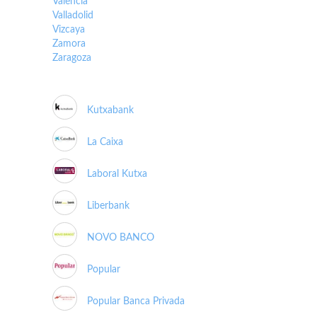
Valencia
Valladolid
Vizcaya
Zamora
Zaragoza
Kutxabank
La Caixa
Laboral Kutxa
Liberbank
NOVO BANCO
Popular
Popular Banca Privada