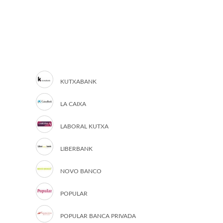
KUTXABANK
LA CAIXA
LABORAL KUTXA
LIBERBANK
NOVO BANCO
POPULAR
POPULAR BANCA PRIVADA