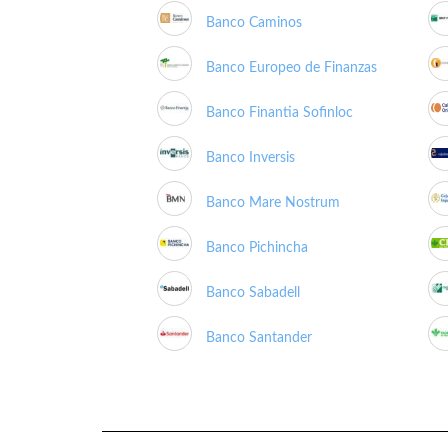
Banco Caminos
Banco Europeo de Finanzas
Banco Finantia Sofinloc
Banco Inversis
Banco Mare Nostrum
Banco Pichincha
Banco Sabadell
Banco Santander