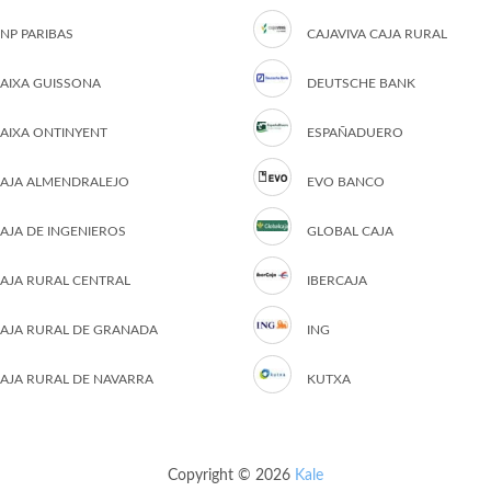
NP PARIBAS
CAJAVIVA CAJA RURAL
AIXA GUISSONA
DEUTSCHE BANK
AIXA ONTINYENT
ESPAÑADUERO
AJA ALMENDRALEJO
EVO BANCO
AJA DE INGENIEROS
GLOBAL CAJA
AJA RURAL CENTRAL
IBERCAJA
AJA RURAL DE GRANADA
ING
AJA RURAL DE NAVARRA
KUTXA
Copyright © 2026
Kale