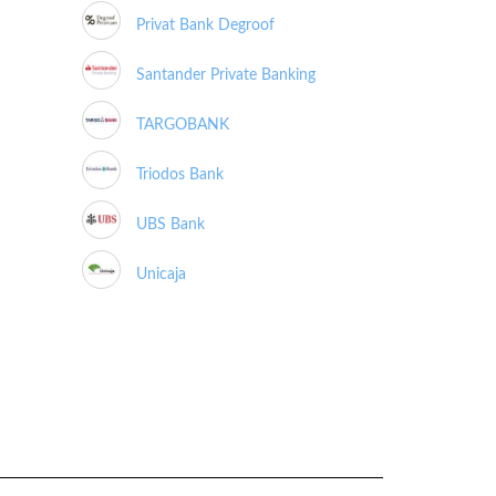
Privat Bank Degroof
Santander Private Banking
TARGOBANK
Triodos Bank
UBS Bank
Unicaja