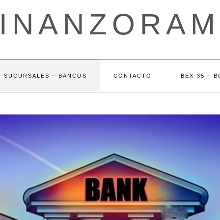
FINANZORAM
SUCURSALES – BANCOS
CONTACTO
IBEX-35 – 