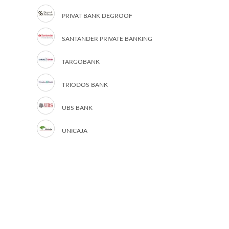
PRIVAT BANK DEGROOF
SANTANDER PRIVATE BANKING
TARGOBANK
TRIODOS BANK
UBS BANK
UNICAJA