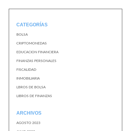
CATEGORÍAS
BOLSA
CRIPTOMONEDAS
EDUCACION FINANCIERA
FINANZAS PERSONALES
FISCALIDAD
INMOBILIARIA
LBROS DE BOLSA
LIBROS DE FINANZAS
ARCHIVOS
AGOSTO 2023