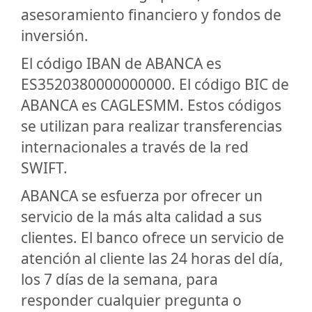
asesoramiento financiero y fondos de
inversión.
El código IBAN de ABANCA es
ES3520380000000000. El código BIC de
ABANCA es CAGLESMM. Estos códigos
se utilizan para realizar transferencias
internacionales a través de la red
SWIFT.
ABANCA se esfuerza por ofrecer un
servicio de la más alta calidad a sus
clientes. El banco ofrece un servicio de
atención al cliente las 24 horas del día,
los 7 días de la semana, para
responder cualquier pregunta o