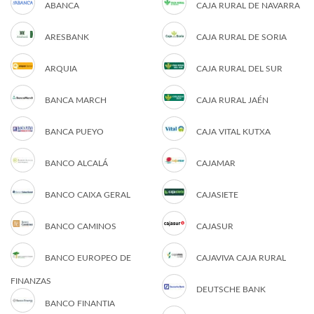
ABANCA
CAJA RURAL DE NAVARRA
ARESBANK
CAJA RURAL DE SORIA
ARQUIA
CAJA RURAL DEL SUR
BANCA MARCH
CAJA RURAL JAÉN
BANCA PUEYO
CAJA VITAL KUTXA
BANCO ALCALÁ
CAJAMAR
BANCO CAIXA GERAL
CAJASIETE
BANCO CAMINOS
CAJASUR
BANCO EUROPEO DE
CAJAVIVA CAJA RURAL
FINANZAS
DEUTSCHE BANK
BANCO FINANTIA