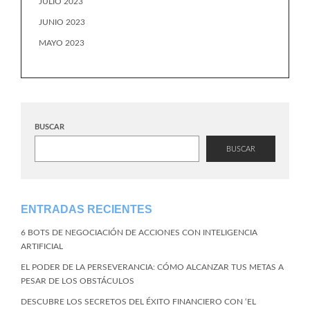
JULIO 2023
JUNIO 2023
MAYO 2023
BUSCAR
BUSCAR
ENTRADAS RECIENTES
6 BOTS DE NEGOCIACIÓN DE ACCIONES CON INTELIGENCIA
ARTIFICIAL
EL PODER DE LA PERSEVERANCIA: CÓMO ALCANZAR TUS METAS A
PESAR DE LOS OBSTÁCULOS
DESCUBRE LOS SECRETOS DEL ÉXITO FINANCIERO CON ‘EL