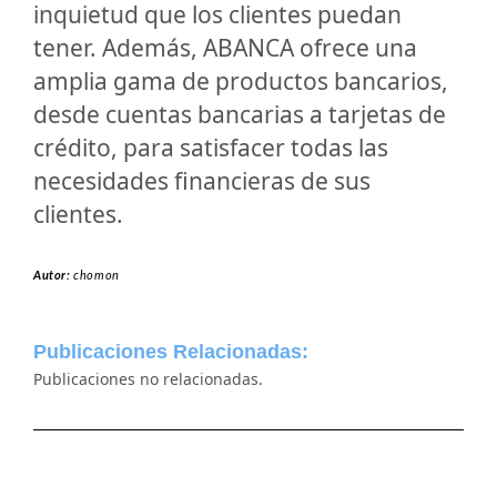
inquietud que los clientes puedan
tener. Además, ABANCA ofrece una
amplia gama de productos bancarios,
desde cuentas bancarias a tarjetas de
crédito, para satisfacer todas las
necesidades financieras de sus
clientes.
Autor:
chomon
Publicaciones Relacionadas:
Publicaciones no relacionadas.