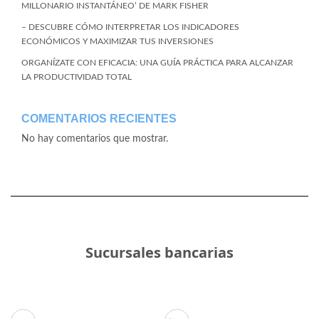
MILLONARIO INSTANTÁNEO’ DE MARK FISHER
– DESCUBRE CÓMO INTERPRETAR LOS INDICADORES
ECONÓMICOS Y MAXIMIZAR TUS INVERSIONES
ORGANÍZATE CON EFICACIA: UNA GUÍA PRÁCTICA PARA ALCANZAR
LA PRODUCTIVIDAD TOTAL
COMENTARIOS RECIENTES
No hay comentarios que mostrar.
Sucursales bancarias