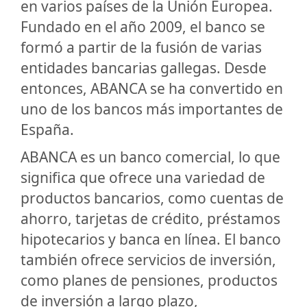
en varios países de la Unión Europea.
Fundado en el año 2009, el banco se
formó a partir de la fusión de varias
entidades bancarias gallegas. Desde
entonces, ABANCA se ha convertido en
uno de los bancos más importantes de
España.
ABANCA es un banco comercial, lo que
significa que ofrece una variedad de
productos bancarios, como cuentas de
ahorro, tarjetas de crédito, préstamos
hipotecarios y banca en línea. El banco
también ofrece servicios de inversión,
como planes de pensiones, productos
de inversión a largo plazo,