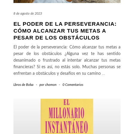
8 de agosto de 2023
EL PODER DE LA PERSEVERANCIA:
CÓMO ALCANZAR TUS METAS A
PESAR DE LOS OBSTÁCULOS
El poder de la perseverancia: Cómo alcanzar tus metas a
pesar de los obstáculos ¿Alguna vez te has sentido
desanimado o frustrado al intentar alcanzar tus metas
financieras? Si es así, no estás solo. Muchas personas se
enfrentan a obstáculos y desafíos en su camino
…
Lbros de Bolsa
-
por
chomon
-
0 Comentarios