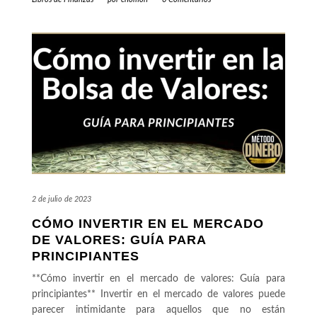
2 de julio de 2023
CÓMO INVERTIR EN EL MERCADO
DE VALORES: GUÍA PARA
PRINCIPIANTES
**Cómo invertir en el mercado de valores: Guía para
principiantes** Invertir en el mercado de valores puede
parecer intimidante para aquellos que no están