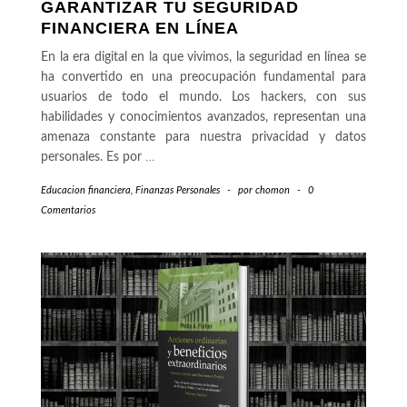
GARANTIZAR TU SEGURIDAD
FINANCIERA EN LÍNEA
En la era digital en la que vivimos, la seguridad en línea se
ha convertido en una preocupación fundamental para
usuarios de todo el mundo. Los hackers, con sus
habilidades y conocimientos avanzados, representan una
amenaza constante para nuestra privacidad y datos
personales. Es por
…
Educacion financiera
,
Finanzas Personales
-
por
chomon
-
0
Comentarios