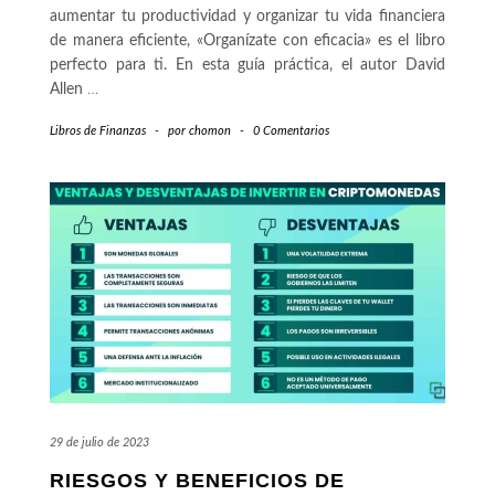
aumentar tu productividad y organizar tu vida financiera
de manera eficiente, «Organízate con eficacia» es el libro
perfecto para ti. En esta guía práctica, el autor David
Allen
…
Libros de Finanzas
-
por
chomon
-
0 Comentarios
29 de julio de 2023
RIESGOS Y BENEFICIOS DE