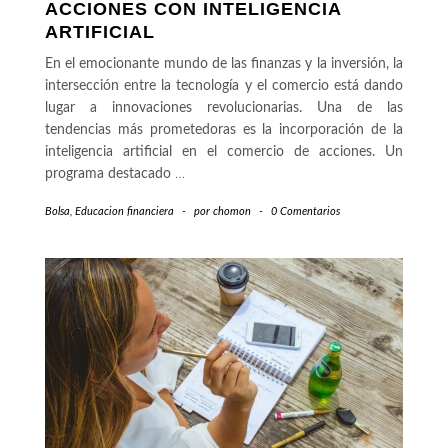
ACCIONES CON INTELIGENCIA
ARTIFICIAL
En el emocionante mundo de las finanzas y la inversión, la
intersección entre la tecnología y el comercio está dando
lugar a innovaciones revolucionarias. Una de las
tendencias más prometedoras es la incorporación de la
inteligencia artificial en el comercio de acciones. Un
programa destacado
…
Bolsa
,
Educacion financiera
-
por
chomon
-
0 Comentarios