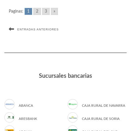
Paginas:
1
2
3
»
ENTRADAS ANTERIORES
Sucursales bancarias
ABANCA
CAJA RURAL DE NAVARRA
ARESBANK
CAJA RURAL DE SORIA