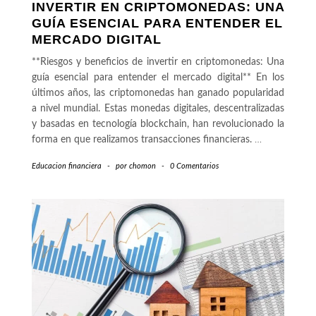
INVERTIR EN CRIPTOMONEDAS: UNA
GUÍA ESENCIAL PARA ENTENDER EL
MERCADO DIGITAL
**Riesgos y beneficios de invertir en criptomonedas: Una
guía esencial para entender el mercado digital** En los
últimos años, las criptomonedas han ganado popularidad
a nivel mundial. Estas monedas digitales, descentralizadas
y basadas en tecnología blockchain, han revolucionado la
forma en que realizamos transacciones financieras.
…
Educacion financiera
-
por
chomon
-
0 Comentarios