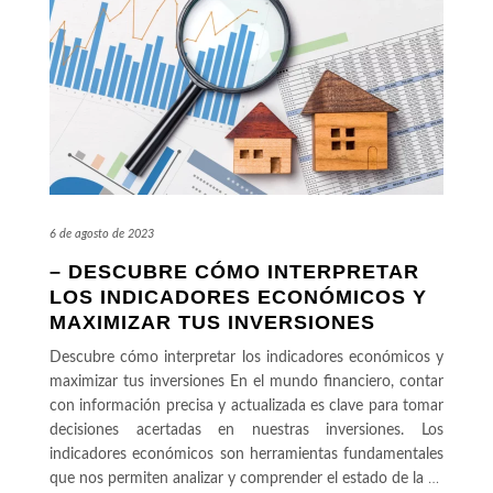
6 de agosto de 2023
– DESCUBRE CÓMO INTERPRETAR
LOS INDICADORES ECONÓMICOS Y
MAXIMIZAR TUS INVERSIONES
Descubre cómo interpretar los indicadores económicos y
maximizar tus inversiones En el mundo financiero, contar
con información precisa y actualizada es clave para tomar
decisiones acertadas en nuestras inversiones. Los
indicadores económicos son herramientas fundamentales
que nos permiten analizar y comprender el estado de la
…