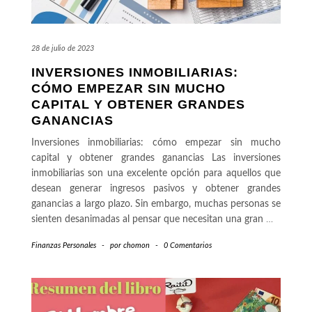
28 de julio de 2023
INVERSIONES INMOBILIARIAS:
CÓMO EMPEZAR SIN MUCHO
CAPITAL Y OBTENER GRANDES
GANANCIAS
Inversiones inmobiliarias: cómo empezar sin mucho
capital y obtener grandes ganancias Las inversiones
inmobiliarias son una excelente opción para aquellos que
desean generar ingresos pasivos y obtener grandes
ganancias a largo plazo. Sin embargo, muchas personas se
sienten desanimadas al pensar que necesitan una gran
…
Finanzas Personales
-
por
chomon
-
0 Comentarios