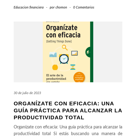
Educacion financiera
-
por
chomon
-
0 Comentarios
30 de julio de 2023
ORGANÍZATE CON EFICACIA: UNA
GUÍA PRÁCTICA PARA ALCANZAR LA
PRODUCTIVIDAD TOTAL
Organízate con eficacia: Una guía práctica para alcanzar la
productividad total Si estás buscando una manera de