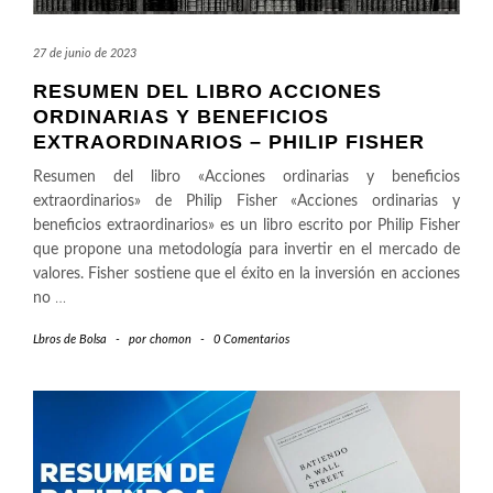
27 de junio de 2023
RESUMEN DEL LIBRO ACCIONES
ORDINARIAS Y BENEFICIOS
EXTRAORDINARIOS – PHILIP FISHER
Resumen del libro «Acciones ordinarias y beneficios
extraordinarios» de Philip Fisher «Acciones ordinarias y
beneficios extraordinarios» es un libro escrito por Philip Fisher
que propone una metodología para invertir en el mercado de
valores. Fisher sostiene que el éxito en la inversión en acciones
no
…
Lbros de Bolsa
-
por
chomon
-
0 Comentarios