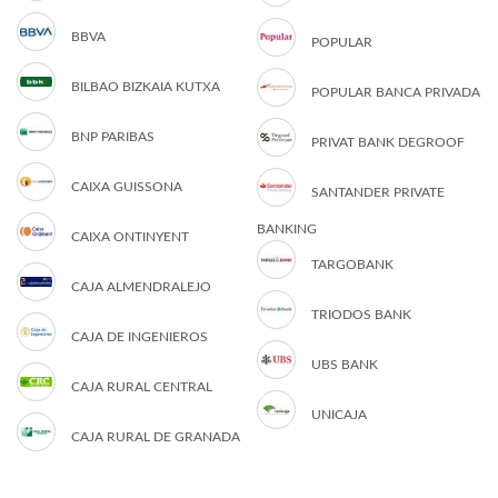
BBVA
POPULAR
BILBAO BIZKAIA KUTXA
POPULAR BANCA PRIVADA
BNP PARIBAS
PRIVAT BANK DEGROOF
CAIXA GUISSONA
SANTANDER PRIVATE
BANKING
CAIXA ONTINYENT
TARGOBANK
CAJA ALMENDRALEJO
TRIODOS BANK
CAJA DE INGENIEROS
UBS BANK
CAJA RURAL CENTRAL
UNICAJA
CAJA RURAL DE GRANADA