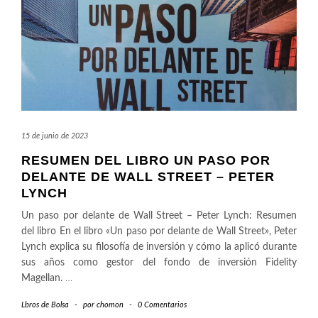
15 de junio de 2023
RESUMEN DEL LIBRO UN PASO POR
DELANTE DE WALL STREET – PETER
LYNCH
Un paso por delante de Wall Street – Peter Lynch: Resumen
del libro En el libro «Un paso por delante de Wall Street», Peter
Lynch explica su filosofía de inversión y cómo la aplicó durante
sus años como gestor del fondo de inversión Fidelity
Magellan.
…
Lbros de Bolsa
-
por
chomon
-
0 Comentarios