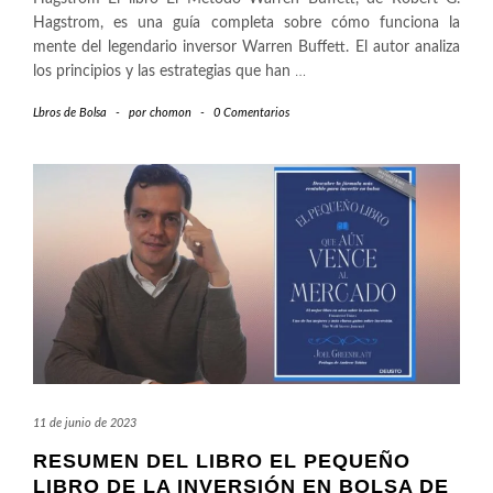
Hagstrom, es una guía completa sobre cómo funciona la
mente del legendario inversor Warren Buffett. El autor analiza
los principios y las estrategias que han
…
Lbros de Bolsa
-
por
chomon
-
0 Comentarios
11 de junio de 2023
RESUMEN DEL LIBRO EL PEQUEÑO
LIBRO DE LA INVERSIÓN EN BOLSA DE