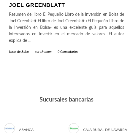
JOEL GREENBLATT
Resumen del libro El Pequeño Libro de la Inversión en Bolsa de
Joel Greenblatt El libro de Joel Greenblatt «El Pequeño Libro de
la Inversión en Bolsa» es una excelente guía para aquellos
interesados en invertir en el mercado de valores. El autor
explica de
…
Lbros de Bolsa
-
por
chomon
-
0 Comentarios
Sucursales bancarias
ABANCA
CAJA RURAL DE NAVARRA