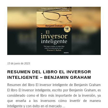
15 de junio de 2023
RESUMEN DEL LIBRO EL INVERSOR
INTELIGENTE – BENJAMIN GRAHAM
Resumen del libro El inversor inteligente de Benjamin Graham
El libro El inversor inteligente, escrito por Benjamin Graham, es
considerado como el libro más importante de la inversión, ya
que enseña a los inversores cómo invertir de manera
inteligente y con éxito en el mercado
…