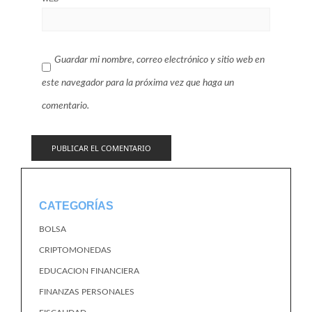
Guardar mi nombre, correo electrónico y sitio web en
este navegador para la próxima vez que haga un
comentario.
CATEGORÍAS
BOLSA
CRIPTOMONEDAS
EDUCACION FINANCIERA
FINANZAS PERSONALES