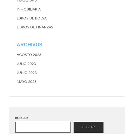
FISCALIDAD
INMOBILIARIA
LBROS DE BOLSA
LIBROS DE FINANZAS
ARCHIVOS
AGOSTO 2023
JULIO 2023
JUNIO 2023
MAYO 2023
BUSCAR
BUSCAR