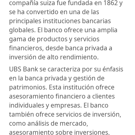
compañía suiza fue fundada en 1862 y
se ha convertido en una de las
principales instituciones bancarias
globales. El banco ofrece una amplia
gama de productos y servicios
financieros, desde banca privada a
inversión de alto rendimiento.
UBS Bank se caracteriza por su énfasis
en la banca privada y gestión de
patrimonios. Esta institución ofrece
asesoramiento financiero a clientes
individuales y empresas. El banco
también ofrece servicios de inversión,
como análisis de mercado,
asesoramiento sobre inversiones,