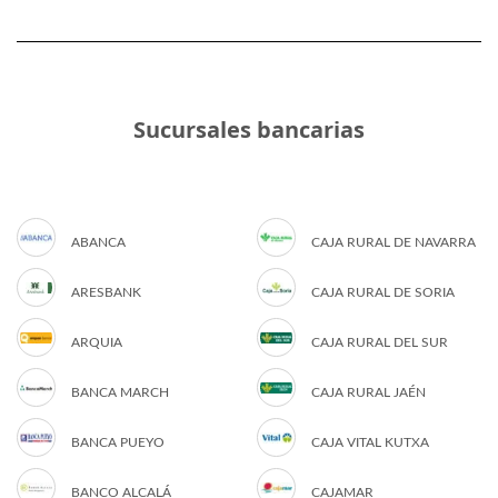
Sucursales bancarias
ABANCA
CAJA RURAL DE NAVARRA
ARESBANK
CAJA RURAL DE SORIA
ARQUIA
CAJA RURAL DEL SUR
BANCA MARCH
CAJA RURAL JAÉN
BANCA PUEYO
CAJA VITAL KUTXA
BANCO ALCALÁ
CAJAMAR