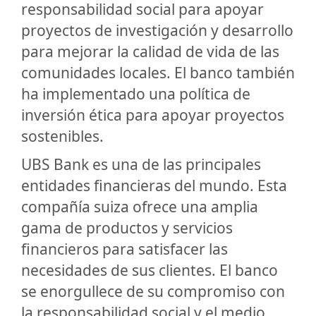
responsabilidad social para apoyar
proyectos de investigación y desarrollo
para mejorar la calidad de vida de las
comunidades locales. El banco también
ha implementado una política de
inversión ética para apoyar proyectos
sostenibles.
UBS Bank es una de las principales
entidades financieras del mundo. Esta
compañía suiza ofrece una amplia
gama de productos y servicios
financieros para satisfacer las
necesidades de sus clientes. El banco
se enorgullece de su compromiso con
la responsabilidad social y el medio