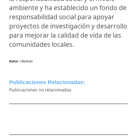
ambiente y ha establecido un fondo de
responsabilidad social para apoyar
proyectos de investigación y desarrollo
para mejorar la calidad de vida de las
comunidades locales.
Autor:
chomon
Publicaciones Relacionadas:
Publicaciones no relacionadas.