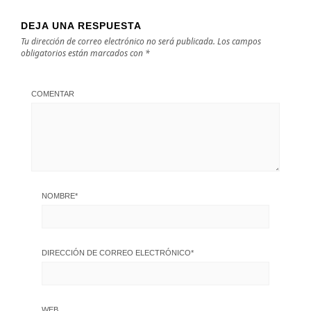
DEJA UNA RESPUESTA
Tu dirección de correo electrónico no será publicada.
Los campos
obligatorios están marcados con
*
COMENTAR
NOMBRE
*
DIRECCIÓN DE CORREO ELECTRÓNICO
*
WEB