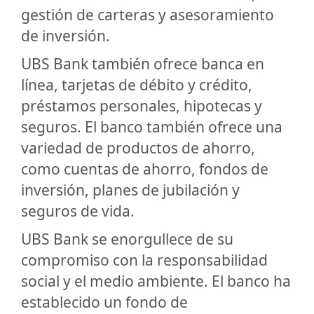
gestión de carteras y asesoramiento
de inversión.
UBS Bank también ofrece banca en
línea, tarjetas de débito y crédito,
préstamos personales, hipotecas y
seguros. El banco también ofrece una
variedad de productos de ahorro,
como cuentas de ahorro, fondos de
inversión, planes de jubilación y
seguros de vida.
UBS Bank se enorgullece de su
compromiso con la responsabilidad
social y el medio ambiente. El banco ha
establecido un fondo de