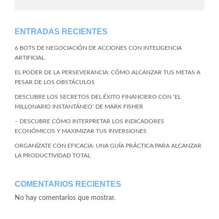
ENTRADAS RECIENTES
6 BOTS DE NEGOCIACIÓN DE ACCIONES CON INTELIGENCIA
ARTIFICIAL
EL PODER DE LA PERSEVERANCIA: CÓMO ALCANZAR TUS METAS A
PESAR DE LOS OBSTÁCULOS
DESCUBRE LOS SECRETOS DEL ÉXITO FINANCIERO CON ‘EL
MILLONARIO INSTANTÁNEO’ DE MARK FISHER
– DESCUBRE CÓMO INTERPRETAR LOS INDICADORES
ECONÓMICOS Y MAXIMIZAR TUS INVERSIONES
ORGANÍZATE CON EFICACIA: UNA GUÍA PRÁCTICA PARA ALCANZAR
LA PRODUCTIVIDAD TOTAL
COMENTARIOS RECIENTES
No hay comentarios que mostrar.