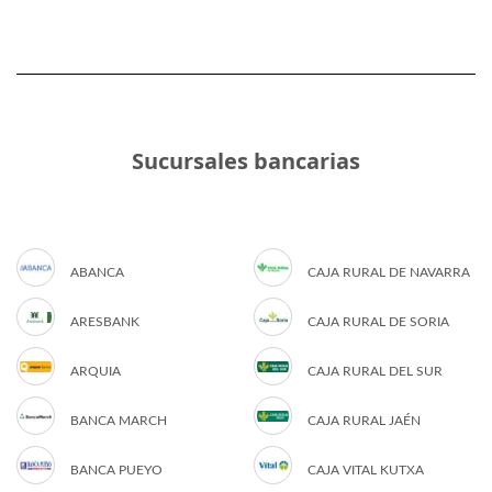
Sucursales bancarias
ABANCA
CAJA RURAL DE NAVARRA
ARESBANK
CAJA RURAL DE SORIA
ARQUIA
CAJA RURAL DEL SUR
BANCA MARCH
CAJA RURAL JAÉN
BANCA PUEYO
CAJA VITAL KUTXA