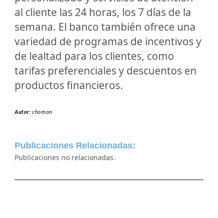
al cliente las 24 horas, los 7 días de la
semana. El banco también ofrece una
variedad de programas de incentivos y
de lealtad para los clientes, como
tarifas preferenciales y descuentos en
productos financieros.
Autor:
chomon
Publicaciones Relacionadas:
Publicaciones no relacionadas.