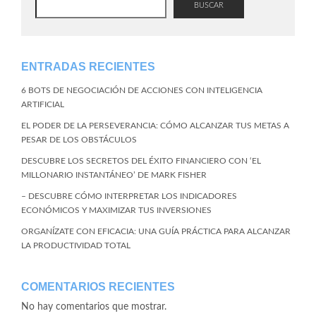
BUSCAR
ENTRADAS RECIENTES
6 BOTS DE NEGOCIACIÓN DE ACCIONES CON INTELIGENCIA
ARTIFICIAL
EL PODER DE LA PERSEVERANCIA: CÓMO ALCANZAR TUS METAS A
PESAR DE LOS OBSTÁCULOS
DESCUBRE LOS SECRETOS DEL ÉXITO FINANCIERO CON ‘EL
MILLONARIO INSTANTÁNEO’ DE MARK FISHER
– DESCUBRE CÓMO INTERPRETAR LOS INDICADORES
ECONÓMICOS Y MAXIMIZAR TUS INVERSIONES
ORGANÍZATE CON EFICACIA: UNA GUÍA PRÁCTICA PARA ALCANZAR
LA PRODUCTIVIDAD TOTAL
COMENTARIOS RECIENTES
No hay comentarios que mostrar.