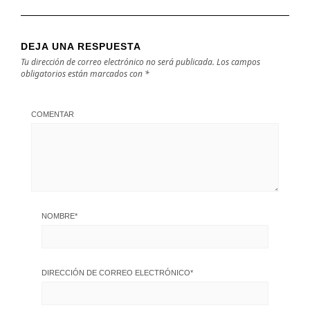
DEJA UNA RESPUESTA
Tu dirección de correo electrónico no será publicada.
Los campos
obligatorios están marcados con
*
COMENTAR
NOMBRE
*
DIRECCIÓN DE CORREO ELECTRÓNICO
*