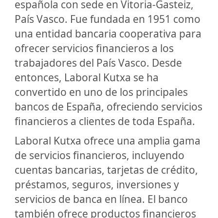
española con sede en Vitoria-Gasteiz,
País Vasco. Fue fundada en 1951 como
una entidad bancaria cooperativa para
ofrecer servicios financieros a los
trabajadores del País Vasco. Desde
entonces, Laboral Kutxa se ha
convertido en uno de los principales
bancos de España, ofreciendo servicios
financieros a clientes de toda España.
Laboral Kutxa ofrece una amplia gama
de servicios financieros, incluyendo
cuentas bancarias, tarjetas de crédito,
préstamos, seguros, inversiones y
servicios de banca en línea. El banco
también ofrece productos financieros