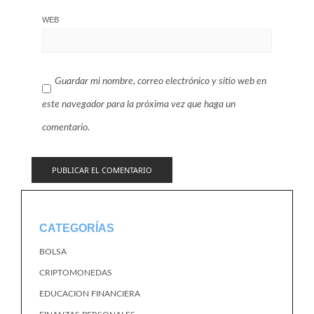
WEB
Guardar mi nombre, correo electrónico y sitio web en
este navegador para la próxima vez que haga un
comentario.
CATEGORÍAS
BOLSA
CRIPTOMONEDAS
EDUCACION FINANCIERA