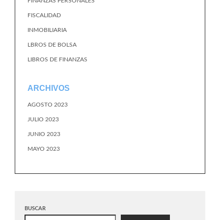
FINANZAS PERSONALES
FISCALIDAD
INMOBILIARIA
LBROS DE BOLSA
LIBROS DE FINANZAS
ARCHIVOS
AGOSTO 2023
JULIO 2023
JUNIO 2023
MAYO 2023
BUSCAR