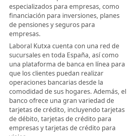
especializados para empresas, como
financiación para inversiones, planes
de pensiones y seguros para
empresas.
Laboral Kutxa cuenta con una red de
sucursales en toda España, así como
una plataforma de banca en línea para
que los clientes puedan realizar
operaciones bancarias desde la
comodidad de sus hogares. Además, el
banco ofrece una gran variedad de
tarjetas de crédito, incluyendo tarjetas
de débito, tarjetas de crédito para
empresas y tarjetas de crédito para