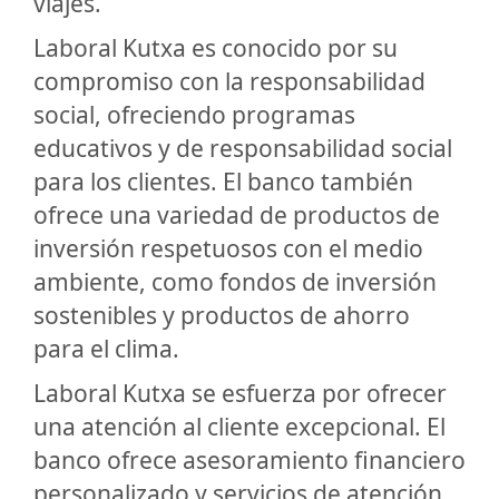
viajes.
Laboral Kutxa es conocido por su
compromiso con la responsabilidad
social, ofreciendo programas
educativos y de responsabilidad social
para los clientes. El banco también
ofrece una variedad de productos de
inversión respetuosos con el medio
ambiente, como fondos de inversión
sostenibles y productos de ahorro
para el clima.
Laboral Kutxa se esfuerza por ofrecer
una atención al cliente excepcional. El
banco ofrece asesoramiento financiero
personalizado y servicios de atención