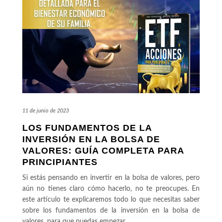
11 de junio de 2023
LOS FUNDAMENTOS DE LA
INVERSIÓN EN LA BOLSA DE
VALORES: GUÍA COMPLETA PARA
PRINCIPIANTES
Si estás pensando en invertir en la bolsa de valores, pero
aún no tienes claro cómo hacerlo, no te preocupes. En
este artículo te explicaremos todo lo que necesitas saber
sobre los fundamentos de la inversión en la bolsa de
valores, para que puedas empezar
…