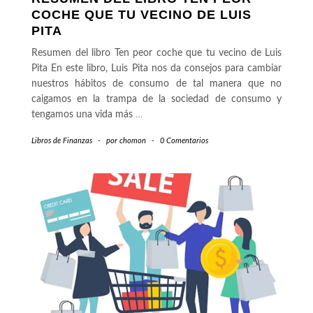
COCHE QUE TU VECINO DE LUIS
PITA
Resumen del libro Ten peor coche que tu vecino de Luis
Pita En este libro, Luis Pita nos da consejos para cambiar
nuestros hábitos de consumo de tal manera que no
caigamos en la trampa de la sociedad de consumo y
tengamos una vida más
…
Libros de Finanzas
-
por
chomon
-
0 Comentarios