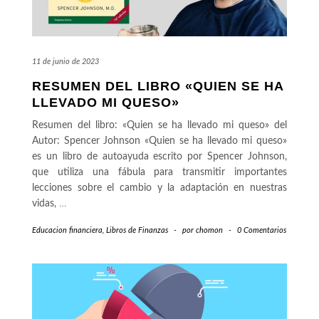
11 de junio de 2023
RESUMEN DEL LIBRO «QUIEN SE HA
LLEVADO MI QUESO»
Resumen del libro: «Quien se ha llevado mi queso» del
Autor: Spencer Johnson «Quien se ha llevado mi queso»
es un libro de autoayuda escrito por Spencer Johnson,
que utiliza una fábula para transmitir importantes
lecciones sobre el cambio y la adaptación en nuestras
vidas,
…
Educacion financiera
,
Libros de Finanzas
-
por
chomon
-
0 Comentarios