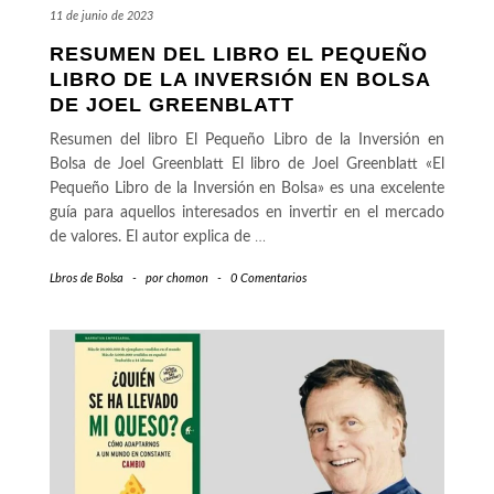
11 de junio de 2023
RESUMEN DEL LIBRO EL PEQUEÑO
LIBRO DE LA INVERSIÓN EN BOLSA
DE JOEL GREENBLATT
Resumen del libro El Pequeño Libro de la Inversión en
Bolsa de Joel Greenblatt El libro de Joel Greenblatt «El
Pequeño Libro de la Inversión en Bolsa» es una excelente
guía para aquellos interesados en invertir en el mercado
de valores. El autor explica de
…
Lbros de Bolsa
-
por
chomon
-
0 Comentarios