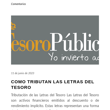
Comentarios
11 de junio de 2023
COMO TRIBUTAN LAS LETRAS DEL
TESORO
Tributación de las Letras del Tesoro Las Letras del Tesoro
son activos financieros emitidos al descuento o de
rendimiento implícito. Estas letras representan una forma