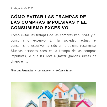
11 de junio de 2023
CÓMO EVITAR LAS TRAMPAS DE
LAS COMPRAS IMPULSIVAS Y EL
CONSUMISMO EXCESIVO
Cómo evitar las trampas de las compras impulsivas y el
consumismo excesivo En la sociedad actual, el
consumismo excesivo ha sido un problema recurrente.
Muchas personas caen en la trampa de las compras
impulsivas, lo que las lleva a gastar grandes sumas de
dinero en
…
Finanzas Personales
-
por
chomon
-
0 Comentarios