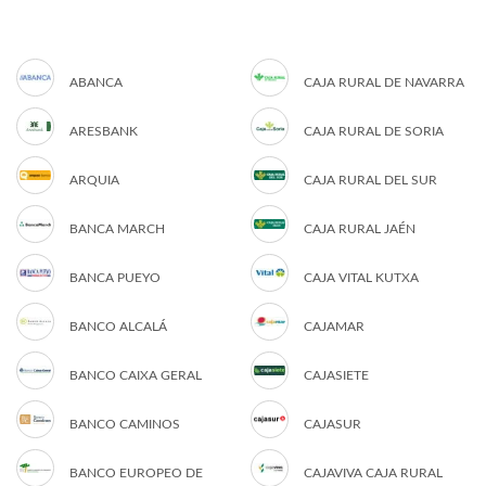
ABANCA
CAJA RURAL DE NAVARRA
ARESBANK
CAJA RURAL DE SORIA
ARQUIA
CAJA RURAL DEL SUR
BANCA MARCH
CAJA RURAL JAÉN
BANCA PUEYO
CAJA VITAL KUTXA
BANCO ALCALÁ
CAJAMAR
BANCO CAIXA GERAL
CAJASIETE
BANCO CAMINOS
CAJASUR
BANCO EUROPEO DE
CAJAVIVA CAJA RURAL