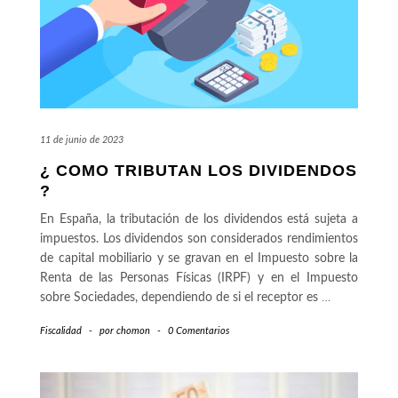
11 de junio de 2023
¿ COMO TRIBUTAN LOS DIVIDENDOS
?
En España, la tributación de los dividendos está sujeta a
impuestos. Los dividendos son considerados rendimientos
de capital mobiliario y se gravan en el Impuesto sobre la
Renta de las Personas Físicas (IRPF) y en el Impuesto
sobre Sociedades, dependiendo de si el receptor es
…
Fiscalidad
-
por
chomon
-
0 Comentarios