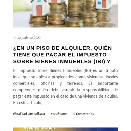
11 de junio de 2023
¿EN UN PISO DE ALQUILER, QUIÉN
TIENE QUE PAGAR EL IMPUESTO
SOBRE BIENES INMUEBLES (IBI) ?
El Impuesto sobre Bienes Inmuebles (IBI) es un tributo
local que se aplica a propiedades como viviendas, locales
comerciales, oficinas y terrenos. Es importante
comprender quién debe asumir la responsabilidad de
pagar este impuesto en el caso de una vivienda de alquiler.
En este artículo,
…
Fiscalidad
,
Inmobiliaria
-
por
chomon
-
0 Comentarios