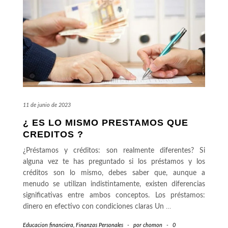
11 de junio de 2023
¿ ES LO MISMO PRESTAMOS QUE
CREDITOS ?
¿Préstamos y créditos: son realmente diferentes? Si
alguna vez te has preguntado si los préstamos y los
créditos son lo mismo, debes saber que, aunque a
menudo se utilizan indistintamente, existen diferencias
significativas entre ambos conceptos. Los préstamos:
dinero en efectivo con condiciones claras Un
…
Educacion financiera
,
Finanzas Personales
-
por
chomon
-
0