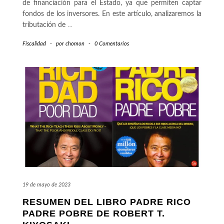
de financiación para el Estado, ya que permiten captar
fondos de los inversores. En este artículo, analizaremos la
tributación de
…
Fiscalidad
-
por
chomon
-
0 Comentarios
19 de mayo de 2023
RESUMEN DEL LIBRO PADRE RICO
PADRE POBRE DE ROBERT T.