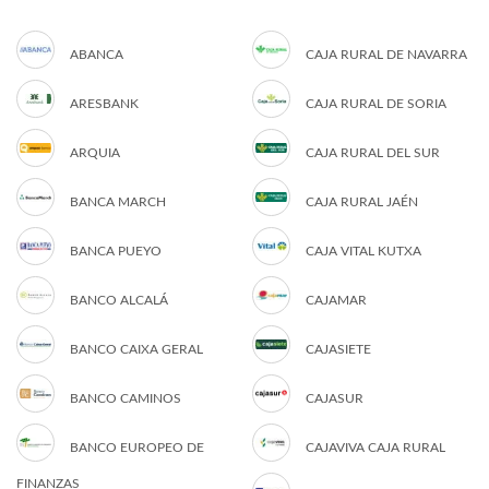
ABANCA
CAJA RURAL DE NAVARRA
ARESBANK
CAJA RURAL DE SORIA
ARQUIA
CAJA RURAL DEL SUR
BANCA MARCH
CAJA RURAL JAÉN
BANCA PUEYO
CAJA VITAL KUTXA
BANCO ALCALÁ
CAJAMAR
BANCO CAIXA GERAL
CAJASIETE
BANCO CAMINOS
CAJASUR
BANCO EUROPEO DE
CAJAVIVA CAJA RURAL
FINANZAS