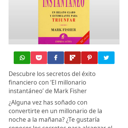
Descubre los secretos del éxito
financiero con ‘El millonario
instantáneo’ de Mark Fisher
¿Alguna vez has soñado con
convertirte en un millonario de la
noche a la mañana? ¿Te gustaría