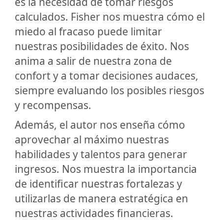
es la necesidad de tomar riesgos
calculados. Fisher nos muestra cómo el
miedo al fracaso puede limitar
nuestras posibilidades de éxito. Nos
anima a salir de nuestra zona de
confort y a tomar decisiones audaces,
siempre evaluando los posibles riesgos
y recompensas.
Además, el autor nos enseña cómo
aprovechar al máximo nuestras
habilidades y talentos para generar
ingresos. Nos muestra la importancia
de identificar nuestras fortalezas y
utilizarlas de manera estratégica en
nuestras actividades financieras.