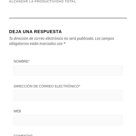
ALCANZAR LA PRODUCTIVIDAD TOTAL
DEJA UNA RESPUESTA
Tu dirección de correo electrónico no será publicada.
Los campos
obligatorios están marcados con
*
NOMBRE
*
DIRECCIÓN DE CORREO ELECTRÓNICO
*
WEB