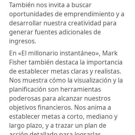
También nos invita a buscar
oportunidades de emprendimiento y a
desarrollar nuestra creatividad para
generar fuentes adicionales de
ingresos.
En «El millonario instantáneo», Mark
Fisher también destaca la importancia
de establecer metas claras y realistas.
Nos muestra cómo la visualización y la
planificación son herramientas
poderosas para alcanzar nuestros
objetivos financieros. Nos anima a
establecer metas a corto, mediano y
largo plazo, y a trazar un plan de
acción detallado para lograrlas.