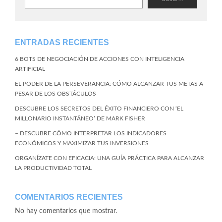
ENTRADAS RECIENTES
6 BOTS DE NEGOCIACIÓN DE ACCIONES CON INTELIGENCIA
ARTIFICIAL
EL PODER DE LA PERSEVERANCIA: CÓMO ALCANZAR TUS METAS A
PESAR DE LOS OBSTÁCULOS
DESCUBRE LOS SECRETOS DEL ÉXITO FINANCIERO CON ‘EL
MILLONARIO INSTANTÁNEO’ DE MARK FISHER
– DESCUBRE CÓMO INTERPRETAR LOS INDICADORES
ECONÓMICOS Y MAXIMIZAR TUS INVERSIONES
ORGANÍZATE CON EFICACIA: UNA GUÍA PRÁCTICA PARA ALCANZAR
LA PRODUCTIVIDAD TOTAL
COMENTARIOS RECIENTES
No hay comentarios que mostrar.