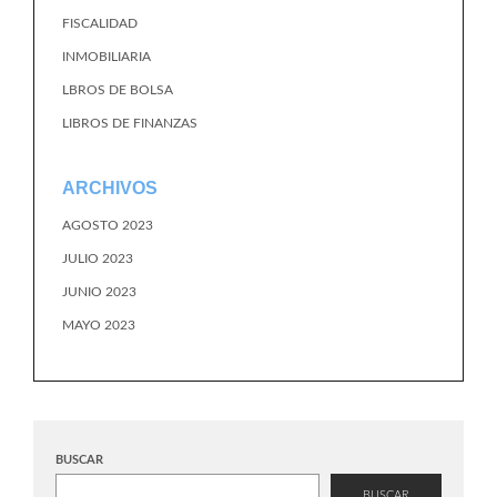
FISCALIDAD
INMOBILIARIA
LBROS DE BOLSA
LIBROS DE FINANZAS
ARCHIVOS
AGOSTO 2023
JULIO 2023
JUNIO 2023
MAYO 2023
BUSCAR
BUSCAR