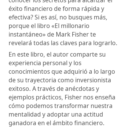
conocer los secretos para alcanzar el
éxito financiero de forma rápida y
efectiva? Si es así, no busques más,
porque el libro «El millonario
instantáneo» de Mark Fisher te
revelará todas las claves para lograrlo.
En este libro, el autor comparte su
experiencia personal y los
conocimientos que adquirió a lo largo
de su trayectoria como inversionista
exitoso. A través de anécdotas y
ejemplos prácticos, Fisher nos enseña
cómo podemos transformar nuestra
mentalidad y adoptar una actitud
ganadora en el ámbito financiero.