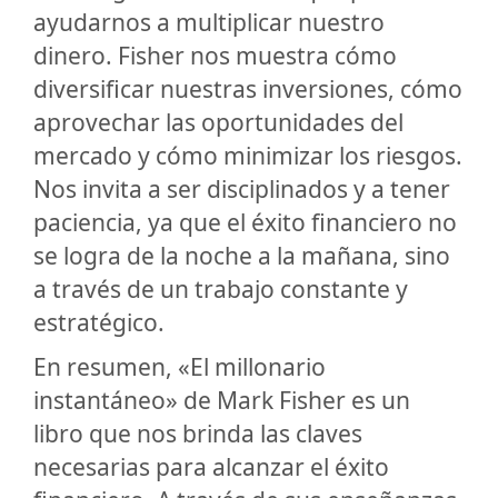
ayudarnos a multiplicar nuestro
dinero. Fisher nos muestra cómo
diversificar nuestras inversiones, cómo
aprovechar las oportunidades del
mercado y cómo minimizar los riesgos.
Nos invita a ser disciplinados y a tener
paciencia, ya que el éxito financiero no
se logra de la noche a la mañana, sino
a través de un trabajo constante y
estratégico.
En resumen, «El millonario
instantáneo» de Mark Fisher es un
libro que nos brinda las claves
necesarias para alcanzar el éxito