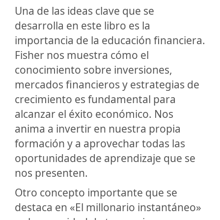
Una de las ideas clave que se
desarrolla en este libro es la
importancia de la educación financiera.
Fisher nos muestra cómo el
conocimiento sobre inversiones,
mercados financieros y estrategias de
crecimiento es fundamental para
alcanzar el éxito económico. Nos
anima a invertir en nuestra propia
formación y a aprovechar todas las
oportunidades de aprendizaje que se
nos presenten.
Otro concepto importante que se
destaca en «El millonario instantáneo»