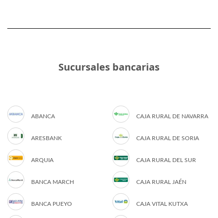
Sucursales bancarias
ABANCA
CAJA RURAL DE NAVARRA
ARESBANK
CAJA RURAL DE SORIA
ARQUIA
CAJA RURAL DEL SUR
BANCA MARCH
CAJA RURAL JAÉN
BANCA PUEYO
CAJA VITAL KUTXA