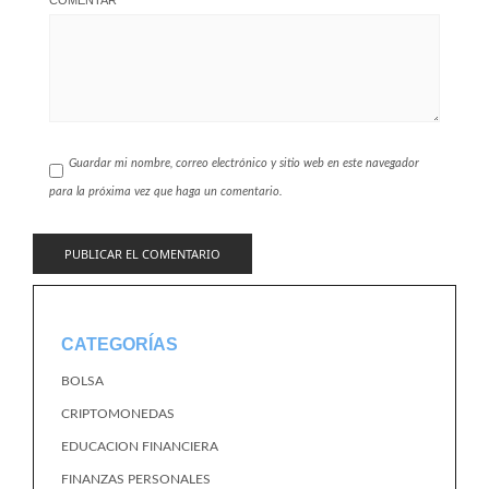
COMENTAR
Guardar mi nombre, correo electrónico y sitio web en este navegador
para la próxima vez que haga un comentario.
CATEGORÍAS
BOLSA
CRIPTOMONEDAS
EDUCACION FINANCIERA
FINANZAS PERSONALES