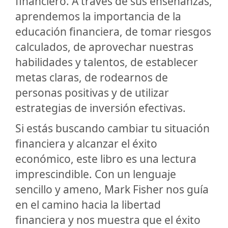
financiero. A través de sus enseñanzas,
aprendemos la importancia de la
educación financiera, de tomar riesgos
calculados, de aprovechar nuestras
habilidades y talentos, de establecer
metas claras, de rodearnos de
personas positivas y de utilizar
estrategias de inversión efectivas.
Si estás buscando cambiar tu situación
financiera y alcanzar el éxito
económico, este libro es una lectura
imprescindible. Con un lenguaje
sencillo y ameno, Mark Fisher nos guía
en el camino hacia la libertad
financiera y nos muestra que el éxito