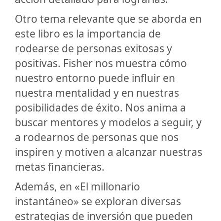
Otro tema relevante que se aborda en
este libro es la importancia de
rodearse de personas exitosas y
positivas. Fisher nos muestra cómo
nuestro entorno puede influir en
nuestra mentalidad y en nuestras
posibilidades de éxito. Nos anima a
buscar mentores y modelos a seguir, y
a rodearnos de personas que nos
inspiren y motiven a alcanzar nuestras
metas financieras.
Además, en «El millonario
instantáneo» se exploran diversas
estrategias de inversión que pueden