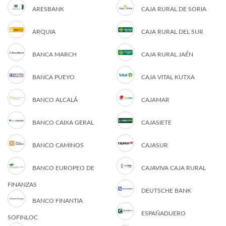
ARESBANK
CAJA RURAL DE SORIA
ARQUIA
CAJA RURAL DEL SUR
BANCA MARCH
CAJA RURAL JAÉN
BANCA PUEYO
CAJA VITAL KUTXA
BANCO ALCALÁ
CAJAMAR
BANCO CAIXA GERAL
CAJASIETE
BANCO CAMINOS
CAJASUR
BANCO EUROPEO DE
CAJAVIVA CAJA RURAL
FINANZAS
DEUTSCHE BANK
BANCO FINANTIA
ESPAÑADUERO
SOFINLOC