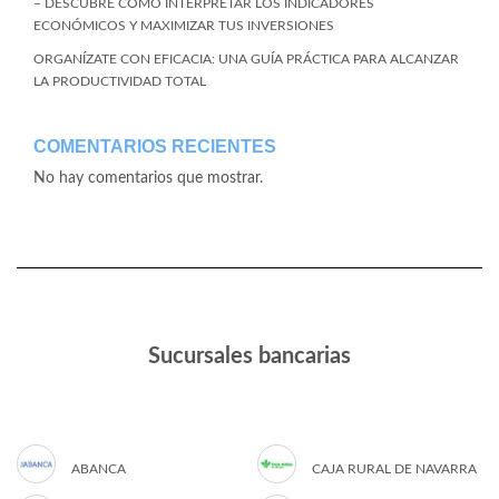
– DESCUBRE CÓMO INTERPRETAR LOS INDICADORES
ECONÓMICOS Y MAXIMIZAR TUS INVERSIONES
ORGANÍZATE CON EFICACIA: UNA GUÍA PRÁCTICA PARA ALCANZAR
LA PRODUCTIVIDAD TOTAL
COMENTARIOS RECIENTES
No hay comentarios que mostrar.
Sucursales bancarias
ABANCA
CAJA RURAL DE NAVARRA