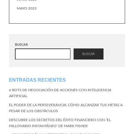
MAYO 2023
BUSCAR
BUSCAR
ENTRADAS RECIENTES
6 BOTS DE NEGOCIACIÓN DE ACCIONES CON INTELIGENCIA
ARTIFICIAL
EL PODER DE LA PERSEVERANCIA: CÓMO ALCANZAR TUS METAS A
PESAR DE LOS OBSTÁCULOS
DESCUBRE LOS SECRETOS DEL ÉXITO FINANCIERO CON ‘EL
MILLONARIO INSTANTÁNEO’ DE MARK FISHER