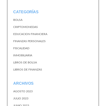
CATEGORÍAS
BOLSA
CRIPTOMONEDAS
EDUCACION FINANCIERA
FINANZAS PERSONALES
FISCALIDAD
INMOBILIARIA
LBROS DE BOLSA
LIBROS DE FINANZAS
ARCHIVOS
AGOSTO 2023
JULIO 2023
JUNIO 2023