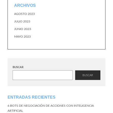
ARCHIVOS
AGOSTO 2023
JULIO 2023
JUNIO 2023
MAYO 2023
BUSCAR
BUSCAR
ENTRADAS RECIENTES
6 BOTS DE NEGOCIACIÓN DE ACCIONES CON INTELIGENCIA
ARTIFICIAL