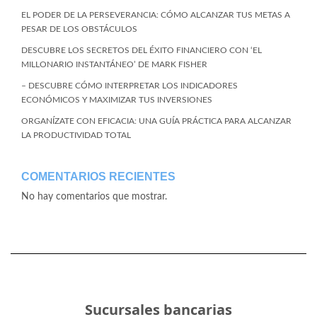
EL PODER DE LA PERSEVERANCIA: CÓMO ALCANZAR TUS METAS A
PESAR DE LOS OBSTÁCULOS
DESCUBRE LOS SECRETOS DEL ÉXITO FINANCIERO CON ‘EL
MILLONARIO INSTANTÁNEO’ DE MARK FISHER
– DESCUBRE CÓMO INTERPRETAR LOS INDICADORES
ECONÓMICOS Y MAXIMIZAR TUS INVERSIONES
ORGANÍZATE CON EFICACIA: UNA GUÍA PRÁCTICA PARA ALCANZAR
LA PRODUCTIVIDAD TOTAL
COMENTARIOS RECIENTES
No hay comentarios que mostrar.
Sucursales bancarias