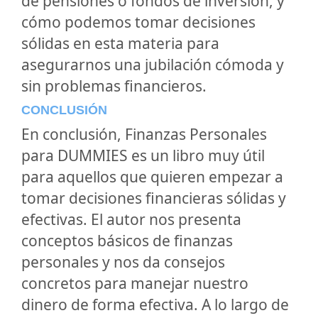
de pensiones o fondos de inversión, y
cómo podemos tomar decisiones
sólidas en esta materia para
asegurarnos una jubilación cómoda y
sin problemas financieros.
CONCLUSIÓN
En conclusión, Finanzas Personales
para DUMMIES es un libro muy útil
para aquellos que quieren empezar a
tomar decisiones financieras sólidas y
efectivas. El autor nos presenta
conceptos básicos de finanzas
personales y nos da consejos
concretos para manejar nuestro
dinero de forma efectiva. A lo largo de