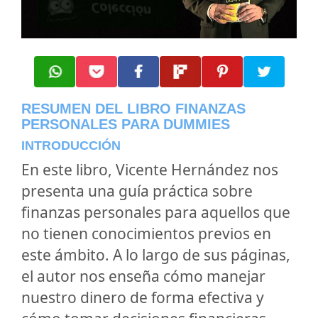
RESUMEN DEL LIBRO FINANZAS
PERSONALES PARA DUMMIES
INTRODUCCIÓN
En este libro, Vicente Hernández nos
presenta una guía práctica sobre
finanzas personales para aquellos que
no tienen conocimientos previos en
este ámbito. A lo largo de sus páginas,
el autor nos enseña cómo manejar
nuestro dinero de forma efectiva y