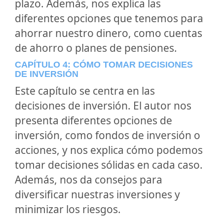
plazo. Además, nos explica las
diferentes opciones que tenemos para
ahorrar nuestro dinero, como cuentas
de ahorro o planes de pensiones.
CAPÍTULO 4: CÓMO TOMAR DECISIONES
DE INVERSIÓN
Este capítulo se centra en las
decisiones de inversión. El autor nos
presenta diferentes opciones de
inversión, como fondos de inversión o
acciones, y nos explica cómo podemos
tomar decisiones sólidas en cada caso.
Además, nos da consejos para
diversificar nuestras inversiones y
minimizar los riesgos.