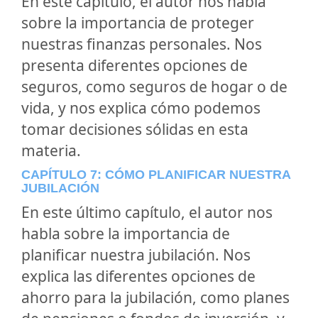
En este capítulo, el autor nos habla
sobre la importancia de proteger
nuestras finanzas personales. Nos
presenta diferentes opciones de
seguros, como seguros de hogar o de
vida, y nos explica cómo podemos
tomar decisiones sólidas en esta
materia.
CAPÍTULO 7: CÓMO PLANIFICAR NUESTRA
JUBILACIÓN
En este último capítulo, el autor nos
habla sobre la importancia de
planificar nuestra jubilación. Nos
explica las diferentes opciones de
ahorro para la jubilación, como planes