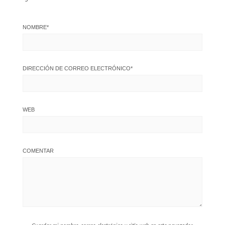
NOMBRE
*
DIRECCIÓN DE CORREO ELECTRÓNICO
*
WEB
COMENTAR