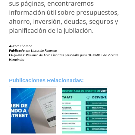
sus páginas, encontraremos
información útil sobre presupuestos,
ahorro, inversión, deudas, seguros y
planificación de la jubilación.
Autor:
chomon
Publicado en:
Libros de Finanzas
Etiquetas:
Resumen del libro Finanzas personales para DUMMIES de Vicente
Hernández
Publicaciones Relacionadas: