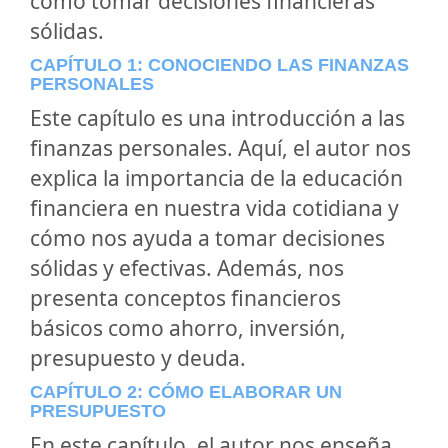
cómo tomar decisiones financieras
sólidas.
CAPÍTULO 1: CONOCIENDO LAS FINANZAS
PERSONALES
Este capítulo es una introducción a las
finanzas personales. Aquí, el autor nos
explica la importancia de la educación
financiera en nuestra vida cotidiana y
cómo nos ayuda a tomar decisiones
sólidas y efectivas. Además, nos
presenta conceptos financieros
básicos como ahorro, inversión,
presupuesto y deuda.
CAPÍTULO 2: CÓMO ELABORAR UN
PRESUPUESTO
En este capítulo, el autor nos enseña