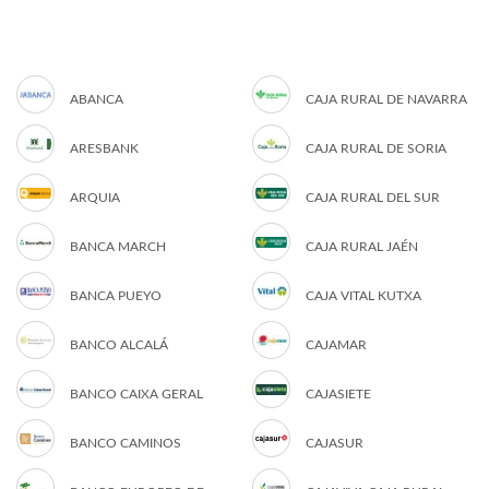
ABANCA
CAJA RURAL DE NAVARRA
ARESBANK
CAJA RURAL DE SORIA
ARQUIA
CAJA RURAL DEL SUR
BANCA MARCH
CAJA RURAL JAÉN
BANCA PUEYO
CAJA VITAL KUTXA
BANCO ALCALÁ
CAJAMAR
BANCO CAIXA GERAL
CAJASIETE
BANCO CAMINOS
CAJASUR