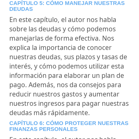
CAPÍTULO 5: CÓMO MANEJAR NUESTRAS
DEUDAS
En este capítulo, el autor nos habla
sobre las deudas y cómo podemos
manejarlas de forma efectiva. Nos
explica la importancia de conocer
nuestras deudas, sus plazos y tasas de
interés, y cómo podemos utilizar esta
información para elaborar un plan de
pago. Además, nos da consejos para
reducir nuestros gastos y aumentar
nuestros ingresos para pagar nuestras
deudas más rápidamente.
CAPÍTULO 6: CÓMO PROTEGER NUESTRAS
FINANZAS PERSONALES