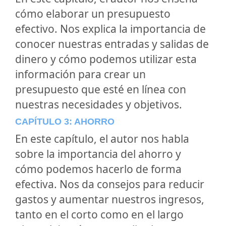
cómo elaborar un presupuesto
efectivo. Nos explica la importancia de
conocer nuestras entradas y salidas de
dinero y cómo podemos utilizar esta
información para crear un
presupuesto que esté en línea con
nuestras necesidades y objetivos.
CAPÍTULO 3: AHORRO
En este capítulo, el autor nos habla
sobre la importancia del ahorro y
cómo podemos hacerlo de forma
efectiva. Nos da consejos para reducir
gastos y aumentar nuestros ingresos,
tanto en el corto como en el largo