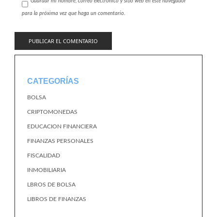
Guardar mi nombre, correo electrónico y sitio web en este navegador
para la próxima vez que haga un comentario.
CATEGORÍAS
BOLSA
CRIPTOMONEDAS
EDUCACION FINANCIERA
FINANZAS PERSONALES
FISCALIDAD
INMOBILIARIA
LBROS DE BOLSA
LIBROS DE FINANZAS