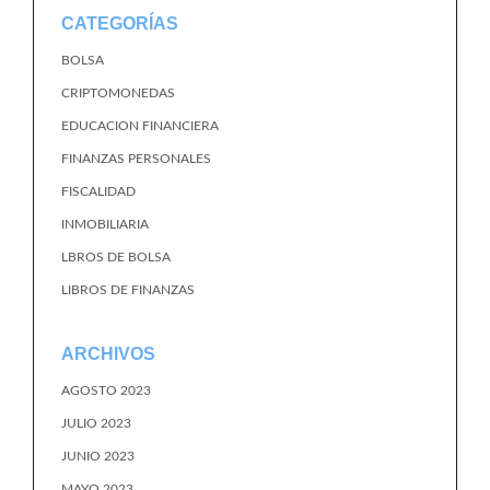
CATEGORÍAS
BOLSA
CRIPTOMONEDAS
EDUCACION FINANCIERA
FINANZAS PERSONALES
FISCALIDAD
INMOBILIARIA
LBROS DE BOLSA
LIBROS DE FINANZAS
ARCHIVOS
AGOSTO 2023
JULIO 2023
JUNIO 2023
MAYO 2023