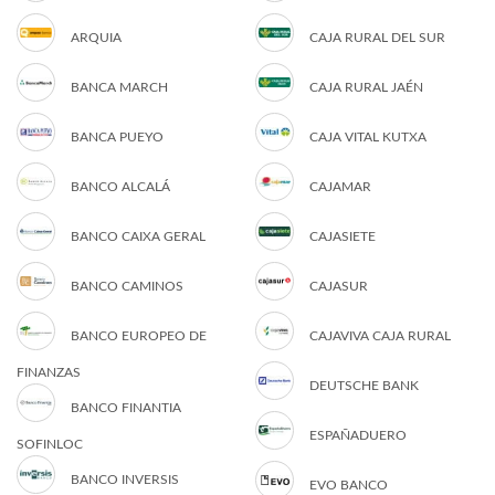
ARQUIA
CAJA RURAL DEL SUR
BANCA MARCH
CAJA RURAL JAÉN
BANCA PUEYO
CAJA VITAL KUTXA
BANCO ALCALÁ
CAJAMAR
BANCO CAIXA GERAL
CAJASIETE
BANCO CAMINOS
CAJASUR
BANCO EUROPEO DE
CAJAVIVA CAJA RURAL
FINANZAS
DEUTSCHE BANK
BANCO FINANTIA
ESPAÑADUERO
SOFINLOC
BANCO INVERSIS
EVO BANCO