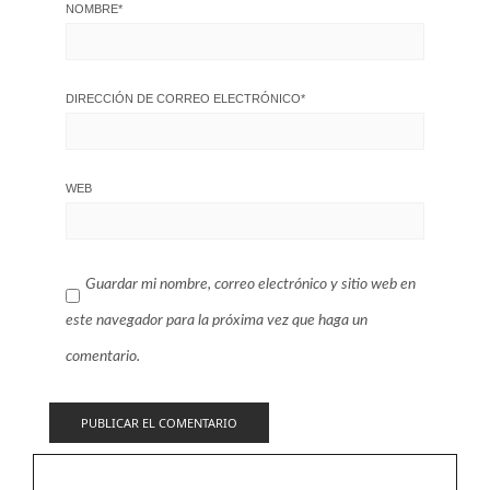
NOMBRE
*
DIRECCIÓN DE CORREO ELECTRÓNICO
*
WEB
Guardar mi nombre, correo electrónico y sitio web en
este navegador para la próxima vez que haga un
comentario.