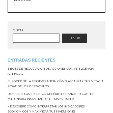
BUSCAR
BUSCAR
ENTRADAS RECIENTES
6 BOTS DE NEGOCIACIÓN DE ACCIONES CON INTELIGENCIA
ARTIFICIAL
EL PODER DE LA PERSEVERANCIA: CÓMO ALCANZAR TUS METAS A
PESAR DE LOS OBSTÁCULOS
DESCUBRE LOS SECRETOS DEL ÉXITO FINANCIERO CON ‘EL
MILLONARIO INSTANTÁNEO’ DE MARK FISHER
– DESCUBRE CÓMO INTERPRETAR LOS INDICADORES
ECONÓMICOS Y MAXIMIZAR TUS INVERSIONES