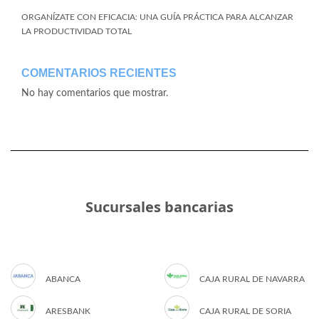
ORGANÍZATE CON EFICACIA: UNA GUÍA PRÁCTICA PARA ALCANZAR
LA PRODUCTIVIDAD TOTAL
COMENTARIOS RECIENTES
No hay comentarios que mostrar.
Sucursales bancarias
ABANCA
CAJA RURAL DE NAVARRA
ARESBANK
CAJA RURAL DE SORIA