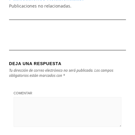
Publicaciones no relacionadas.
DEJA UNA RESPUESTA
Tu dirección de correo electrónico no será publicada.
Los campos
obligatorios están marcados con
*
COMENTAR