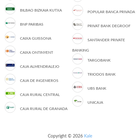
BILBAO BIZKAIA KUTXA
POPULAR BANCA PRIVADA
BNP PARIBAS
PRIVAT BANK DEGROOF
CAIXA GUISSONA
SANTANDER PRIVATE
BANKING
CAIXA ONTINYENT
TARGOBANK
CAJA ALMENDRALEJO
TRIODOS BANK
CAJA DE INGENIEROS
UBS BANK
CAJA RURAL CENTRAL
UNICAJA
CAJA RURAL DE GRANADA
Copyright © 2026
Kale