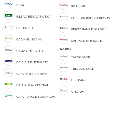
BBVA
POPULAR
BILBAO BIZKAIA KUTXA
POPULAR BANCA PRIVADA
BNP PARIBAS
PRIVAT BANK DEGROOF
CAIXA GUISSONA
SANTANDER PRIVATE
BANKING
CAIXA ONTINYENT
TARGOBANK
CAJA ALMENDRALEJO
TRIODOS BANK
CAJA DE INGENIEROS
UBS BANK
CAJA RURAL CENTRAL
UNICAJA
CAJA RURAL DE GRANADA