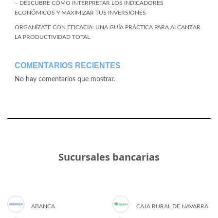
– DESCUBRE CÓMO INTERPRETAR LOS INDICADORES
ECONÓMICOS Y MAXIMIZAR TUS INVERSIONES
ORGANÍZATE CON EFICACIA: UNA GUÍA PRÁCTICA PARA ALCANZAR
LA PRODUCTIVIDAD TOTAL
COMENTARIOS RECIENTES
No hay comentarios que mostrar.
Sucursales bancarias
ABANCA
CAJA RURAL DE NAVARRA