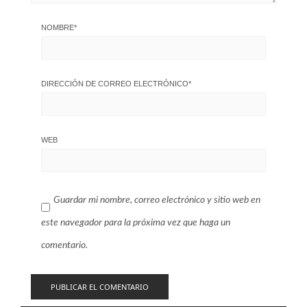
NOMBRE
*
DIRECCIÓN DE CORREO ELECTRÓNICO
*
WEB
Guardar mi nombre, correo electrónico y sitio web en
este navegador para la próxima vez que haga un
comentario.