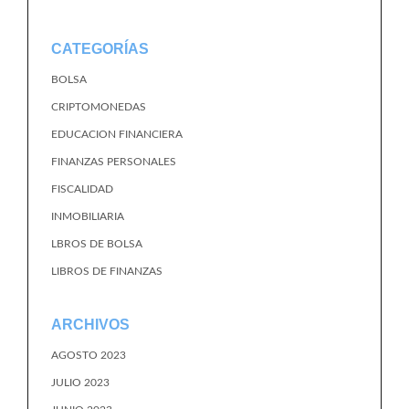
CATEGORÍAS
BOLSA
CRIPTOMONEDAS
EDUCACION FINANCIERA
FINANZAS PERSONALES
FISCALIDAD
INMOBILIARIA
LBROS DE BOLSA
LIBROS DE FINANZAS
ARCHIVOS
AGOSTO 2023
JULIO 2023