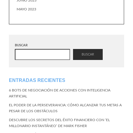
JUNIO 2023
MAYO 2023
BUSCAR
BUSCAR
ENTRADAS RECIENTES
6 BOTS DE NEGOCIACIÓN DE ACCIONES CON INTELIGENCIA
ARTIFICIAL
EL PODER DE LA PERSEVERANCIA: CÓMO ALCANZAR TUS METAS A
PESAR DE LOS OBSTÁCULOS
DESCUBRE LOS SECRETOS DEL ÉXITO FINANCIERO CON ‘EL
MILLONARIO INSTANTÁNEO’ DE MARK FISHER