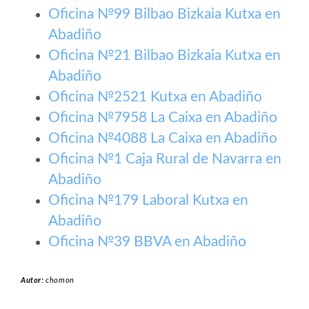
Oficina №99 Bilbao Bizkaia Kutxa en
Abadiño
Oficina №21 Bilbao Bizkaia Kutxa en
Abadiño
Oficina №2521 Kutxa en Abadiño
Oficina №7958 La Caixa en Abadiño
Oficina №4088 La Caixa en Abadiño
Oficina №1 Caja Rural de Navarra en
Abadiño
Oficina №179 Laboral Kutxa en
Abadiño
Oficina №39 BBVA en Abadiño
Autor:
chomon