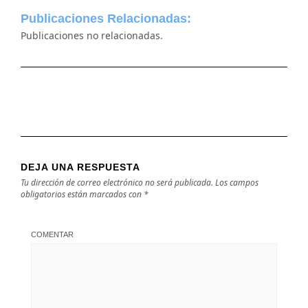
Publicaciones Relacionadas:
Publicaciones no relacionadas.
DEJA UNA RESPUESTA
Tu dirección de correo electrónico no será publicada.
Los campos
obligatorios están marcados con
*
COMENTAR