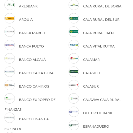
ARESBANK
CAJA RURAL DE SORIA
ARQUIA
CAJA RURAL DEL SUR
BANCA MARCH
CAJA RURAL JAÉN
BANCA PUEYO
CAJA VITAL KUTXA
BANCO ALCALÁ
CAJAMAR
BANCO CAIXA GERAL
CAJASIETE
BANCO CAMINOS
CAJASUR
BANCO EUROPEO DE
CAJAVIVA CAJA RURAL
FINANZAS
DEUTSCHE BANK
BANCO FINANTIA
ESPAÑADUERO
SOFINLOC