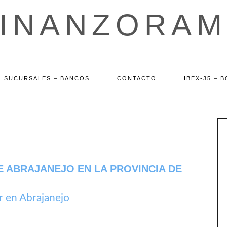
FINANZORAM
SUCURSALES – BANCOS
CONTACTO
IBEX-35 – 
E ABRAJANEJO EN LA PROVINCIA DE
r en Abrajanejo