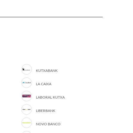
KUTXABANK
LA CAIXA
LABORAL KUTXA
LIBERBANK
NOVO BANCO