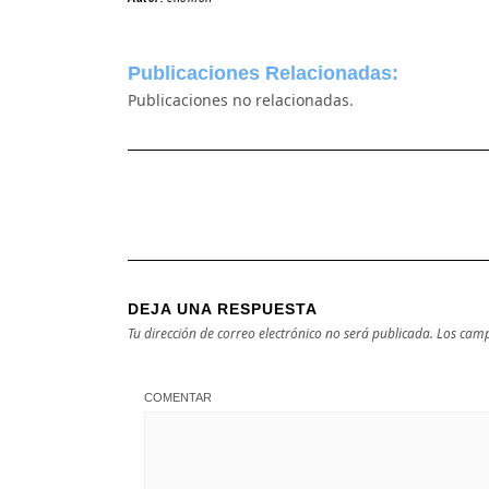
Publicaciones Relacionadas:
Publicaciones no relacionadas.
DEJA UNA RESPUESTA
Tu dirección de correo electrónico no será publicada.
Los camp
COMENTAR