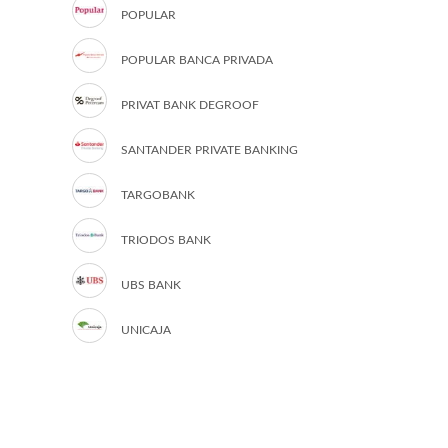
POPULAR
POPULAR BANCA PRIVADA
PRIVAT BANK DEGROOF
SANTANDER PRIVATE BANKING
TARGOBANK
TRIODOS BANK
UBS BANK
UNICAJA