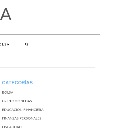
A
BOLSA
CATEGORÍAS
BOLSA
CRIPTOMONEDAS
EDUCACION FINANCIERA
FINANZAS PERSONALES
FISCALIDAD