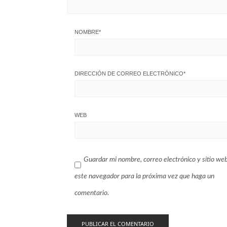
NOMBRE
*
DIRECCIÓN DE CORREO ELECTRÓNICO
*
WEB
Guardar mi nombre, correo electrónico y sitio we
este navegador para la próxima vez que haga un
comentario.