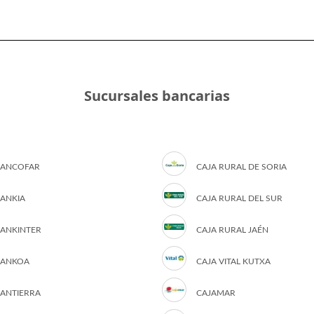
Sucursales bancarias
ANCOFAR
CAJA RURAL DE SORIA
ANKIA
CAJA RURAL DEL SUR
ANKINTER
CAJA RURAL JAÉN
ANKOA
CAJA VITAL KUTXA
ANTIERRA
CAJAMAR