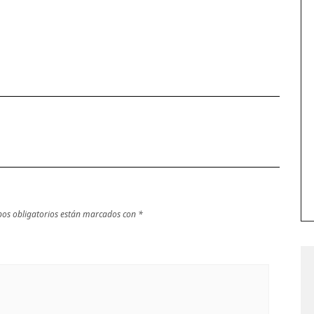
os obligatorios están marcados con
*