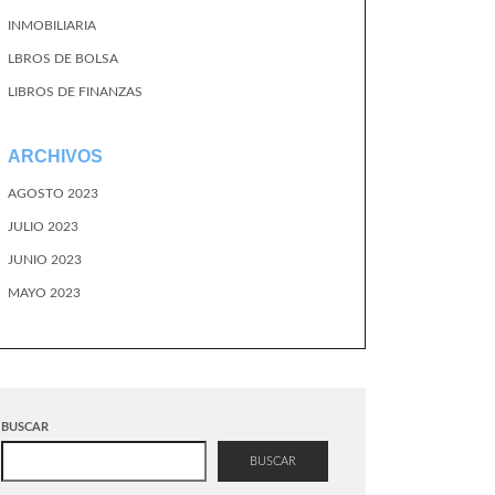
INMOBILIARIA
LBROS DE BOLSA
LIBROS DE FINANZAS
ARCHIVOS
AGOSTO 2023
JULIO 2023
JUNIO 2023
MAYO 2023
BUSCAR
BUSCAR