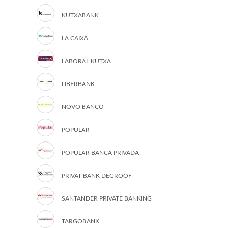
KUTXABANK
LA CAIXA
LABORAL KUTXA
LIBERBANK
NOVO BANCO
POPULAR
POPULAR BANCA PRIVADA
PRIVAT BANK DEGROOF
SANTANDER PRIVATE BANKING
TARGOBANK