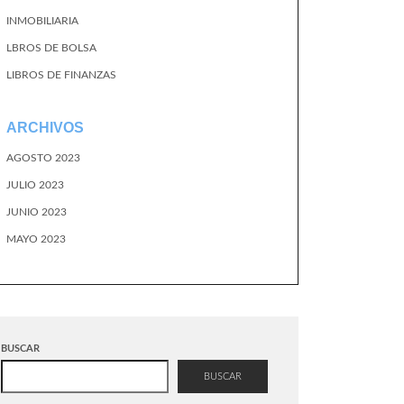
INMOBILIARIA
LBROS DE BOLSA
LIBROS DE FINANZAS
ARCHIVOS
AGOSTO 2023
JULIO 2023
JUNIO 2023
MAYO 2023
BUSCAR
BUSCAR