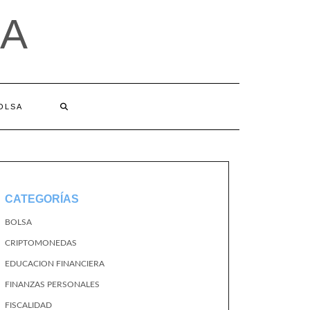
A
BOLSA
CATEGORÍAS
BOLSA
CRIPTOMONEDAS
EDUCACION FINANCIERA
FINANZAS PERSONALES
FISCALIDAD