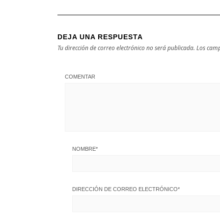
DEJA UNA RESPUESTA
Tu dirección de correo electrónico no será publicada.
Los camp
COMENTAR
NOMBRE
*
DIRECCIÓN DE CORREO ELECTRÓNICO
*