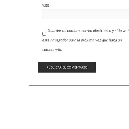
WEB
Guardar mi nombre, correo electrónico y sitio we
este navegador para la próxima vez que haga un
comentario.