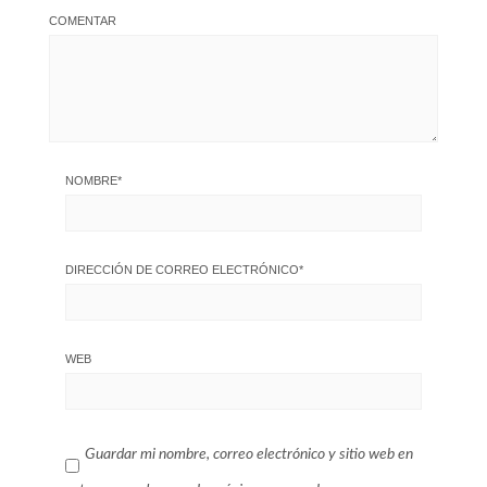
COMENTAR
NOMBRE
*
DIRECCIÓN DE CORREO ELECTRÓNICO
*
WEB
Guardar mi nombre, correo electrónico y sitio web en