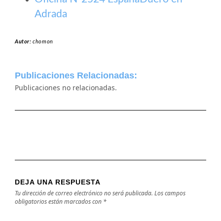
Adrada
Autor:
chomon
Publicaciones Relacionadas:
Publicaciones no relacionadas.
DEJA UNA RESPUESTA
Tu dirección de correo electrónico no será publicada.
Los campos
obligatorios están marcados con
*