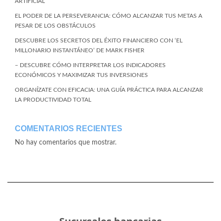
ARTIFICIAL
EL PODER DE LA PERSEVERANCIA: CÓMO ALCANZAR TUS METAS A
PESAR DE LOS OBSTÁCULOS
DESCUBRE LOS SECRETOS DEL ÉXITO FINANCIERO CON ‘EL
MILLONARIO INSTANTÁNEO’ DE MARK FISHER
– DESCUBRE CÓMO INTERPRETAR LOS INDICADORES
ECONÓMICOS Y MAXIMIZAR TUS INVERSIONES
ORGANÍZATE CON EFICACIA: UNA GUÍA PRÁCTICA PARA ALCANZAR
LA PRODUCTIVIDAD TOTAL
COMENTARIOS RECIENTES
No hay comentarios que mostrar.