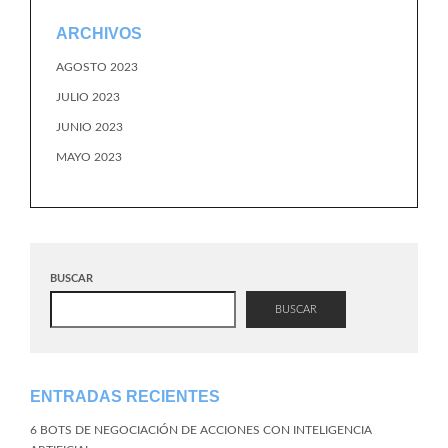
ARCHIVOS
AGOSTO 2023
JULIO 2023
JUNIO 2023
MAYO 2023
BUSCAR
BUSCAR
ENTRADAS RECIENTES
6 BOTS DE NEGOCIACIÓN DE ACCIONES CON INTELIGENCIA