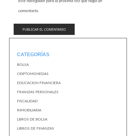
este navegador para la próxima vez que haga un
comentario.
CATEGORÍAS
BOLSA
CRIPTOMONEDAS
EDUCACION FINANCIERA
FINANZAS PERSONALES
FISCALIDAD
INMOBILIARIA
LBROS DE BOLSA
LIBROS DE FINANZAS