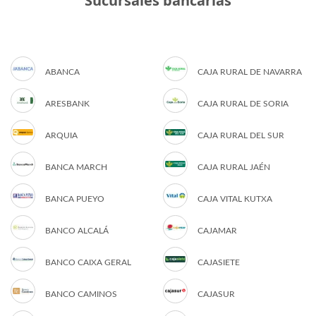
Sucursales bancarias
ABANCA
CAJA RURAL DE NAVARRA
ARESBANK
CAJA RURAL DE SORIA
ARQUIA
CAJA RURAL DEL SUR
BANCA MARCH
CAJA RURAL JAÉN
BANCA PUEYO
CAJA VITAL KUTXA
BANCO ALCALÁ
CAJAMAR
BANCO CAIXA GERAL
CAJASIETE
BANCO CAMINOS
CAJASUR