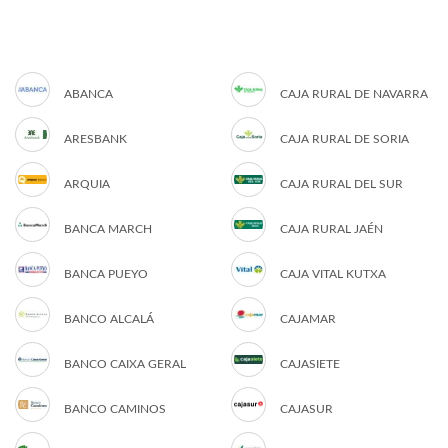
ABANCA
CAJA RURAL DE NAVARRA
ARESBANK
CAJA RURAL DE SORIA
ARQUIA
CAJA RURAL DEL SUR
BANCA MARCH
CAJA RURAL JAÉN
BANCA PUEYO
CAJA VITAL KUTXA
BANCO ALCALÁ
CAJAMAR
BANCO CAIXA GERAL
CAJASIETE
BANCO CAMINOS
CAJASUR