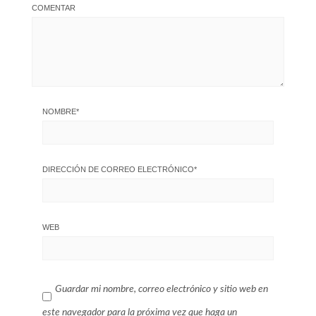
COMENTAR
NOMBRE
*
DIRECCIÓN DE CORREO ELECTRÓNICO
*
WEB
Guardar mi nombre, correo electrónico y sitio web en
este navegador para la próxima vez que haga un