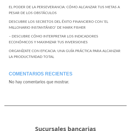
EL PODER DE LA PERSEVERANCIA: CÓMO ALCANZAR TUS METAS A
PESAR DE LOS OBSTÁCULOS
DESCUBRE LOS SECRETOS DEL ÉXITO FINANCIERO CON ‘EL
MILLONARIO INSTANTÁNEO’ DE MARK FISHER
– DESCUBRE CÓMO INTERPRETAR LOS INDICADORES
ECONÓMICOS Y MAXIMIZAR TUS INVERSIONES
ORGANÍZATE CON EFICACIA: UNA GUÍA PRÁCTICA PARA ALCANZAR
LA PRODUCTIVIDAD TOTAL
COMENTARIOS RECIENTES
No hay comentarios que mostrar.
Sucursales bancarias