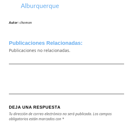
Alburquerque
Autor:
chomon
Publicaciones Relacionadas:
Publicaciones no relacionadas.
DEJA UNA RESPUESTA
Tu dirección de correo electrónico no será publicada.
Los campos
obligatorios están marcados con
*