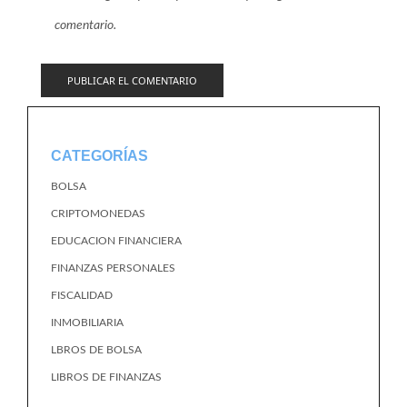
comentario.
CATEGORÍAS
BOLSA
CRIPTOMONEDAS
EDUCACION FINANCIERA
FINANZAS PERSONALES
FISCALIDAD
INMOBILIARIA
LBROS DE BOLSA
LIBROS DE FINANZAS