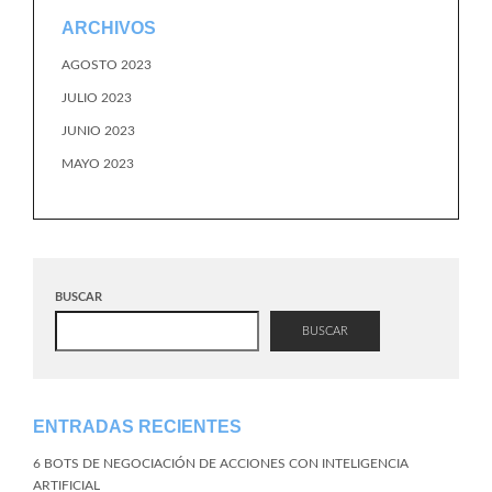
ARCHIVOS
AGOSTO 2023
JULIO 2023
JUNIO 2023
MAYO 2023
BUSCAR
BUSCAR
ENTRADAS RECIENTES
6 BOTS DE NEGOCIACIÓN DE ACCIONES CON INTELIGENCIA
ARTIFICIAL