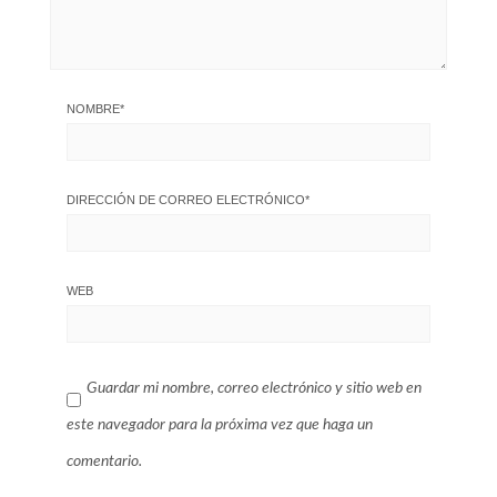
NOMBRE
*
DIRECCIÓN DE CORREO ELECTRÓNICO
*
WEB
Guardar mi nombre, correo electrónico y sitio web en
este navegador para la próxima vez que haga un
comentario.