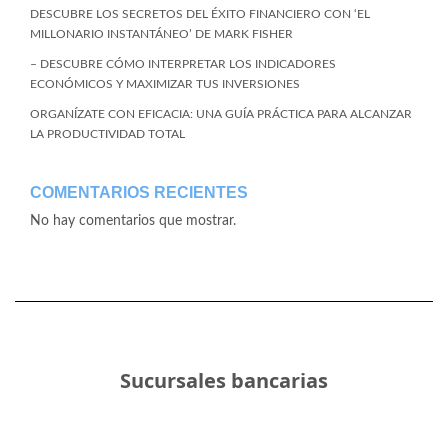
DESCUBRE LOS SECRETOS DEL ÉXITO FINANCIERO CON ‘EL
MILLONARIO INSTANTÁNEO’ DE MARK FISHER
– DESCUBRE CÓMO INTERPRETAR LOS INDICADORES
ECONÓMICOS Y MAXIMIZAR TUS INVERSIONES
ORGANÍZATE CON EFICACIA: UNA GUÍA PRÁCTICA PARA ALCANZAR
LA PRODUCTIVIDAD TOTAL
COMENTARIOS RECIENTES
No hay comentarios que mostrar.
Sucursales bancarias