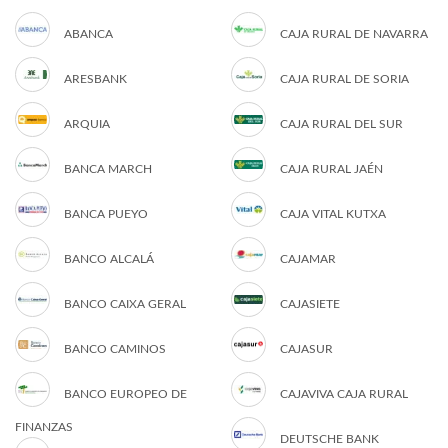
ABANCA
CAJA RURAL DE NAVARRA
ARESBANK
CAJA RURAL DE SORIA
ARQUIA
CAJA RURAL DEL SUR
BANCA MARCH
CAJA RURAL JAÉN
BANCA PUEYO
CAJA VITAL KUTXA
BANCO ALCALÁ
CAJAMAR
BANCO CAIXA GERAL
CAJASIETE
BANCO CAMINOS
CAJASUR
BANCO EUROPEO DE
CAJAVIVA CAJA RURAL
FINANZAS
DEUTSCHE BANK