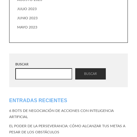
JULIO 2023
JUNIO 2023
MAYO 2023
BUSCAR
BUSCAR
ENTRADAS RECIENTES
6 BOTS DE NEGOCIACIÓN DE ACCIONES CON INTELIGENCIA
ARTIFICIAL
EL PODER DE LA PERSEVERANCIA: CÓMO ALCANZAR TUS METAS A
PESAR DE LOS OBSTÁCULOS