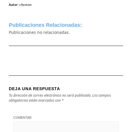
Autor:
chomon
Publicaciones Relacionadas:
Publicaciones no relacionadas.
DEJA UNA RESPUESTA
Tu dirección de correo electrónico no será publicada.
Los campos
obligatorios están marcados con
*
COMENTAR