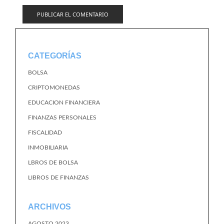
CATEGORÍAS
BOLSA
CRIPTOMONEDAS
EDUCACION FINANCIERA
FINANZAS PERSONALES
FISCALIDAD
INMOBILIARIA
LBROS DE BOLSA
LIBROS DE FINANZAS
ARCHIVOS
AGOSTO 2023