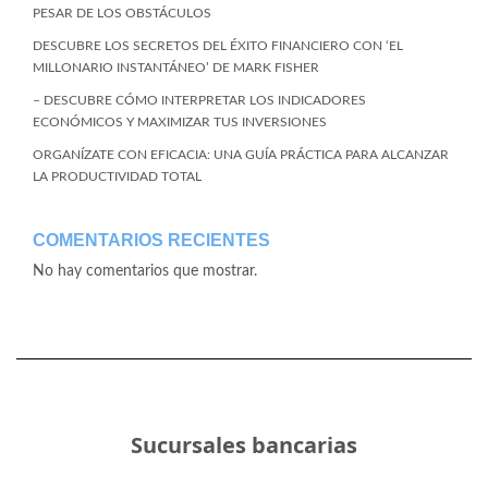
PESAR DE LOS OBSTÁCULOS
DESCUBRE LOS SECRETOS DEL ÉXITO FINANCIERO CON ‘EL
MILLONARIO INSTANTÁNEO’ DE MARK FISHER
– DESCUBRE CÓMO INTERPRETAR LOS INDICADORES
ECONÓMICOS Y MAXIMIZAR TUS INVERSIONES
ORGANÍZATE CON EFICACIA: UNA GUÍA PRÁCTICA PARA ALCANZAR
LA PRODUCTIVIDAD TOTAL
COMENTARIOS RECIENTES
No hay comentarios que mostrar.
Sucursales bancarias