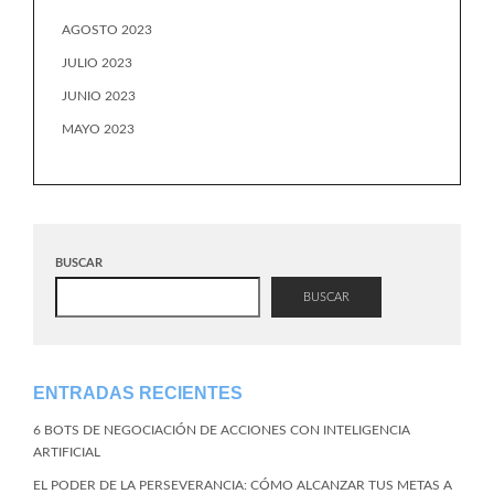
AGOSTO 2023
JULIO 2023
JUNIO 2023
MAYO 2023
BUSCAR
BUSCAR
ENTRADAS RECIENTES
6 BOTS DE NEGOCIACIÓN DE ACCIONES CON INTELIGENCIA
ARTIFICIAL
EL PODER DE LA PERSEVERANCIA: CÓMO ALCANZAR TUS METAS A