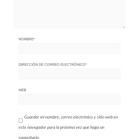
NOMBRE
*
DIRECCIÓN DE CORREO ELECTRÓNICO
*
WEB
Guardar mi nombre, correo electrónico y sitio web en
este navegador para la próxima vez que haga un
comentario.