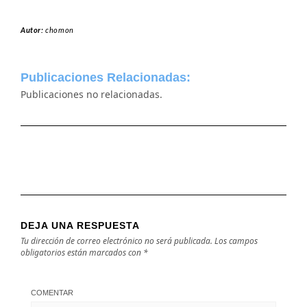
Autor:
chomon
Publicaciones Relacionadas:
Publicaciones no relacionadas.
DEJA UNA RESPUESTA
Tu dirección de correo electrónico no será publicada.
Los campos
obligatorios están marcados con
*
COMENTAR