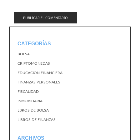
CATEGORÍAS
BOLSA
CRIPTOMONEDAS
EDUCACION FINANCIERA
FINANZAS PERSONALES
FISCALIDAD
INMOBILIARIA
LBROS DE BOLSA
LIBROS DE FINANZAS
ARCHIVOS