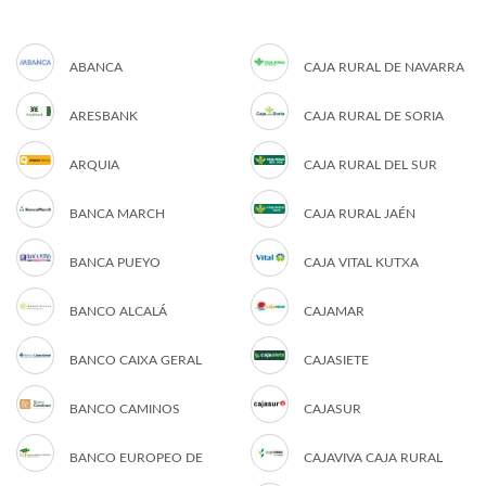
ABANCA
CAJA RURAL DE NAVARRA
ARESBANK
CAJA RURAL DE SORIA
ARQUIA
CAJA RURAL DEL SUR
BANCA MARCH
CAJA RURAL JAÉN
BANCA PUEYO
CAJA VITAL KUTXA
BANCO ALCALÁ
CAJAMAR
BANCO CAIXA GERAL
CAJASIETE
BANCO CAMINOS
CAJASUR
BANCO EUROPEO DE
CAJAVIVA CAJA RURAL