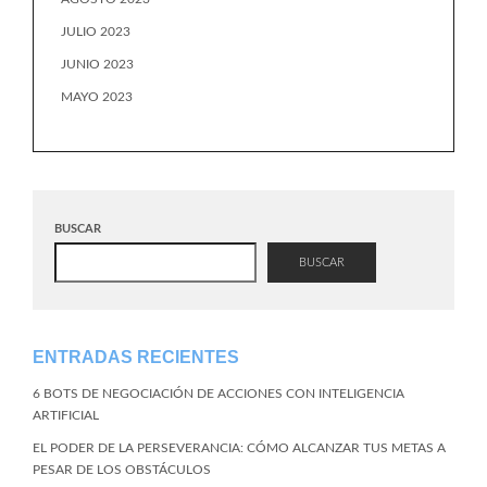
JULIO 2023
JUNIO 2023
MAYO 2023
BUSCAR
BUSCAR
ENTRADAS RECIENTES
6 BOTS DE NEGOCIACIÓN DE ACCIONES CON INTELIGENCIA
ARTIFICIAL
EL PODER DE LA PERSEVERANCIA: CÓMO ALCANZAR TUS METAS A
PESAR DE LOS OBSTÁCULOS