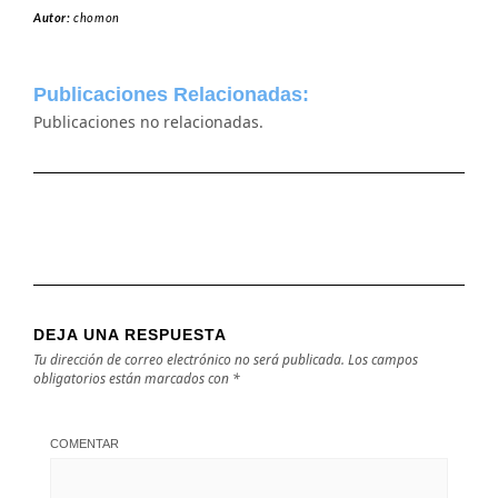
Autor:
chomon
Publicaciones Relacionadas:
Publicaciones no relacionadas.
DEJA UNA RESPUESTA
Tu dirección de correo electrónico no será publicada.
Los campos
obligatorios están marcados con
*
COMENTAR