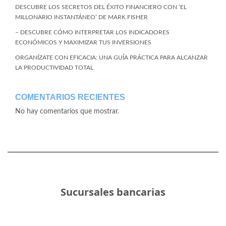
DESCUBRE LOS SECRETOS DEL ÉXITO FINANCIERO CON ‘EL
MILLONARIO INSTANTÁNEO’ DE MARK FISHER
– DESCUBRE CÓMO INTERPRETAR LOS INDICADORES
ECONÓMICOS Y MAXIMIZAR TUS INVERSIONES
ORGANÍZATE CON EFICACIA: UNA GUÍA PRÁCTICA PARA ALCANZAR
LA PRODUCTIVIDAD TOTAL
COMENTARIOS RECIENTES
No hay comentarios que mostrar.
Sucursales bancarias