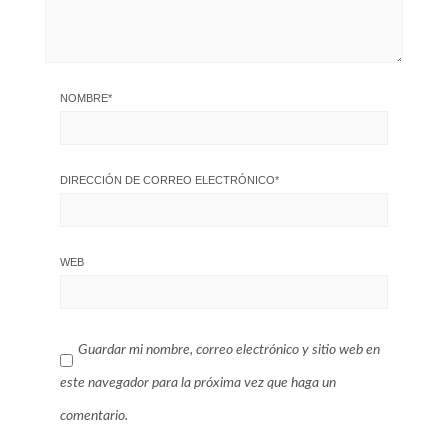
NOMBRE
*
DIRECCIÓN DE CORREO ELECTRÓNICO
*
WEB
Guardar mi nombre, correo electrónico y sitio web en
este navegador para la próxima vez que haga un
comentario.