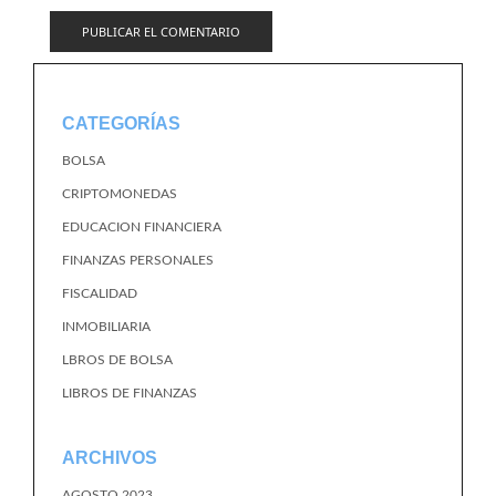
CATEGORÍAS
BOLSA
CRIPTOMONEDAS
EDUCACION FINANCIERA
FINANZAS PERSONALES
FISCALIDAD
INMOBILIARIA
LBROS DE BOLSA
LIBROS DE FINANZAS
ARCHIVOS
AGOSTO 2023