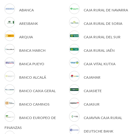
ABANCA
CAJA RURAL DE NAVARRA
ARESBANK
CAJA RURAL DE SORIA
ARQUIA
CAJA RURAL DEL SUR
BANCA MARCH
CAJA RURAL JAÉN
BANCA PUEYO
CAJA VITAL KUTXA
BANCO ALCALÁ
CAJAMAR
BANCO CAIXA GERAL
CAJASIETE
BANCO CAMINOS
CAJASUR
BANCO EUROPEO DE
CAJAVIVA CAJA RURAL
FINANZAS
DEUTSCHE BANK