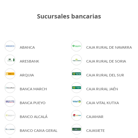
Sucursales bancarias
ABANCA
CAJA RURAL DE NAVARRA
ARESBANK
CAJA RURAL DE SORIA
ARQUIA
CAJA RURAL DEL SUR
BANCA MARCH
CAJA RURAL JAÉN
BANCA PUEYO
CAJA VITAL KUTXA
BANCO ALCALÁ
CAJAMAR
BANCO CAIXA GERAL
CAJASIETE