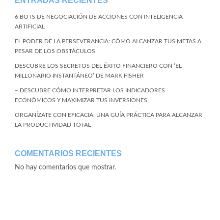
ENTRADAS RECIENTES
6 BOTS DE NEGOCIACIÓN DE ACCIONES CON INTELIGENCIA
ARTIFICIAL
EL PODER DE LA PERSEVERANCIA: CÓMO ALCANZAR TUS METAS A
PESAR DE LOS OBSTÁCULOS
DESCUBRE LOS SECRETOS DEL ÉXITO FINANCIERO CON ‘EL
MILLONARIO INSTANTÁNEO’ DE MARK FISHER
– DESCUBRE CÓMO INTERPRETAR LOS INDICADORES
ECONÓMICOS Y MAXIMIZAR TUS INVERSIONES
ORGANÍZATE CON EFICACIA: UNA GUÍA PRÁCTICA PARA ALCANZAR
LA PRODUCTIVIDAD TOTAL
COMENTARIOS RECIENTES
No hay comentarios que mostrar.