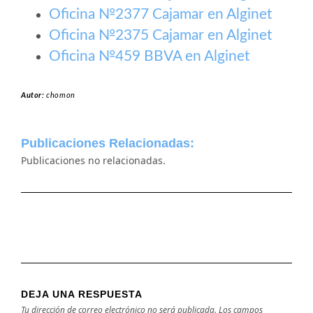
Oficina №2377 Cajamar en Alginet
Oficina №2375 Cajamar en Alginet
Oficina №459 BBVA en Alginet
Autor:
chomon
Publicaciones Relacionadas:
Publicaciones no relacionadas.
DEJA UNA RESPUESTA
Tu dirección de correo electrónico no será publicada.
Los campos