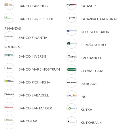
BANCO CAMINOS
CAJASUR
BANCO EUROPEO DE
CAJAVIVA CAJA RURAL
FINANZAS
DEUTSCHE BANK
BANCO FINANTIA
ESPAÑADUERO
SOFINLOC
BANCO INVERSIS
EVO BANCO
BANCO MARE NOSTRUM
GLOBAL CAJA
BANCO PICHINCHA
IBERCAJA
BANCO SABADELL
ING
BANCO SANTANDER
KUTXA
BANCOFAR
KUTXABANK