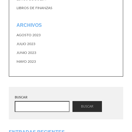
LIBROS DE FINANZAS
ARCHIVOS
AGOSTO 2023
JULIO 2023
JUNIO 2023
MAYO 2023
BUSCAR
BUSCAR