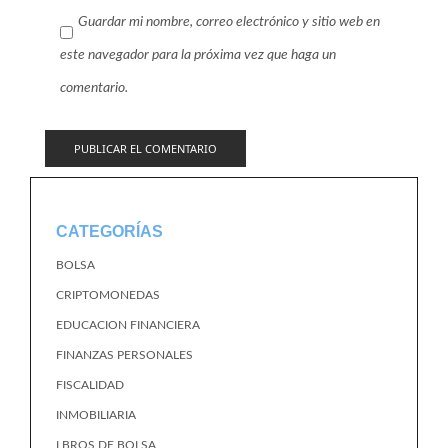
Guardar mi nombre, correo electrónico y sitio web en
este navegador para la próxima vez que haga un
comentario.
CATEGORÍAS
BOLSA
CRIPTOMONEDAS
EDUCACION FINANCIERA
FINANZAS PERSONALES
FISCALIDAD
INMOBILIARIA
LBROS DE BOLSA