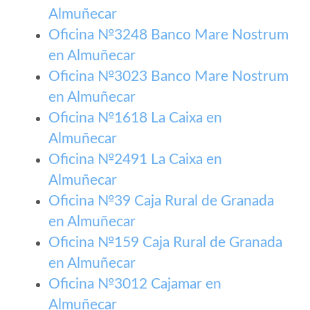
Almuñecar
Oficina №3248 Banco Mare Nostrum
en Almuñecar
Oficina №3023 Banco Mare Nostrum
en Almuñecar
Oficina №1618 La Caixa en
Almuñecar
Oficina №2491 La Caixa en
Almuñecar
Oficina №39 Caja Rural de Granada
en Almuñecar
Oficina №159 Caja Rural de Granada
en Almuñecar
Oficina №3012 Cajamar en
Almuñecar