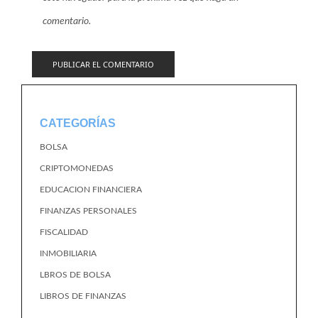
comentario.
CATEGORÍAS
BOLSA
CRIPTOMONEDAS
EDUCACION FINANCIERA
FINANZAS PERSONALES
FISCALIDAD
INMOBILIARIA
LBROS DE BOLSA
LIBROS DE FINANZAS