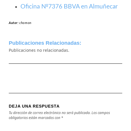
Oficina №7376 BBVA en Almuñecar
Autor:
chomon
Publicaciones Relacionadas:
Publicaciones no relacionadas.
DEJA UNA RESPUESTA
Tu dirección de correo electrónico no será publicada.
Los campos
obligatorios están marcados con
*