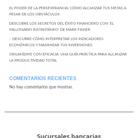
EL PODER DE LA PERSEVERANCIA: CÓMO ALCANZAR TUS METAS A
PESAR DE LOS OBSTÁCULOS
DESCUBRE LOS SECRETOS DEL ÉXITO FINANCIERO CON ‘EL
MILLONARIO INSTANTÁNEO’ DE MARK FISHER
– DESCUBRE CÓMO INTERPRETAR LOS INDICADORES
ECONÓMICOS Y MAXIMIZAR TUS INVERSIONES
ORGANÍZATE CON EFICACIA: UNA GUÍA PRÁCTICA PARA ALCANZAR
LA PRODUCTIVIDAD TOTAL
COMENTARIOS RECIENTES
No hay comentarios que mostrar.
Sucursales bancarias