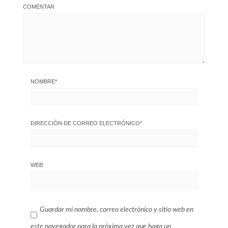
COMENTAR
NOMBRE
*
DIRECCIÓN DE CORREO ELECTRÓNICO
*
WEB
Guardar mi nombre, correo electrónico y sitio web en
este navegador para la próxima vez que haga un