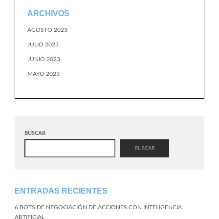
ARCHIVOS
AGOSTO 2023
JULIO 2023
JUNIO 2023
MAYO 2023
BUSCAR
BUSCAR
ENTRADAS RECIENTES
6 BOTS DE NEGOCIACIÓN DE ACCIONES CON INTELIGENCIA
ARTIFICIAL