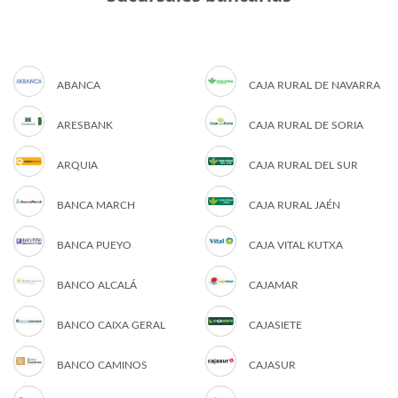
ABANCA
CAJA RURAL DE NAVARRA
ARESBANK
CAJA RURAL DE SORIA
ARQUIA
CAJA RURAL DEL SUR
BANCA MARCH
CAJA RURAL JAÉN
BANCA PUEYO
CAJA VITAL KUTXA
BANCO ALCALÁ
CAJAMAR
BANCO CAIXA GERAL
CAJASIETE
BANCO CAMINOS
CAJASUR