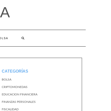
A
BOLSA
CATEGORÍAS
BOLSA
CRIPTOMONEDAS
EDUCACION FINANCIERA
FINANZAS PERSONALES
FISCALIDAD