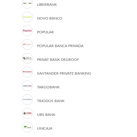
LIBERBANK
NOVO BANCO
POPULAR
POPULAR BANCA PRIVADA
PRIVAT BANK DEGROOF
SANTANDER PRIVATE BANKING
TARGOBANK
TRIODOS BANK
UBS BANK
UNICAJA