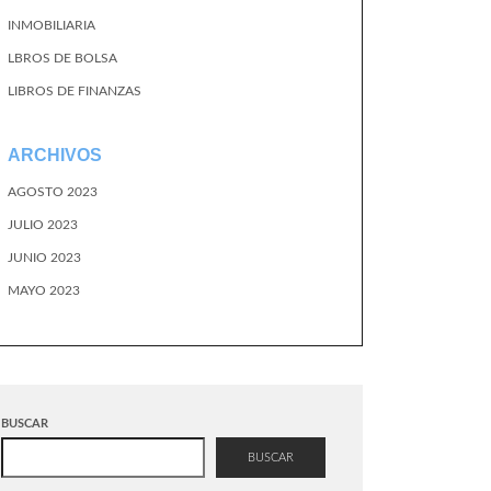
INMOBILIARIA
LBROS DE BOLSA
LIBROS DE FINANZAS
ARCHIVOS
AGOSTO 2023
JULIO 2023
JUNIO 2023
MAYO 2023
BUSCAR
BUSCAR