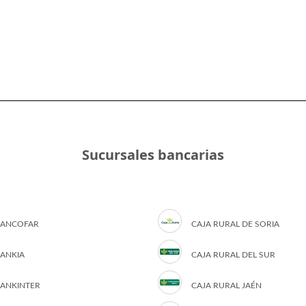
Sucursales bancarias
ANCOFAR
CAJA RURAL DE SORIA
ANKIA
CAJA RURAL DEL SUR
ANKINTER
CAJA RURAL JAÉN