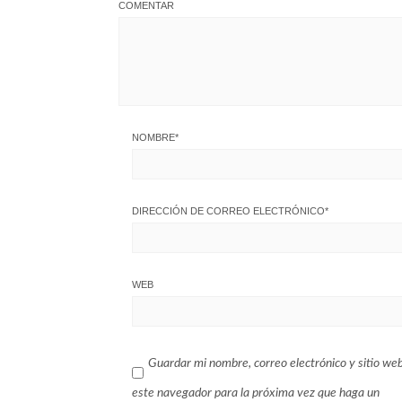
COMENTAR
NOMBRE
*
DIRECCIÓN DE CORREO ELECTRÓNICO
*
WEB
Guardar mi nombre, correo electrónico y sitio we
este navegador para la próxima vez que haga un