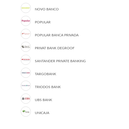
NOVO BANCO
POPULAR
POPULAR BANCA PRIVADA
PRIVAT BANK DEGROOF
SANTANDER PRIVATE BANKING
TARGOBANK
TRIODOS BANK
UBS BANK
UNICAJA