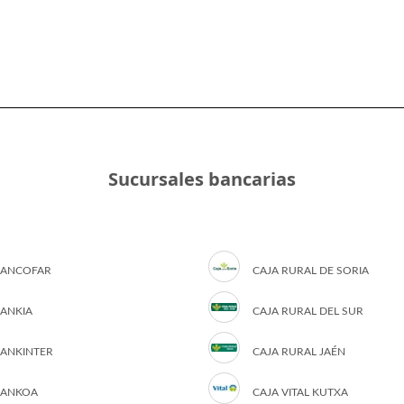
Sucursales bancarias
ANCOFAR
CAJA RURAL DE SORIA
ANKIA
CAJA RURAL DEL SUR
ANKINTER
CAJA RURAL JAÉN
ANKOA
CAJA VITAL KUTXA