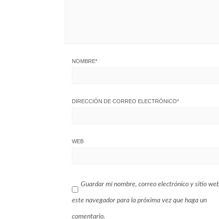
NOMBRE
*
DIRECCIÓN DE CORREO ELECTRÓNICO
*
WEB
Guardar mi nombre, correo electrónico y sitio we
este navegador para la próxima vez que haga un
comentario.