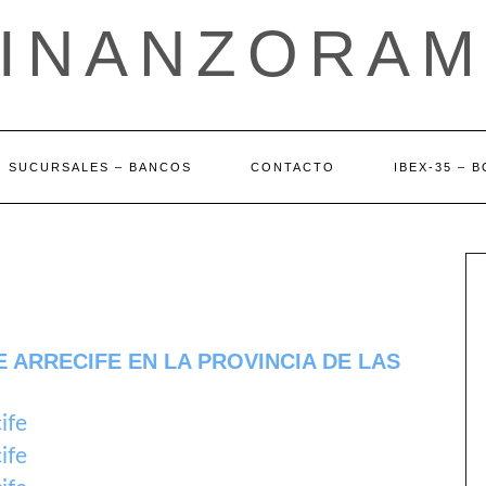
FINANZORAM
SUCURSALES – BANCOS
CONTACTO
IBEX-35 – 
 ARRECIFE EN LA PROVINCIA DE LAS
ife
ife