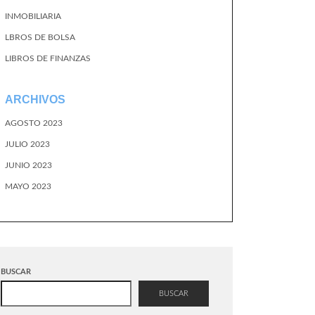
INMOBILIARIA
LBROS DE BOLSA
LIBROS DE FINANZAS
ARCHIVOS
AGOSTO 2023
JULIO 2023
JUNIO 2023
MAYO 2023
BUSCAR
BUSCAR