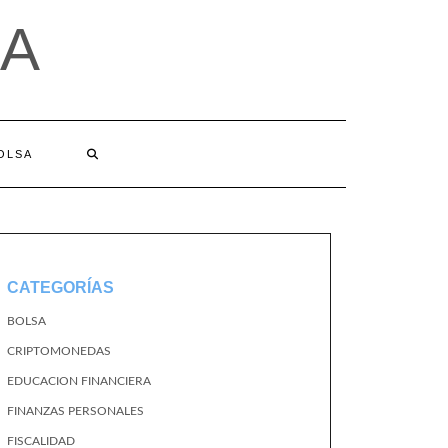
A
BOLSA
CATEGORÍAS
BOLSA
CRIPTOMONEDAS
EDUCACION FINANCIERA
FINANZAS PERSONALES
FISCALIDAD