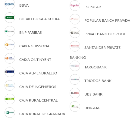
BBVA
POPULAR
BILBAO BIZKAIA KUTXA
POPULAR BANCA PRIVADA
BNP PARIBAS
PRIVAT BANK DEGROOF
CAIXA GUISSONA
SANTANDER PRIVATE
BANKING
CAIXA ONTINYENT
TARGOBANK
CAJA ALMENDRALEJO
TRIODOS BANK
CAJA DE INGENIEROS
UBS BANK
CAJA RURAL CENTRAL
UNICAJA
CAJA RURAL DE GRANADA