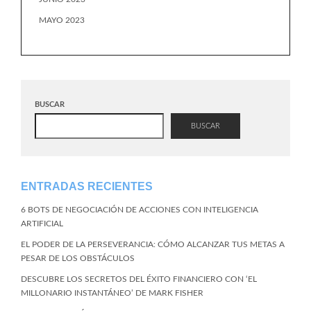
MAYO 2023
BUSCAR
BUSCAR
ENTRADAS RECIENTES
6 BOTS DE NEGOCIACIÓN DE ACCIONES CON INTELIGENCIA
ARTIFICIAL
EL PODER DE LA PERSEVERANCIA: CÓMO ALCANZAR TUS METAS A
PESAR DE LOS OBSTÁCULOS
DESCUBRE LOS SECRETOS DEL ÉXITO FINANCIERO CON ‘EL
MILLONARIO INSTANTÁNEO’ DE MARK FISHER