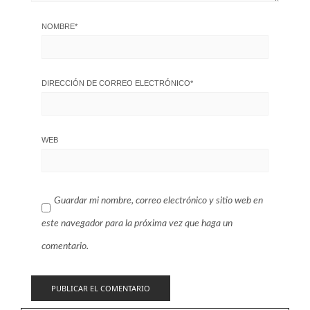
NOMBRE
*
DIRECCIÓN DE CORREO ELECTRÓNICO
*
WEB
Guardar mi nombre, correo electrónico y sitio web en
este navegador para la próxima vez que haga un
comentario.