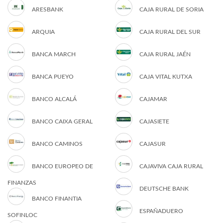
ARESBANK
CAJA RURAL DE SORIA
ARQUIA
CAJA RURAL DEL SUR
BANCA MARCH
CAJA RURAL JAÉN
BANCA PUEYO
CAJA VITAL KUTXA
BANCO ALCALÁ
CAJAMAR
BANCO CAIXA GERAL
CAJASIETE
BANCO CAMINOS
CAJASUR
BANCO EUROPEO DE
CAJAVIVA CAJA RURAL
FINANZAS
DEUTSCHE BANK
BANCO FINANTIA
ESPAÑADUERO
SOFINLOC