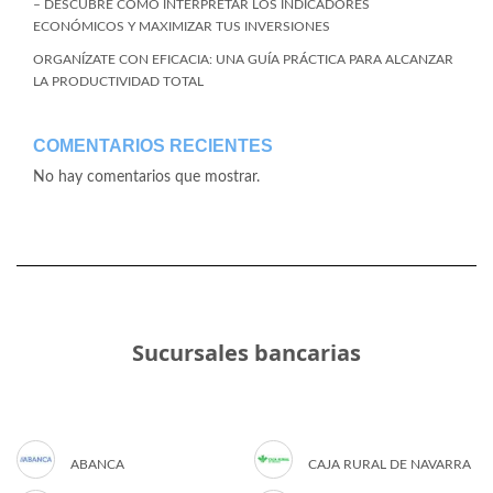
– DESCUBRE CÓMO INTERPRETAR LOS INDICADORES
ECONÓMICOS Y MAXIMIZAR TUS INVERSIONES
ORGANÍZATE CON EFICACIA: UNA GUÍA PRÁCTICA PARA ALCANZAR
LA PRODUCTIVIDAD TOTAL
COMENTARIOS RECIENTES
No hay comentarios que mostrar.
Sucursales bancarias
ABANCA
CAJA RURAL DE NAVARRA