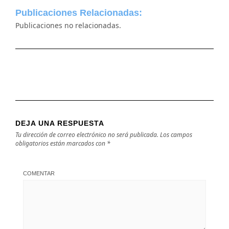
Publicaciones Relacionadas:
Publicaciones no relacionadas.
DEJA UNA RESPUESTA
Tu dirección de correo electrónico no será publicada.
Los campos
obligatorios están marcados con
*
COMENTAR