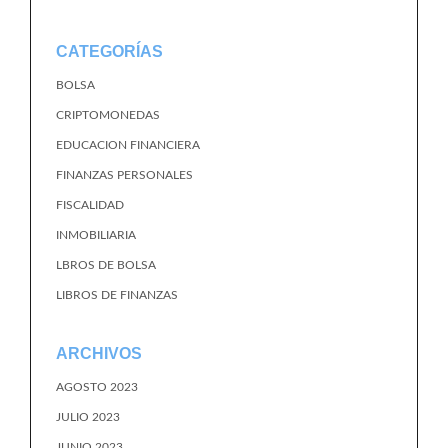
CATEGORÍAS
BOLSA
CRIPTOMONEDAS
EDUCACION FINANCIERA
FINANZAS PERSONALES
FISCALIDAD
INMOBILIARIA
LBROS DE BOLSA
LIBROS DE FINANZAS
ARCHIVOS
AGOSTO 2023
JULIO 2023
JUNIO 2023