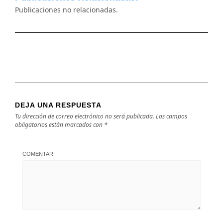
Publicaciones no relacionadas.
DEJA UNA RESPUESTA
Tu dirección de correo electrónico no será publicada.
Los campos
obligatorios están marcados con
*
COMENTAR