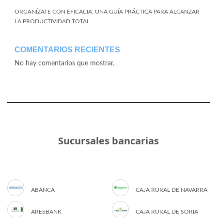
ORGANÍZATE CON EFICACIA: UNA GUÍA PRÁCTICA PARA ALCANZAR
LA PRODUCTIVIDAD TOTAL
COMENTARIOS RECIENTES
No hay comentarios que mostrar.
Sucursales bancarias
ABANCA
CAJA RURAL DE NAVARRA
ARESBANK
CAJA RURAL DE SORIA