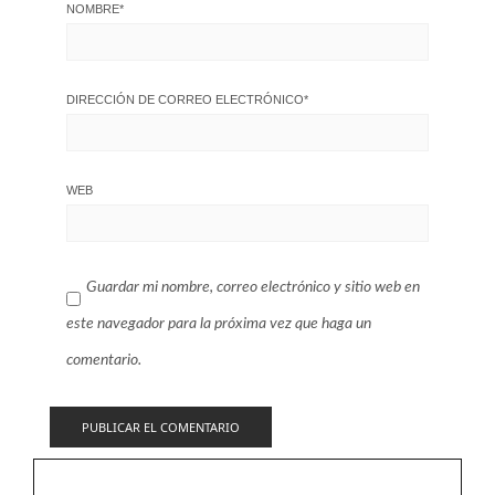
NOMBRE
*
DIRECCIÓN DE CORREO ELECTRÓNICO
*
WEB
Guardar mi nombre, correo electrónico y sitio web en
este navegador para la próxima vez que haga un
comentario.