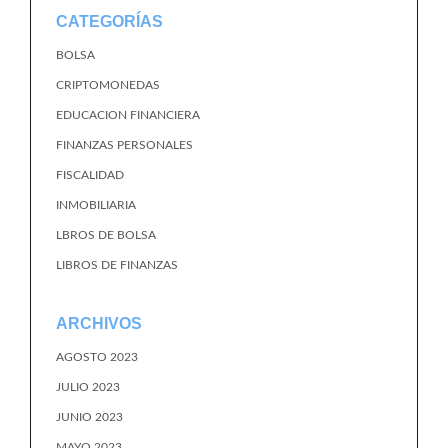
CATEGORÍAS
BOLSA
CRIPTOMONEDAS
EDUCACION FINANCIERA
FINANZAS PERSONALES
FISCALIDAD
INMOBILIARIA
LBROS DE BOLSA
LIBROS DE FINANZAS
ARCHIVOS
AGOSTO 2023
JULIO 2023
JUNIO 2023
MAYO 2023