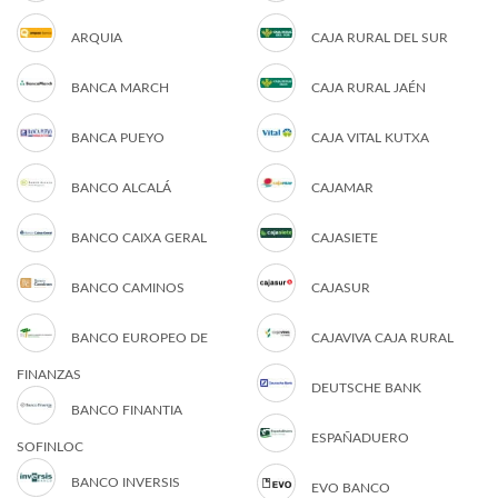
ARQUIA
CAJA RURAL DEL SUR
BANCA MARCH
CAJA RURAL JAÉN
BANCA PUEYO
CAJA VITAL KUTXA
BANCO ALCALÁ
CAJAMAR
BANCO CAIXA GERAL
CAJASIETE
BANCO CAMINOS
CAJASUR
BANCO EUROPEO DE
CAJAVIVA CAJA RURAL
FINANZAS
DEUTSCHE BANK
BANCO FINANTIA
ESPAÑADUERO
SOFINLOC
BANCO INVERSIS
EVO BANCO