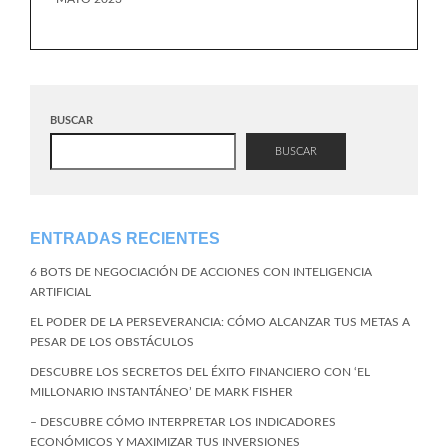
BUSCAR
BUSCAR
ENTRADAS RECIENTES
6 BOTS DE NEGOCIACIÓN DE ACCIONES CON INTELIGENCIA
ARTIFICIAL
EL PODER DE LA PERSEVERANCIA: CÓMO ALCANZAR TUS METAS A
PESAR DE LOS OBSTÁCULOS
DESCUBRE LOS SECRETOS DEL ÉXITO FINANCIERO CON ‘EL
MILLONARIO INSTANTÁNEO’ DE MARK FISHER
– DESCUBRE CÓMO INTERPRETAR LOS INDICADORES
ECONÓMICOS Y MAXIMIZAR TUS INVERSIONES