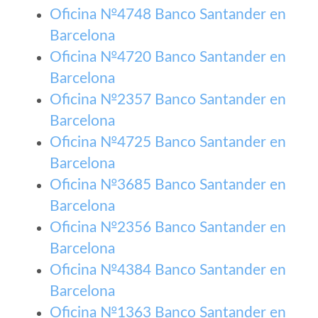
Oficina №4748 Banco Santander en
Barcelona
Oficina №4720 Banco Santander en
Barcelona
Oficina №2357 Banco Santander en
Barcelona
Oficina №4725 Banco Santander en
Barcelona
Oficina №3685 Banco Santander en
Barcelona
Oficina №2356 Banco Santander en
Barcelona
Oficina №4384 Banco Santander en
Barcelona
Oficina №1363 Banco Santander en