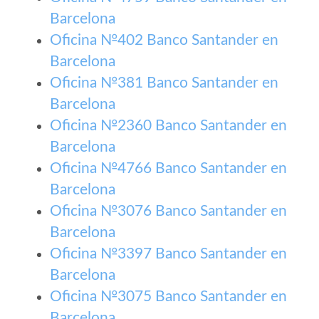
Barcelona
Oficina №402 Banco Santander en
Barcelona
Oficina №381 Banco Santander en
Barcelona
Oficina №2360 Banco Santander en
Barcelona
Oficina №4766 Banco Santander en
Barcelona
Oficina №3076 Banco Santander en
Barcelona
Oficina №3397 Banco Santander en
Barcelona
Oficina №3075 Banco Santander en
Barcelona