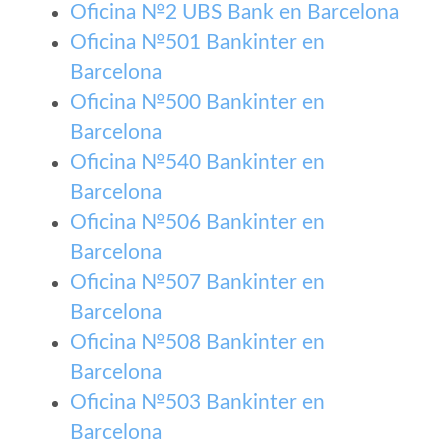
Oficina №2 UBS Bank en Barcelona
Oficina №501 Bankinter en
Barcelona
Oficina №500 Bankinter en
Barcelona
Oficina №540 Bankinter en
Barcelona
Oficina №506 Bankinter en
Barcelona
Oficina №507 Bankinter en
Barcelona
Oficina №508 Bankinter en
Barcelona
Oficina №503 Bankinter en
Barcelona