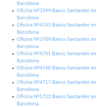
Barcelona
Oficina №3399 Banco Santander en
Barcelona
Oficina №4763 Banco Santander en
Barcelona
Oficina №2709 Banco Santander en
Barcelona
Oficina №4701 Banco Santander en
Barcelona
Oficina №4768 Banco Santander en
Barcelona
Oficina №4717 Banco Santander en
Barcelona
Oficina №5722 Banco Santander en
Barcelona