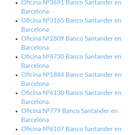
Oficina №3691 Banco Santander en
Barcelona
Oficina №3165 Banco Santander en
Barcelona
Oficina №2809 Banco Santander en
Barcelona
Oficina №4730 Banco Santander en
Barcelona
Oficina №1884 Banco Santander en
Barcelona
Oficina №6130 Banco Santander en
Barcelona
Oficina №779 Banco Santander en
Barcelona
Oficina №6107 Banco Santander en