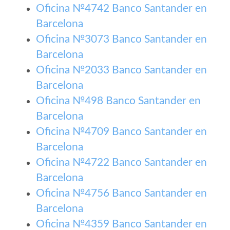
Oficina №4742 Banco Santander en
Barcelona
Oficina №3073 Banco Santander en
Barcelona
Oficina №2033 Banco Santander en
Barcelona
Oficina №498 Banco Santander en
Barcelona
Oficina №4709 Banco Santander en
Barcelona
Oficina №4722 Banco Santander en
Barcelona
Oficina №4756 Banco Santander en
Barcelona
Oficina №4359 Banco Santander en