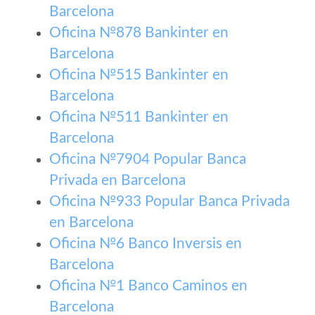
Barcelona
Oficina №878 Bankinter en
Barcelona
Oficina №515 Bankinter en
Barcelona
Oficina №511 Bankinter en
Barcelona
Oficina №7904 Popular Banca
Privada en Barcelona
Oficina №933 Popular Banca Privada
en Barcelona
Oficina №6 Banco Inversis en
Barcelona
Oficina №1 Banco Caminos en
Barcelona