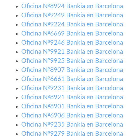
Oficina №8924 Bankia en Barcelona
Oficina №9249 Bankia en Barcelona
Oficina №9224 Bankia en Barcelona
Oficina №6669 Bankia en Barcelona
Oficina №9246 Bankia en Barcelona
Oficina №9921 Bankia en Barcelona
Oficina №9925 Bankia en Barcelona
Oficina №8907 Bankia en Barcelona
Oficina №6661 Bankia en Barcelona
Oficina №9231 Bankia en Barcelona
Oficina №8921 Bankia en Barcelona
Oficina №8901 Bankia en Barcelona
Oficina №6906 Bankia en Barcelona
Oficina №9235 Bankia en Barcelona
Oficina №9279 Bankia en Barcelona