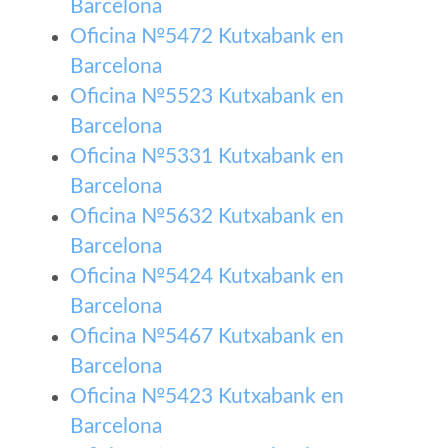
Barcelona
Oficina №5472 Kutxabank en
Barcelona
Oficina №5523 Kutxabank en
Barcelona
Oficina №5331 Kutxabank en
Barcelona
Oficina №5632 Kutxabank en
Barcelona
Oficina №5424 Kutxabank en
Barcelona
Oficina №5467 Kutxabank en
Barcelona
Oficina №5423 Kutxabank en
Barcelona