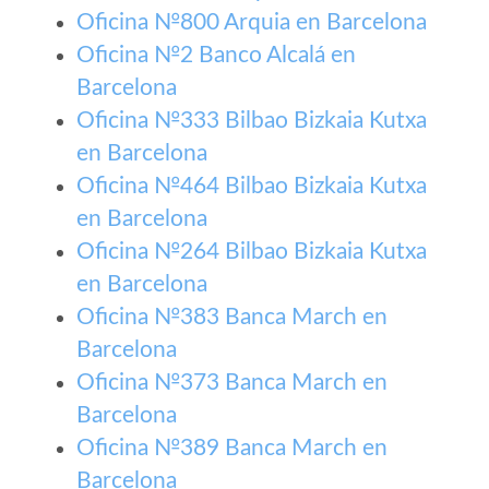
Oficina №800 Arquia en Barcelona
Oficina №2 Banco Alcalá en
Barcelona
Oficina №333 Bilbao Bizkaia Kutxa
en Barcelona
Oficina №464 Bilbao Bizkaia Kutxa
en Barcelona
Oficina №264 Bilbao Bizkaia Kutxa
en Barcelona
Oficina №383 Banca March en
Barcelona
Oficina №373 Banca March en
Barcelona
Oficina №389 Banca March en
Barcelona