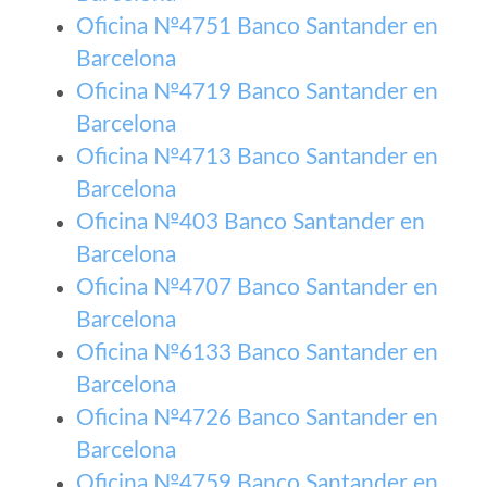
Oficina №4751 Banco Santander en
Barcelona
Oficina №4719 Banco Santander en
Barcelona
Oficina №4713 Banco Santander en
Barcelona
Oficina №403 Banco Santander en
Barcelona
Oficina №4707 Banco Santander en
Barcelona
Oficina №6133 Banco Santander en
Barcelona
Oficina №4726 Banco Santander en
Barcelona
Oficina №4759 Banco Santander en