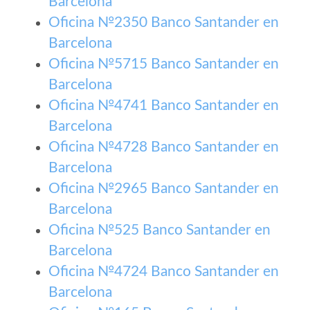
Barcelona
Oficina №2350 Banco Santander en
Barcelona
Oficina №5715 Banco Santander en
Barcelona
Oficina №4741 Banco Santander en
Barcelona
Oficina №4728 Banco Santander en
Barcelona
Oficina №2965 Banco Santander en
Barcelona
Oficina №525 Banco Santander en
Barcelona
Oficina №4724 Banco Santander en
Barcelona