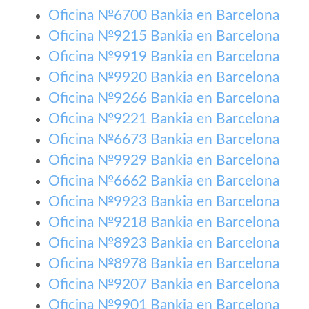
Oficina №6700 Bankia en Barcelona
Oficina №9215 Bankia en Barcelona
Oficina №9919 Bankia en Barcelona
Oficina №9920 Bankia en Barcelona
Oficina №9266 Bankia en Barcelona
Oficina №9221 Bankia en Barcelona
Oficina №6673 Bankia en Barcelona
Oficina №9929 Bankia en Barcelona
Oficina №6662 Bankia en Barcelona
Oficina №9923 Bankia en Barcelona
Oficina №9218 Bankia en Barcelona
Oficina №8923 Bankia en Barcelona
Oficina №8978 Bankia en Barcelona
Oficina №9207 Bankia en Barcelona
Oficina №9901 Bankia en Barcelona