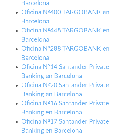
Barcelona
Oficina №400 TARGOBANK en
Barcelona
Oficina №448 TARGOBANK en
Barcelona
Oficina №288 TARGOBANK en
Barcelona
Oficina №14 Santander Private
Banking en Barcelona
Oficina №20 Santander Private
Banking en Barcelona
Oficina №16 Santander Private
Banking en Barcelona
Oficina №17 Santander Private
Banking en Barcelona