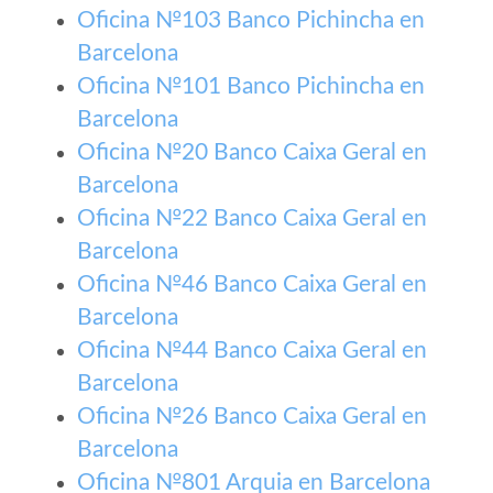
Oficina №103 Banco Pichincha en
Barcelona
Oficina №101 Banco Pichincha en
Barcelona
Oficina №20 Banco Caixa Geral en
Barcelona
Oficina №22 Banco Caixa Geral en
Barcelona
Oficina №46 Banco Caixa Geral en
Barcelona
Oficina №44 Banco Caixa Geral en
Barcelona
Oficina №26 Banco Caixa Geral en
Barcelona
Oficina №801 Arquia en Barcelona