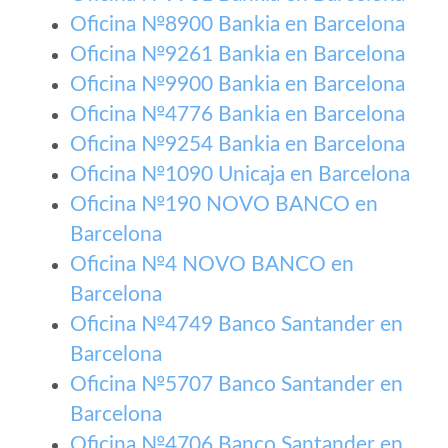
Oficina №8900 Bankia en Barcelona
Oficina №9261 Bankia en Barcelona
Oficina №9900 Bankia en Barcelona
Oficina №4776 Bankia en Barcelona
Oficina №9254 Bankia en Barcelona
Oficina №1090 Unicaja en Barcelona
Oficina №190 NOVO BANCO en
Barcelona
Oficina №4 NOVO BANCO en
Barcelona
Oficina №4749 Banco Santander en
Barcelona
Oficina №5707 Banco Santander en
Barcelona
Oficina №4706 Banco Santander en