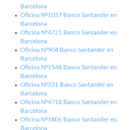
Barcelona
Oficina №1057 Banco Santander en
Barcelona
Oficina №4721 Banco Santander en
Barcelona
Oficina №904 Banco Santander en
Barcelona
Oficina №1548 Banco Santander en
Barcelona
Oficina №531 Banco Santander en
Barcelona
Oficina №4718 Banco Santander en
Barcelona
Oficina №1806 Banco Santander en
Barcelona