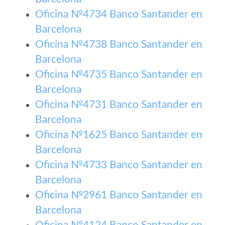
Oficina №4734 Banco Santander en
Barcelona
Oficina №4738 Banco Santander en
Barcelona
Oficina №4735 Banco Santander en
Barcelona
Oficina №4731 Banco Santander en
Barcelona
Oficina №1625 Banco Santander en
Barcelona
Oficina №4733 Banco Santander en
Barcelona
Oficina №2961 Banco Santander en
Barcelona