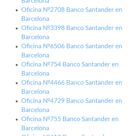
Barcelona
Oficina №2708 Banco Santander en
Barcelona
Oficina №3398 Banco Santander en
Barcelona
Oficina №6506 Banco Santander en
Barcelona
Oficina №754 Banco Santander en
Barcelona
Oficina №4466 Banco Santander en
Barcelona
Oficina №4729 Banco Santander en
Barcelona
Oficina №755 Banco Santander en
Barcelona