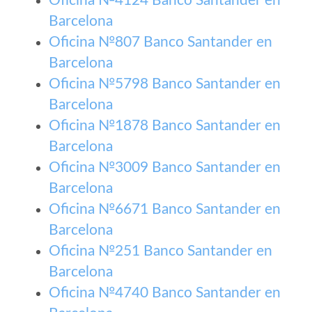
Oficina №4124 Banco Santander en
Barcelona
Oficina №807 Banco Santander en
Barcelona
Oficina №5798 Banco Santander en
Barcelona
Oficina №1878 Banco Santander en
Barcelona
Oficina №3009 Banco Santander en
Barcelona
Oficina №6671 Banco Santander en
Barcelona
Oficina №251 Banco Santander en
Barcelona
Oficina №4740 Banco Santander en