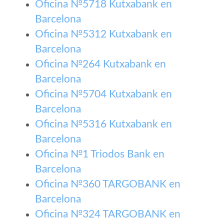
Oficina №5718 Kutxabank en
Barcelona
Oficina №5312 Kutxabank en
Barcelona
Oficina №264 Kutxabank en
Barcelona
Oficina №5704 Kutxabank en
Barcelona
Oficina №5316 Kutxabank en
Barcelona
Oficina №1 Triodos Bank en
Barcelona
Oficina №360 TARGOBANK en
Barcelona
Oficina №324 TARGOBANK en