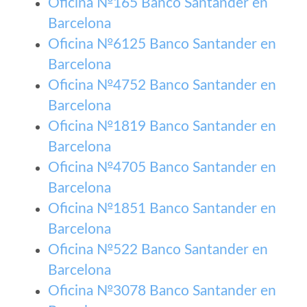
Oficina №165 Banco Santander en
Barcelona
Oficina №6125 Banco Santander en
Barcelona
Oficina №4752 Banco Santander en
Barcelona
Oficina №1819 Banco Santander en
Barcelona
Oficina №4705 Banco Santander en
Barcelona
Oficina №1851 Banco Santander en
Barcelona
Oficina №522 Banco Santander en
Barcelona
Oficina №3078 Banco Santander en