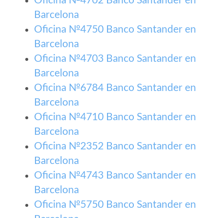
Oficina №4702 Banco Santander en
Barcelona
Oficina №4750 Banco Santander en
Barcelona
Oficina №4703 Banco Santander en
Barcelona
Oficina №6784 Banco Santander en
Barcelona
Oficina №4710 Banco Santander en
Barcelona
Oficina №2352 Banco Santander en
Barcelona
Oficina №4743 Banco Santander en
Barcelona
Oficina №5750 Banco Santander en