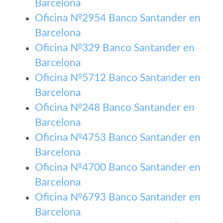
Barcelona
Oficina №2954 Banco Santander en
Barcelona
Oficina №329 Banco Santander en
Barcelona
Oficina №5712 Banco Santander en
Barcelona
Oficina №248 Banco Santander en
Barcelona
Oficina №4753 Banco Santander en
Barcelona
Oficina №4700 Banco Santander en
Barcelona
Oficina №6793 Banco Santander en
Barcelona