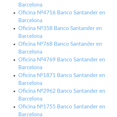
Barcelona
Oficina №4716 Banco Santander en
Barcelona
Oficina №358 Banco Santander en
Barcelona
Oficina №768 Banco Santander en
Barcelona
Oficina №4769 Banco Santander en
Barcelona
Oficina №1871 Banco Santander en
Barcelona
Oficina №2962 Banco Santander en
Barcelona
Oficina №1755 Banco Santander en
Barcelona