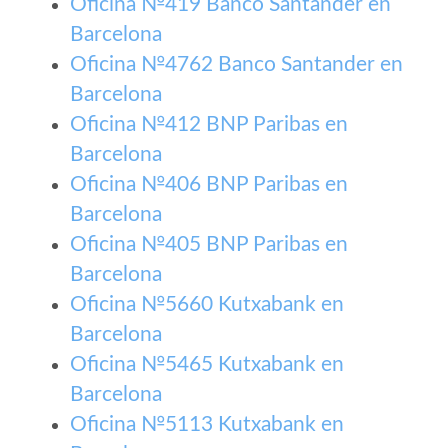
Oficina №419 Banco Santander en
Barcelona
Oficina №4762 Banco Santander en
Barcelona
Oficina №412 BNP Paribas en
Barcelona
Oficina №406 BNP Paribas en
Barcelona
Oficina №405 BNP Paribas en
Barcelona
Oficina №5660 Kutxabank en
Barcelona
Oficina №5465 Kutxabank en
Barcelona
Oficina №5113 Kutxabank en