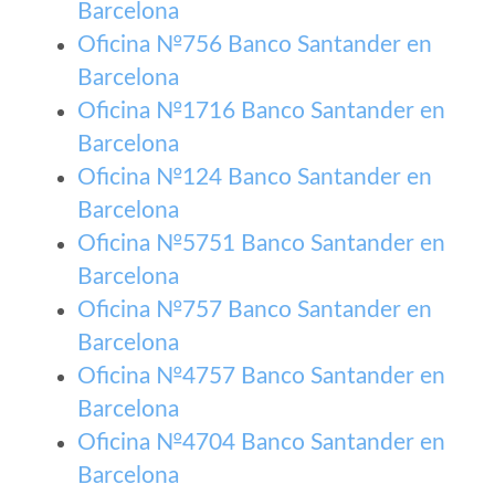
Barcelona
Oficina №756 Banco Santander en
Barcelona
Oficina №1716 Banco Santander en
Barcelona
Oficina №124 Banco Santander en
Barcelona
Oficina №5751 Banco Santander en
Barcelona
Oficina №757 Banco Santander en
Barcelona
Oficina №4757 Banco Santander en
Barcelona
Oficina №4704 Banco Santander en
Barcelona