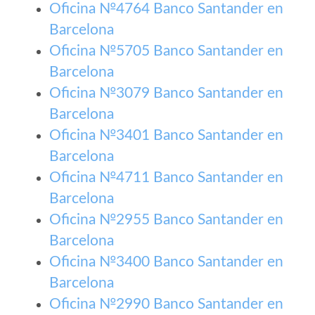
Oficina №4764 Banco Santander en
Barcelona
Oficina №5705 Banco Santander en
Barcelona
Oficina №3079 Banco Santander en
Barcelona
Oficina №3401 Banco Santander en
Barcelona
Oficina №4711 Banco Santander en
Barcelona
Oficina №2955 Banco Santander en
Barcelona
Oficina №3400 Banco Santander en
Barcelona
Oficina №2990 Banco Santander en