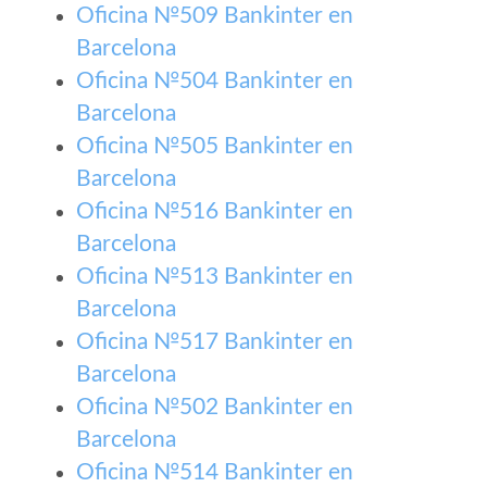
Oficina №509 Bankinter en
Barcelona
Oficina №504 Bankinter en
Barcelona
Oficina №505 Bankinter en
Barcelona
Oficina №516 Bankinter en
Barcelona
Oficina №513 Bankinter en
Barcelona
Oficina №517 Bankinter en
Barcelona
Oficina №502 Bankinter en
Barcelona
Oficina №514 Bankinter en