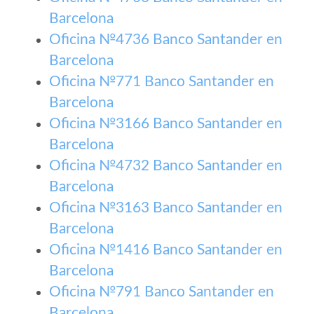
Barcelona
Oficina №4736 Banco Santander en
Barcelona
Oficina №771 Banco Santander en
Barcelona
Oficina №3166 Banco Santander en
Barcelona
Oficina №4732 Banco Santander en
Barcelona
Oficina №3163 Banco Santander en
Barcelona
Oficina №1416 Banco Santander en
Barcelona
Oficina №791 Banco Santander en
Barcelona