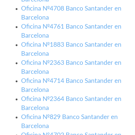
Oficina №4708 Banco Santander en
Barcelona
Oficina №4761 Banco Santander en
Barcelona
Oficina №1883 Banco Santander en
Barcelona
Oficina №2363 Banco Santander en
Barcelona
Oficina №4714 Banco Santander en
Barcelona
Oficina №2364 Banco Santander en
Barcelona
Oficina №829 Banco Santander en
Barcelona