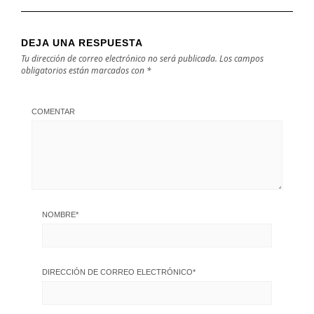
DEJA UNA RESPUESTA
Tu dirección de correo electrónico no será publicada.
Los campos
obligatorios están marcados con
*
COMENTAR
NOMBRE
*
DIRECCIÓN DE CORREO ELECTRÓNICO
*