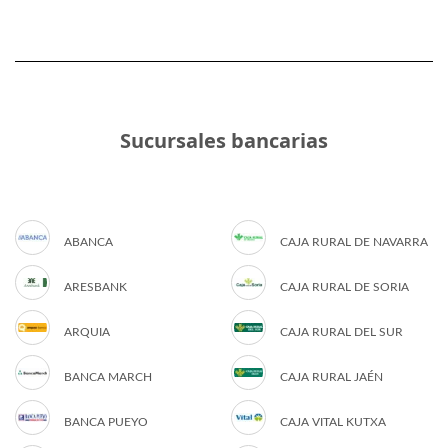
Sucursales bancarias
ABANCA
CAJA RURAL DE NAVARRA
ARESBANK
CAJA RURAL DE SORIA
ARQUIA
CAJA RURAL DEL SUR
BANCA MARCH
CAJA RURAL JAÉN
BANCA PUEYO
CAJA VITAL KUTXA