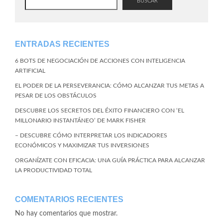
BUSCAR
ENTRADAS RECIENTES
6 BOTS DE NEGOCIACIÓN DE ACCIONES CON INTELIGENCIA
ARTIFICIAL
EL PODER DE LA PERSEVERANCIA: CÓMO ALCANZAR TUS METAS A
PESAR DE LOS OBSTÁCULOS
DESCUBRE LOS SECRETOS DEL ÉXITO FINANCIERO CON ‘EL
MILLONARIO INSTANTÁNEO’ DE MARK FISHER
– DESCUBRE CÓMO INTERPRETAR LOS INDICADORES
ECONÓMICOS Y MAXIMIZAR TUS INVERSIONES
ORGANÍZATE CON EFICACIA: UNA GUÍA PRÁCTICA PARA ALCANZAR
LA PRODUCTIVIDAD TOTAL
COMENTARIOS RECIENTES
No hay comentarios que mostrar.