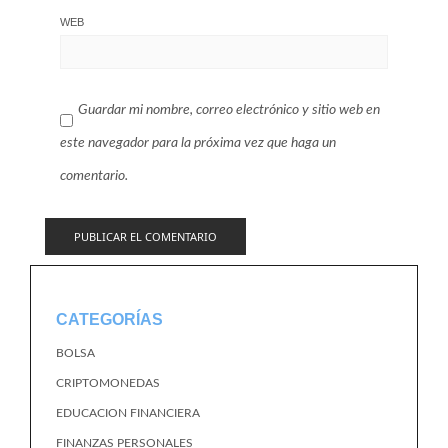
WEB
Guardar mi nombre, correo electrónico y sitio web en
este navegador para la próxima vez que haga un
comentario.
CATEGORÍAS
BOLSA
CRIPTOMONEDAS
EDUCACION FINANCIERA
FINANZAS PERSONALES