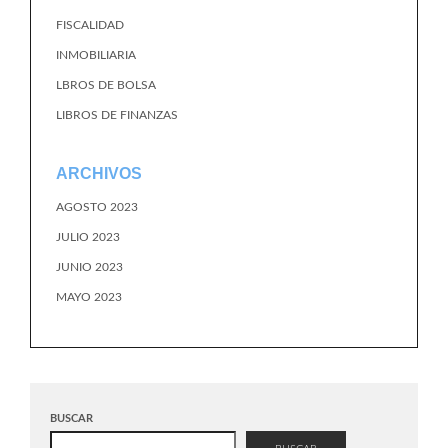
FISCALIDAD
INMOBILIARIA
LBROS DE BOLSA
LIBROS DE FINANZAS
ARCHIVOS
AGOSTO 2023
JULIO 2023
JUNIO 2023
MAYO 2023
BUSCAR