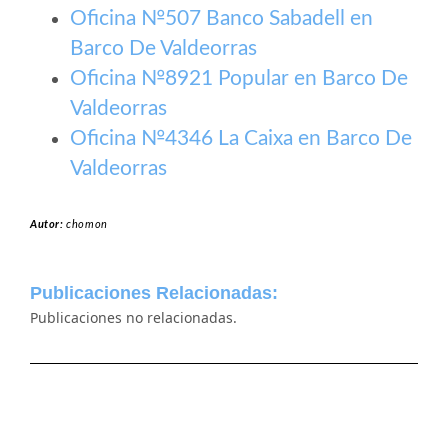
Oficina №507 Banco Sabadell en
Barco De Valdeorras
Oficina №8921 Popular en Barco De
Valdeorras
Oficina №4346 La Caixa en Barco De
Valdeorras
Autor:
chomon
Publicaciones Relacionadas:
Publicaciones no relacionadas.