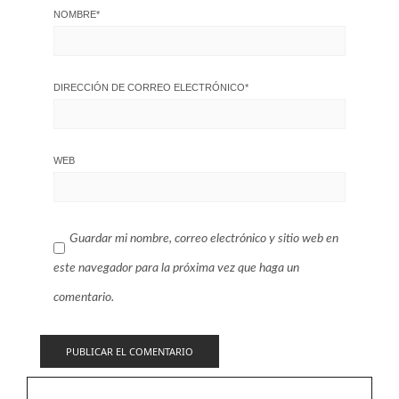
NOMBRE
*
DIRECCIÓN DE CORREO ELECTRÓNICO
*
WEB
Guardar mi nombre, correo electrónico y sitio web en
este navegador para la próxima vez que haga un
comentario.