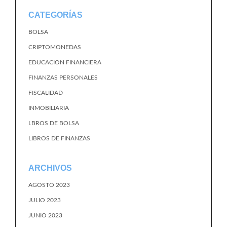
CATEGORÍAS
BOLSA
CRIPTOMONEDAS
EDUCACION FINANCIERA
FINANZAS PERSONALES
FISCALIDAD
INMOBILIARIA
LBROS DE BOLSA
LIBROS DE FINANZAS
ARCHIVOS
AGOSTO 2023
JULIO 2023
JUNIO 2023