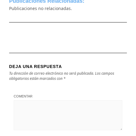
Publicaciones Relacionadas:
Publicaciones no relacionadas.
DEJA UNA RESPUESTA
Tu dirección de correo electrónico no será publicada.
Los campos
obligatorios están marcados con
*
COMENTAR