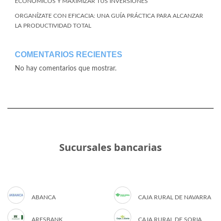
ECONÓMICOS Y MAXIMIZAR TUS INVERSIONES
ORGANÍZATE CON EFICACIA: UNA GUÍA PRÁCTICA PARA ALCANZAR
LA PRODUCTIVIDAD TOTAL
COMENTARIOS RECIENTES
No hay comentarios que mostrar.
Sucursales bancarias
ABANCA
CAJA RURAL DE NAVARRA
ARESBANK
CAJA RURAL DE SORIA