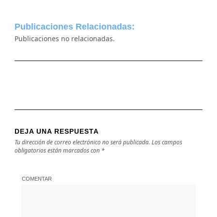
Publicaciones Relacionadas:
Publicaciones no relacionadas.
DEJA UNA RESPUESTA
Tu dirección de correo electrónico no será publicada.
Los campos
obligatorios están marcados con
*
COMENTAR