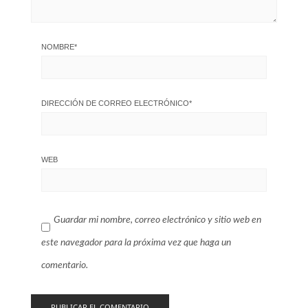
NOMBRE
*
DIRECCIÓN DE CORREO ELECTRÓNICO
*
WEB
Guardar mi nombre, correo electrónico y sitio web en
este navegador para la próxima vez que haga un
comentario.