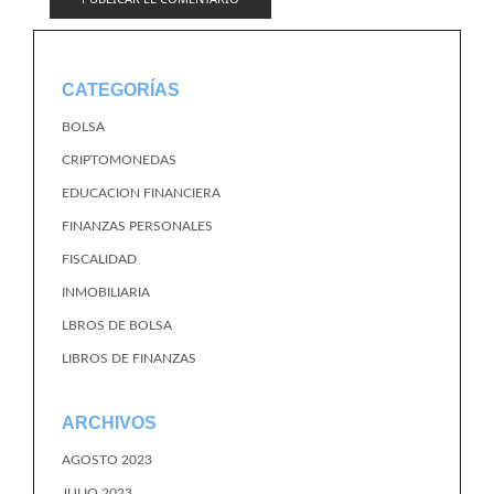
CATEGORÍAS
BOLSA
CRIPTOMONEDAS
EDUCACION FINANCIERA
FINANZAS PERSONALES
FISCALIDAD
INMOBILIARIA
LBROS DE BOLSA
LIBROS DE FINANZAS
ARCHIVOS
AGOSTO 2023
JULIO 2023