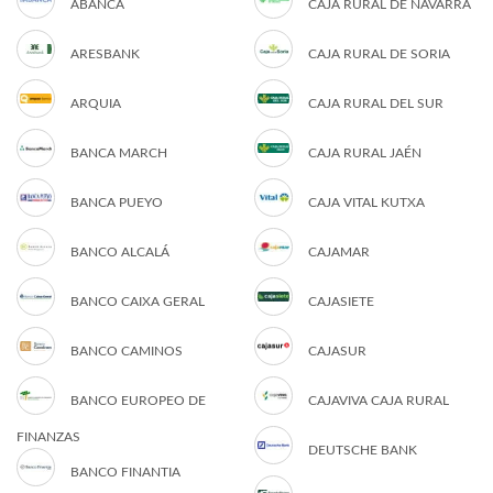
ABANCA
CAJA RURAL DE NAVARRA
ARESBANK
CAJA RURAL DE SORIA
ARQUIA
CAJA RURAL DEL SUR
BANCA MARCH
CAJA RURAL JAÉN
BANCA PUEYO
CAJA VITAL KUTXA
BANCO ALCALÁ
CAJAMAR
BANCO CAIXA GERAL
CAJASIETE
BANCO CAMINOS
CAJASUR
BANCO EUROPEO DE
CAJAVIVA CAJA RURAL
FINANZAS
DEUTSCHE BANK
BANCO FINANTIA