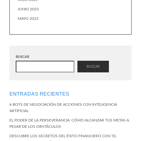
JUNIO 2023
MAYO 2023
BUSCAR
BUSCAR
ENTRADAS RECIENTES
6 BOTS DE NEGOCIACIÓN DE ACCIONES CON INTELIGENCIA
ARTIFICIAL
EL PODER DE LA PERSEVERANCIA: CÓMO ALCANZAR TUS METAS A
PESAR DE LOS OBSTÁCULOS
DESCUBRE LOS SECRETOS DEL ÉXITO FINANCIERO CON ‘EL