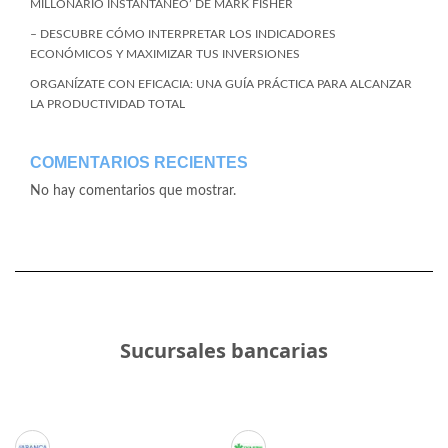
MILLONARIO INSTANTÁNEO’ DE MARK FISHER
– DESCUBRE CÓMO INTERPRETAR LOS INDICADORES
ECONÓMICOS Y MAXIMIZAR TUS INVERSIONES
ORGANÍZATE CON EFICACIA: UNA GUÍA PRÁCTICA PARA ALCANZAR
LA PRODUCTIVIDAD TOTAL
COMENTARIOS RECIENTES
No hay comentarios que mostrar.
Sucursales bancarias