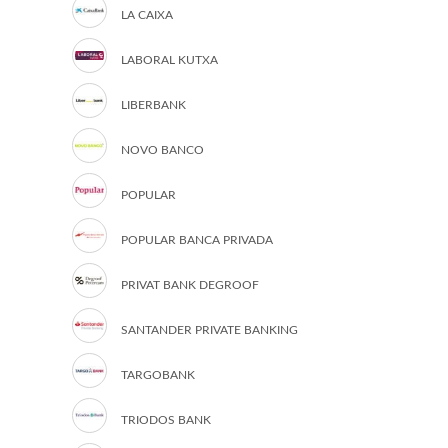
LA CAIXA
LABORAL KUTXA
LIBERBANK
NOVO BANCO
POPULAR
POPULAR BANCA PRIVADA
PRIVAT BANK DEGROOF
SANTANDER PRIVATE BANKING
TARGOBANK
TRIODOS BANK