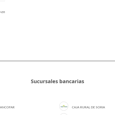
b en
Sucursales bancarias
ANCOFAR
CAJA RURAL DE SORIA