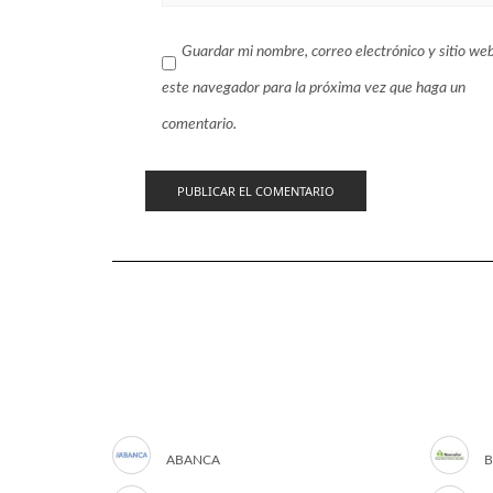
Guardar mi nombre, correo electrónico y sitio we
este navegador para la próxima vez que haga un
comentario.
ABANCA
B