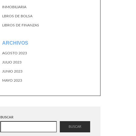
INMOBILIARIA
LBROS DE BOLSA
LIBROS DE FINANZAS
ARCHIVOS
AGOSTO 2023
JULIO 2023
JUNIO 2023
MAYO 2023
BUSCAR
BUSCAR