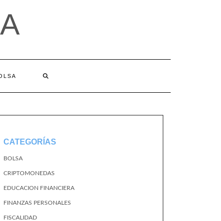
A
BOLSA
CATEGORÍAS
BOLSA
CRIPTOMONEDAS
EDUCACION FINANCIERA
FINANZAS PERSONALES
FISCALIDAD