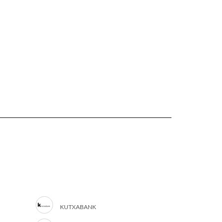
KUTXABANK