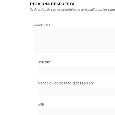
DEJA UNA RESPUESTA
Tu dirección de correo electrónico no será publicada.
Los camp
COMENTAR
NOMBRE
*
DIRECCIÓN DE CORREO ELECTRÓNICO
*
WEB