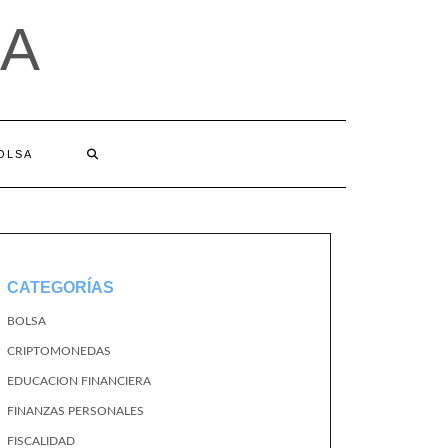
A
BOLSA
CATEGORÍAS
BOLSA
CRIPTOMONEDAS
EDUCACION FINANCIERA
FINANZAS PERSONALES
FISCALIDAD