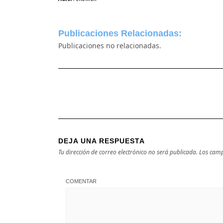
Publicaciones Relacionadas:
Publicaciones no relacionadas.
DEJA UNA RESPUESTA
Tu dirección de correo electrónico no será publicada.
Los camp
COMENTAR