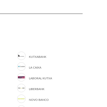
KUTXABANK
LA CAIXA
LABORAL KUTXA
LIBERBANK
NOVO BANCO