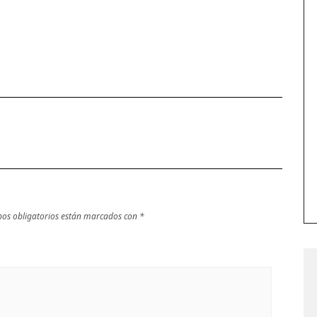
os obligatorios están marcados con
*