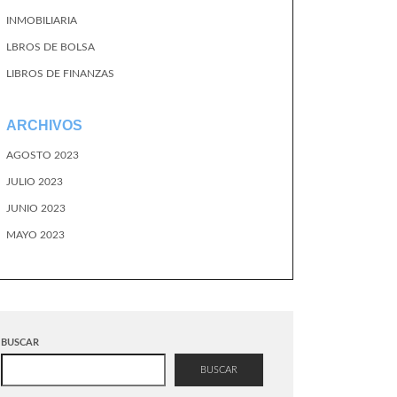
INMOBILIARIA
LBROS DE BOLSA
LIBROS DE FINANZAS
ARCHIVOS
AGOSTO 2023
JULIO 2023
JUNIO 2023
MAYO 2023
BUSCAR
BUSCAR