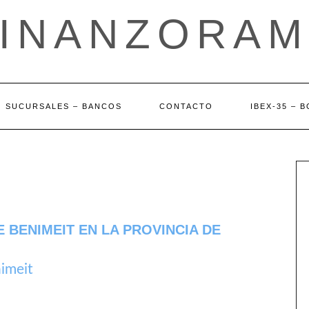
FINANZORAM
SUCURSALES – BANCOS
CONTACTO
IBEX-35 – 
 BENIMEIT EN LA PROVINCIA DE
imeit