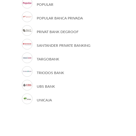
POPULAR
POPULAR BANCA PRIVADA
PRIVAT BANK DEGROOF
SANTANDER PRIVATE BANKING
TARGOBANK
TRIODOS BANK
UBS BANK
UNICAJA