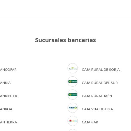
Sucursales bancarias
ANCOFAR
CAJA RURAL DE SORIA
ANKIA
CAJA RURAL DEL SUR
ANKINTER
CAJA RURAL JAÉN
ANKOA
CAJA VITAL KUTXA
ANTIERRA
CAJAMAR