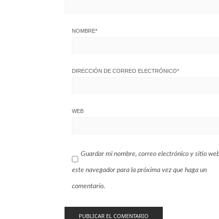
NOMBRE
*
DIRECCIÓN DE CORREO ELECTRÓNICO
*
WEB
Guardar mi nombre, correo electrónico y sitio we
este navegador para la próxima vez que haga un
comentario.