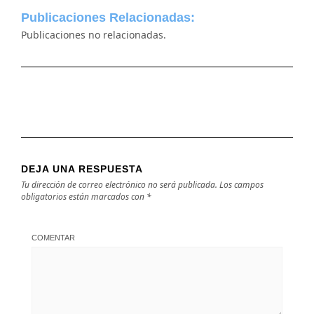
Publicaciones Relacionadas:
Publicaciones no relacionadas.
DEJA UNA RESPUESTA
Tu dirección de correo electrónico no será publicada.
Los campos
obligatorios están marcados con
*
COMENTAR