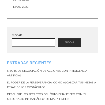
MAYO 2023
BUSCAR
BUSCAR
ENTRADAS RECIENTES
6 BOTS DE NEGOCIACIÓN DE ACCIONES CON INTELIGENCIA
ARTIFICIAL
EL PODER DE LA PERSEVERANCIA: CÓMO ALCANZAR TUS METAS A
PESAR DE LOS OBSTÁCULOS
DESCUBRE LOS SECRETOS DEL ÉXITO FINANCIERO CON ‘EL
MILLONARIO INSTANTÁNEO’ DE MARK FISHER