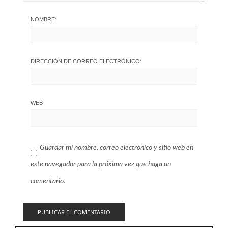
NOMBRE
*
DIRECCIÓN DE CORREO ELECTRÓNICO
*
WEB
Guardar mi nombre, correo electrónico y sitio web en
este navegador para la próxima vez que haga un
comentario.