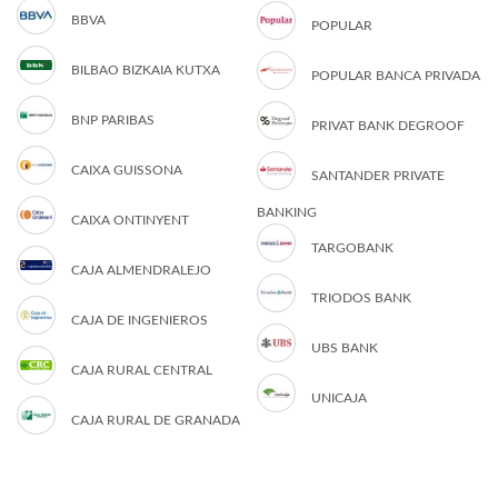
BBVA
POPULAR
BILBAO BIZKAIA KUTXA
POPULAR BANCA PRIVADA
BNP PARIBAS
PRIVAT BANK DEGROOF
CAIXA GUISSONA
SANTANDER PRIVATE
BANKING
CAIXA ONTINYENT
TARGOBANK
CAJA ALMENDRALEJO
TRIODOS BANK
CAJA DE INGENIEROS
UBS BANK
CAJA RURAL CENTRAL
UNICAJA
CAJA RURAL DE GRANADA