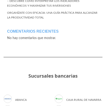
– DESCUBRE CÓMO INTERPRETAR LOS INDICADORES
ECONÓMICOS Y MAXIMIZAR TUS INVERSIONES
ORGANÍZATE CON EFICACIA: UNA GUÍA PRÁCTICA PARA ALCANZAR
LA PRODUCTIVIDAD TOTAL
COMENTARIOS RECIENTES
No hay comentarios que mostrar.
Sucursales bancarias
ABANCA
CAJA RURAL DE NAVARRA