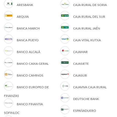
ARESBANK
CAJA RURAL DE SORIA
ARQUIA
CAJA RURAL DEL SUR
BANCA MARCH
CAJA RURAL JAÉN
BANCA PUEYO
CAJA VITAL KUTXA
BANCO ALCALÁ
CAJAMAR
BANCO CAIXA GERAL
CAJASIETE
BANCO CAMINOS
CAJASUR
BANCO EUROPEO DE
CAJAVIVA CAJA RURAL
FINANZAS
DEUTSCHE BANK
BANCO FINANTIA
ESPAÑADUERO
SOFINLOC