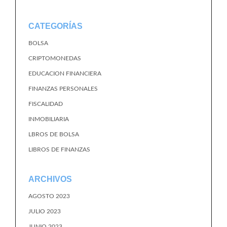
CATEGORÍAS
BOLSA
CRIPTOMONEDAS
EDUCACION FINANCIERA
FINANZAS PERSONALES
FISCALIDAD
INMOBILIARIA
LBROS DE BOLSA
LIBROS DE FINANZAS
ARCHIVOS
AGOSTO 2023
JULIO 2023
JUNIO 2023