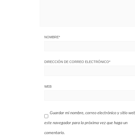
NOMBRE
*
DIRECCIÓN DE CORREO ELECTRÓNICO
*
WEB
Guardar mi nombre, correo electrónico y sitio we
este navegador para la próxima vez que haga un
comentario.