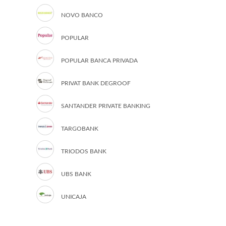
NOVO BANCO
POPULAR
POPULAR BANCA PRIVADA
PRIVAT BANK DEGROOF
SANTANDER PRIVATE BANKING
TARGOBANK
TRIODOS BANK
UBS BANK
UNICAJA