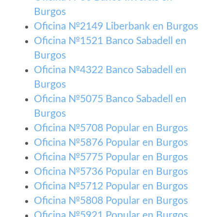
Burgos
Oficina №2149 Liberbank en Burgos
Oficina №1521 Banco Sabadell en
Burgos
Oficina №4322 Banco Sabadell en
Burgos
Oficina №5075 Banco Sabadell en
Burgos
Oficina №5708 Popular en Burgos
Oficina №5876 Popular en Burgos
Oficina №5775 Popular en Burgos
Oficina №5736 Popular en Burgos
Oficina №5712 Popular en Burgos
Oficina №5808 Popular en Burgos
Oficina №5921 Popular en Burgos