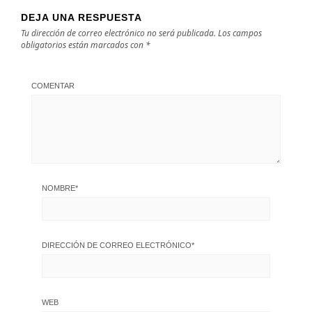
DEJA UNA RESPUESTA
Tu dirección de correo electrónico no será publicada.
Los campos
obligatorios están marcados con
*
COMENTAR
NOMBRE
*
DIRECCIÓN DE CORREO ELECTRÓNICO
*
WEB