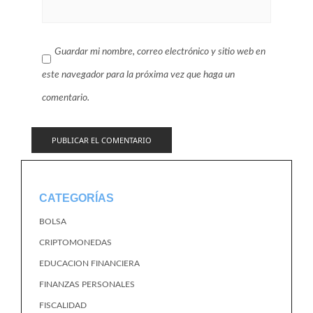
Guardar mi nombre, correo electrónico y sitio web en
este navegador para la próxima vez que haga un
comentario.
CATEGORÍAS
BOLSA
CRIPTOMONEDAS
EDUCACION FINANCIERA
FINANZAS PERSONALES
FISCALIDAD