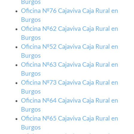
Burgos
Oficina №76 Cajaviva Caja Rural en
Burgos
Oficina №62 Cajaviva Caja Rural en
Burgos
Oficina №52 Cajaviva Caja Rural en
Burgos
Oficina №63 Cajaviva Caja Rural en
Burgos
Oficina №73 Cajaviva Caja Rural en
Burgos
Oficina №64 Cajaviva Caja Rural en
Burgos
Oficina №65 Cajaviva Caja Rural en
Burgos