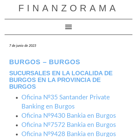
Saltar
FINANZORAMA
al
contenido
Cambiar modo de navegación
7 de junio de 2023
BURGOS – BURGOS
SUCURSALES EN LA LOCALIDA DE
BURGOS EN LA PROVINCIA DE
BURGOS
Oficina №35 Santander Private
Banking en Burgos
Oficina №9430 Bankia en Burgos
Oficina №7572 Bankia en Burgos
Oficina №9428 Bankia en Burgos