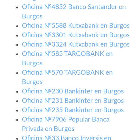
Oficina №4852 Banco Santander en
Burgos
Oficina №5588 Kutxabank en Burgos
Oficina №3301 Kutxabank en Burgos
Oficina №3324 Kutxabank en Burgos
Oficina №585 TARGOBANK en
Burgos
Oficina №570 TARGOBANK en
Burgos
Oficina №230 Bankinter en Burgos
Oficina №231 Bankinter en Burgos
Oficina №235 Bankinter en Burgos
Oficina №7906 Popular Banca
Privada en Burgos
Oficina №33 Banco Inversis en