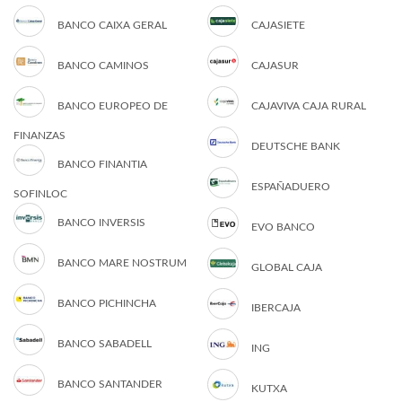
BANCO CAIXA GERAL
CAJASIETE
BANCO CAMINOS
CAJASUR
BANCO EUROPEO DE
CAJAVIVA CAJA RURAL
FINANZAS
DEUTSCHE BANK
BANCO FINANTIA
ESPAÑADUERO
SOFINLOC
BANCO INVERSIS
EVO BANCO
BANCO MARE NOSTRUM
GLOBAL CAJA
BANCO PICHINCHA
IBERCAJA
BANCO SABADELL
ING
BANCO SANTANDER
KUTXA