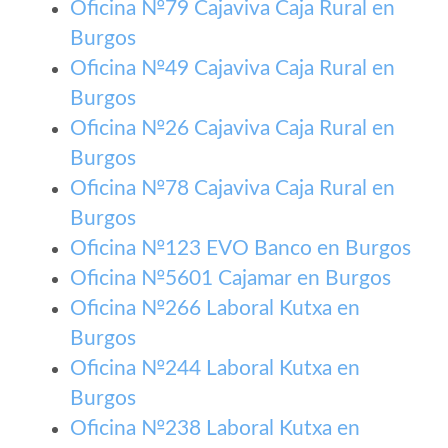
Oficina №79 Cajaviva Caja Rural en
Burgos
Oficina №49 Cajaviva Caja Rural en
Burgos
Oficina №26 Cajaviva Caja Rural en
Burgos
Oficina №78 Cajaviva Caja Rural en
Burgos
Oficina №123 EVO Banco en Burgos
Oficina №5601 Cajamar en Burgos
Oficina №266 Laboral Kutxa en
Burgos
Oficina №244 Laboral Kutxa en
Burgos
Oficina №238 Laboral Kutxa en