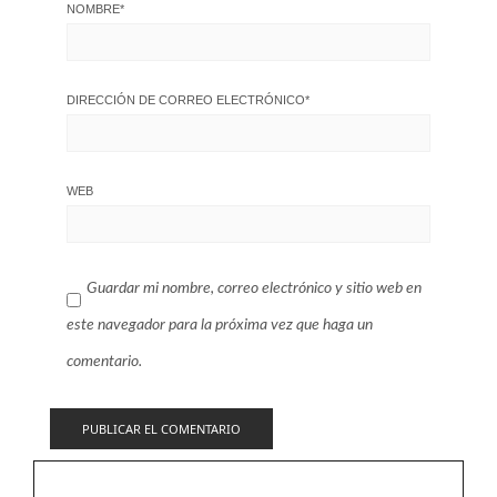
NOMBRE
*
DIRECCIÓN DE CORREO ELECTRÓNICO
*
WEB
Guardar mi nombre, correo electrónico y sitio web en
este navegador para la próxima vez que haga un
comentario.