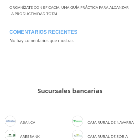
ORGANÍZATE CON EFICACIA: UNA GUÍA PRÁCTICA PARA ALCANZAR
LA PRODUCTIVIDAD TOTAL
COMENTARIOS RECIENTES
No hay comentarios que mostrar.
Sucursales bancarias
ABANCA
CAJA RURAL DE NAVARRA
ARESBANK
CAJA RURAL DE SORIA