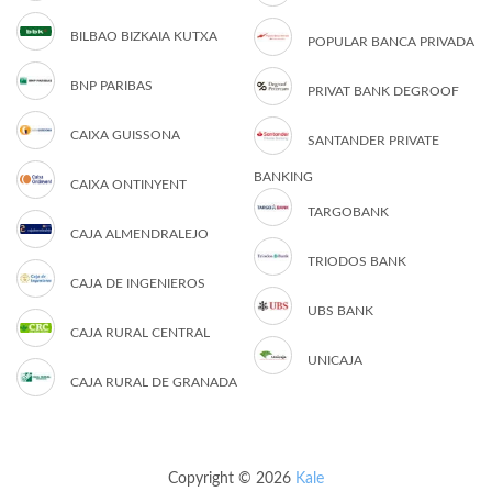
BILBAO BIZKAIA KUTXA
POPULAR BANCA PRIVADA
BNP PARIBAS
PRIVAT BANK DEGROOF
CAIXA GUISSONA
SANTANDER PRIVATE
BANKING
CAIXA ONTINYENT
TARGOBANK
CAJA ALMENDRALEJO
TRIODOS BANK
CAJA DE INGENIEROS
UBS BANK
CAJA RURAL CENTRAL
UNICAJA
CAJA RURAL DE GRANADA
Copyright © 2026
Kale