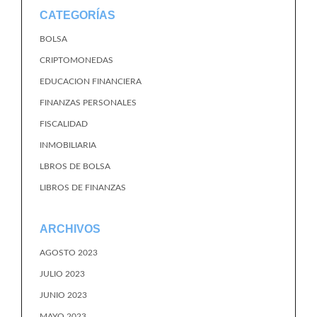
CATEGORÍAS
BOLSA
CRIPTOMONEDAS
EDUCACION FINANCIERA
FINANZAS PERSONALES
FISCALIDAD
INMOBILIARIA
LBROS DE BOLSA
LIBROS DE FINANZAS
ARCHIVOS
AGOSTO 2023
JULIO 2023
JUNIO 2023
MAYO 2023