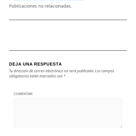
Publicaciones no relacionadas.
DEJA UNA RESPUESTA
Tu dirección de correo electrónico no será publicada.
Los campos
obligatorios están marcados con
*
COMENTAR