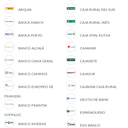
ARQUIA
CAJA RURAL DEL SUR
BANCA MARCH
CAJA RURAL JAÉN
BANCA PUEYO
CAJA VITAL KUTXA
BANCO ALCALÁ
CAJAMAR
BANCO CAIXA GERAL
CAJASIETE
BANCO CAMINOS
CAJASUR
BANCO EUROPEO DE
CAJAVIVA CAJA RURAL
FINANZAS
DEUTSCHE BANK
BANCO FINANTIA
ESPAÑADUERO
SOFINLOC
BANCO INVERSIS
EVO BANCO