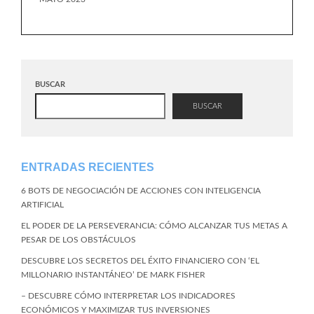
BUSCAR
BUSCAR
ENTRADAS RECIENTES
6 BOTS DE NEGOCIACIÓN DE ACCIONES CON INTELIGENCIA
ARTIFICIAL
EL PODER DE LA PERSEVERANCIA: CÓMO ALCANZAR TUS METAS A
PESAR DE LOS OBSTÁCULOS
DESCUBRE LOS SECRETOS DEL ÉXITO FINANCIERO CON ‘EL
MILLONARIO INSTANTÁNEO’ DE MARK FISHER
– DESCUBRE CÓMO INTERPRETAR LOS INDICADORES
ECONÓMICOS Y MAXIMIZAR TUS INVERSIONES