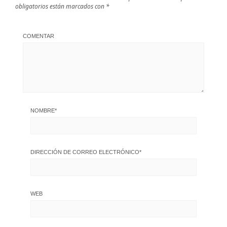
obligatorios están marcados con
*
COMENTAR
NOMBRE
*
DIRECCIÓN DE CORREO ELECTRÓNICO
*
WEB