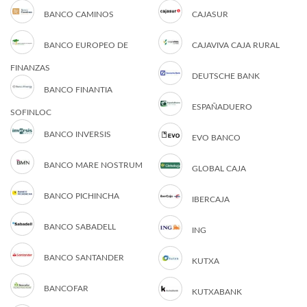
BANCO CAMINOS
CAJASUR
BANCO EUROPEO DE
CAJAVIVA CAJA RURAL
FINANZAS
DEUTSCHE BANK
BANCO FINANTIA
ESPAÑADUERO
SOFINLOC
BANCO INVERSIS
EVO BANCO
BANCO MARE NOSTRUM
GLOBAL CAJA
BANCO PICHINCHA
IBERCAJA
BANCO SABADELL
ING
BANCO SANTANDER
KUTXA
BANCOFAR
KUTXABANK