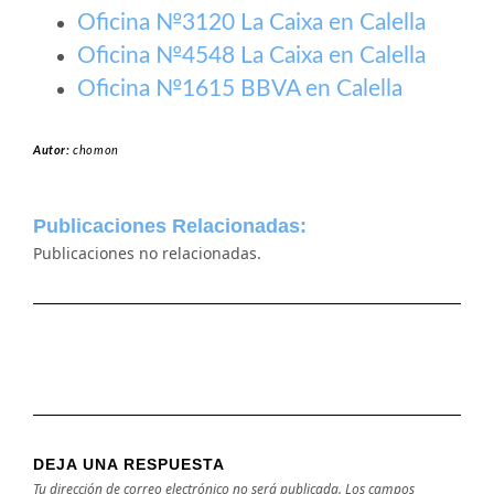
Oficina №3120 La Caixa en Calella
Oficina №4548 La Caixa en Calella
Oficina №1615 BBVA en Calella
Autor:
chomon
Publicaciones Relacionadas:
Publicaciones no relacionadas.
DEJA UNA RESPUESTA
Tu dirección de correo electrónico no será publicada.
Los campos