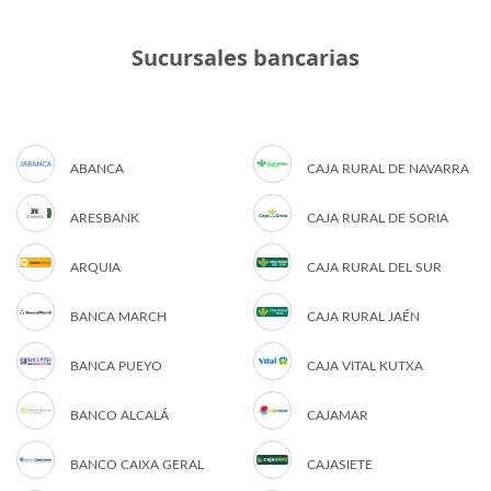
Sucursales bancarias
ABANCA
CAJA RURAL DE NAVARRA
ARESBANK
CAJA RURAL DE SORIA
ARQUIA
CAJA RURAL DEL SUR
BANCA MARCH
CAJA RURAL JAÉN
BANCA PUEYO
CAJA VITAL KUTXA
BANCO ALCALÁ
CAJAMAR
BANCO CAIXA GERAL
CAJASIETE