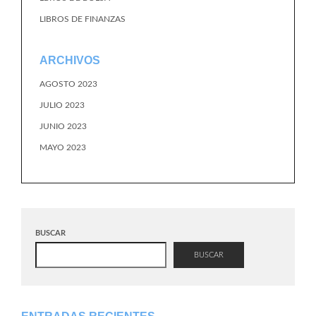
LIBROS DE FINANZAS
ARCHIVOS
AGOSTO 2023
JULIO 2023
JUNIO 2023
MAYO 2023
BUSCAR
BUSCAR