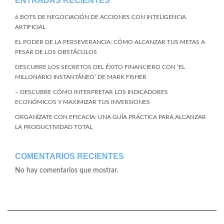
ENTRADAS RECIENTES
6 BOTS DE NEGOCIACIÓN DE ACCIONES CON INTELIGENCIA
ARTIFICIAL
EL PODER DE LA PERSEVERANCIA: CÓMO ALCANZAR TUS METAS A
PESAR DE LOS OBSTÁCULOS
DESCUBRE LOS SECRETOS DEL ÉXITO FINANCIERO CON ‘EL
MILLONARIO INSTANTÁNEO’ DE MARK FISHER
– DESCUBRE CÓMO INTERPRETAR LOS INDICADORES
ECONÓMICOS Y MAXIMIZAR TUS INVERSIONES
ORGANÍZATE CON EFICACIA: UNA GUÍA PRÁCTICA PARA ALCANZAR
LA PRODUCTIVIDAD TOTAL
COMENTARIOS RECIENTES
No hay comentarios que mostrar.