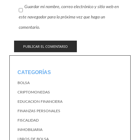
Guardar mi nombre, correo electrónico y sitio web en
este navegador para la próxima vez que haga un
comentario.
CATEGORÍAS
BOLSA
CRIPTOMONEDAS
EDUCACION FINANCIERA
FINANZAS PERSONALES
FISCALIDAD
INMOBILIARIA
LBROS DE BOLSA