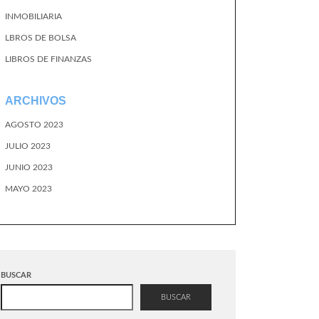
INMOBILIARIA
LBROS DE BOLSA
LIBROS DE FINANZAS
ARCHIVOS
AGOSTO 2023
JULIO 2023
JUNIO 2023
MAYO 2023
BUSCAR
BUSCAR