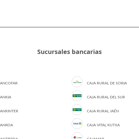
Sucursales bancarias
ANCOFAR
CAJA RURAL DE SORIA
ANKIA
CAJA RURAL DEL SUR
ANKINTER
CAJA RURAL JAÉN
ANKOA
CAJA VITAL KUTXA