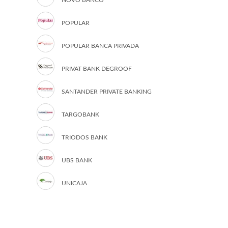
NOVO BANCO
POPULAR
POPULAR BANCA PRIVADA
PRIVAT BANK DEGROOF
SANTANDER PRIVATE BANKING
TARGOBANK
TRIODOS BANK
UBS BANK
UNICAJA