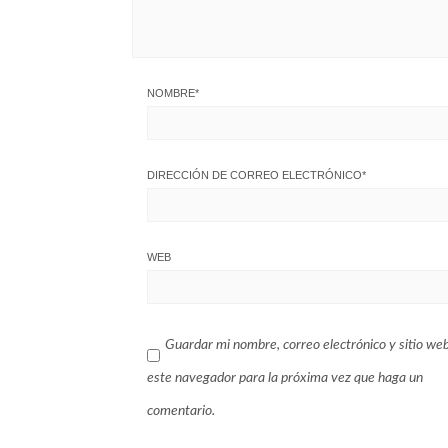
NOMBRE
*
DIRECCIÓN DE CORREO ELECTRÓNICO
*
WEB
Guardar mi nombre, correo electrónico y sitio we
este navegador para la próxima vez que haga un
comentario.