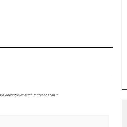
os obligatorios están marcados con
*