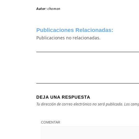
Autor:
chomon
Publicaciones Relacionadas:
Publicaciones no relacionadas.
DEJA UNA RESPUESTA
Tu dirección de correo electrónico no será publicada.
Los camp
COMENTAR