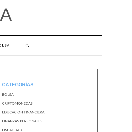
A
BOLSA
CATEGORÍAS
BOLSA
CRIPTOMONEDAS
EDUCACION FINANCIERA
FINANZAS PERSONALES
FISCALIDAD