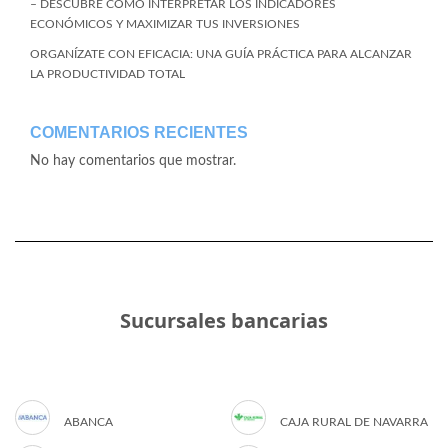
– DESCUBRE CÓMO INTERPRETAR LOS INDICADORES
ECONÓMICOS Y MAXIMIZAR TUS INVERSIONES
ORGANÍZATE CON EFICACIA: UNA GUÍA PRÁCTICA PARA ALCANZAR
LA PRODUCTIVIDAD TOTAL
COMENTARIOS RECIENTES
No hay comentarios que mostrar.
Sucursales bancarias
ABANCA
CAJA RURAL DE NAVARRA