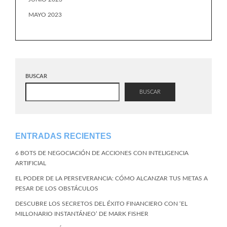
MAYO 2023
BUSCAR
BUSCAR
ENTRADAS RECIENTES
6 BOTS DE NEGOCIACIÓN DE ACCIONES CON INTELIGENCIA
ARTIFICIAL
EL PODER DE LA PERSEVERANCIA: CÓMO ALCANZAR TUS METAS A
PESAR DE LOS OBSTÁCULOS
DESCUBRE LOS SECRETOS DEL ÉXITO FINANCIERO CON ‘EL
MILLONARIO INSTANTÁNEO’ DE MARK FISHER