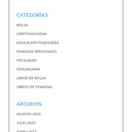
CATEGORÍAS
BOLSA
CRIPTOMONEDAS
EDUCACION FINANCIERA
FINANZAS PERSONALES
FISCALIDAD
INMOBILIARIA
LBROS DE BOLSA
LIBROS DE FINANZAS
ARCHIVOS
AGOSTO 2023
JULIO 2023
JUNIO 2023