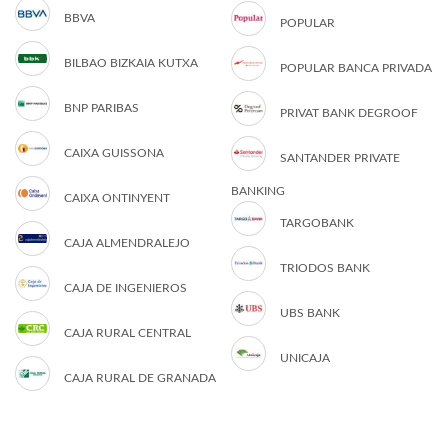
BBVA
POPULAR
BILBAO BIZKAIA KUTXA
POPULAR BANCA PRIVADA
BNP PARIBAS
PRIVAT BANK DEGROOF
CAIXA GUISSONA
SANTANDER PRIVATE
BANKING
CAIXA ONTINYENT
TARGOBANK
CAJA ALMENDRALEJO
TRIODOS BANK
CAJA DE INGENIEROS
UBS BANK
CAJA RURAL CENTRAL
UNICAJA
CAJA RURAL DE GRANADA