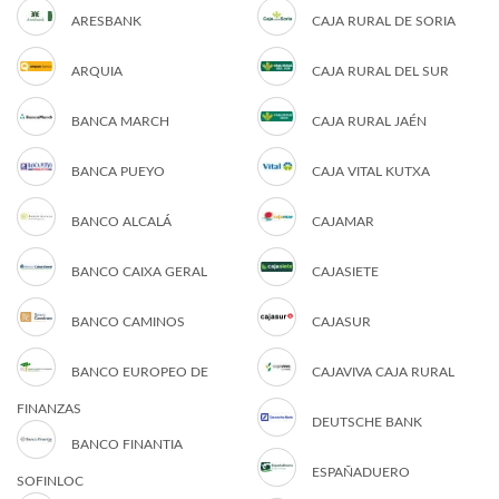
ARESBANK
CAJA RURAL DE SORIA
ARQUIA
CAJA RURAL DEL SUR
BANCA MARCH
CAJA RURAL JAÉN
BANCA PUEYO
CAJA VITAL KUTXA
BANCO ALCALÁ
CAJAMAR
BANCO CAIXA GERAL
CAJASIETE
BANCO CAMINOS
CAJASUR
BANCO EUROPEO DE
CAJAVIVA CAJA RURAL
FINANZAS
DEUTSCHE BANK
BANCO FINANTIA
ESPAÑADUERO
SOFINLOC