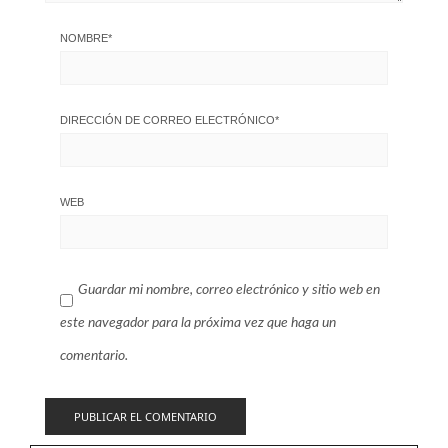
NOMBRE
*
DIRECCIÓN DE CORREO ELECTRÓNICO
*
WEB
Guardar mi nombre, correo electrónico y sitio web en
este navegador para la próxima vez que haga un
comentario.