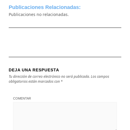
Publicaciones Relacionadas:
Publicaciones no relacionadas.
DEJA UNA RESPUESTA
Tu dirección de correo electrónico no será publicada.
Los campos
obligatorios están marcados con
*
COMENTAR