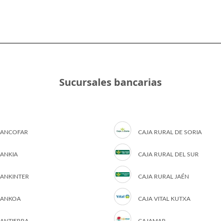
Sucursales bancarias
ANCOFAR
CAJA RURAL DE SORIA
ANKIA
CAJA RURAL DEL SUR
ANKINTER
CAJA RURAL JAÉN
ANKOA
CAJA VITAL KUTXA