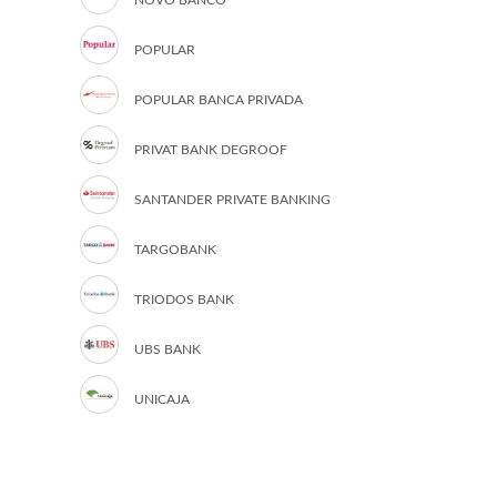
NOVO BANCO
POPULAR
POPULAR BANCA PRIVADA
PRIVAT BANK DEGROOF
SANTANDER PRIVATE BANKING
TARGOBANK
TRIODOS BANK
UBS BANK
UNICAJA