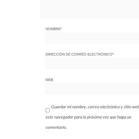
NOMBRE
*
DIRECCIÓN DE CORREO ELECTRÓNICO
*
WEB
Guardar mi nombre, correo electrónico y sitio we
este navegador para la próxima vez que haga un
comentario.