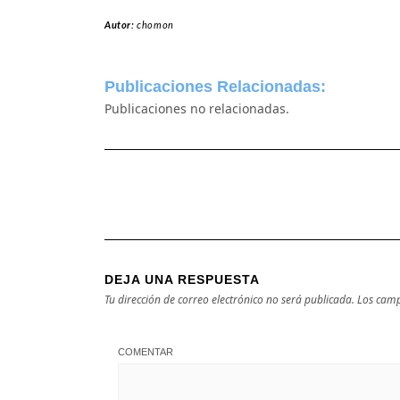
Autor:
chomon
Publicaciones Relacionadas:
Publicaciones no relacionadas.
DEJA UNA RESPUESTA
Tu dirección de correo electrónico no será publicada.
Los camp
COMENTAR