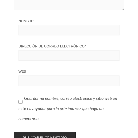
NOMBRE
*
DIRECCIÓN DE CORREO ELECTRÓNICO
*
WEB
Guardar mi nombre, correo electrónico y sitio web en
este navegador para la próxima vez que haga un
comentario.