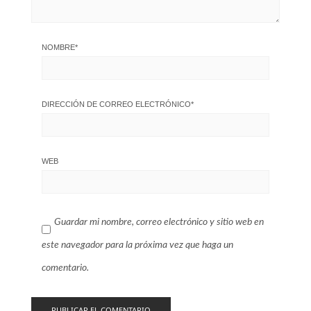
NOMBRE
*
DIRECCIÓN DE CORREO ELECTRÓNICO
*
WEB
Guardar mi nombre, correo electrónico y sitio web en
este navegador para la próxima vez que haga un
comentario.