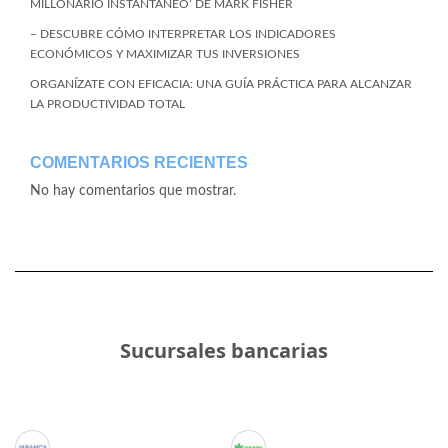
MILLONARIO INSTANTÁNEO’ DE MARK FISHER
– DESCUBRE CÓMO INTERPRETAR LOS INDICADORES
ECONÓMICOS Y MAXIMIZAR TUS INVERSIONES
ORGANÍZATE CON EFICACIA: UNA GUÍA PRÁCTICA PARA ALCANZAR
LA PRODUCTIVIDAD TOTAL
COMENTARIOS RECIENTES
No hay comentarios que mostrar.
Sucursales bancarias