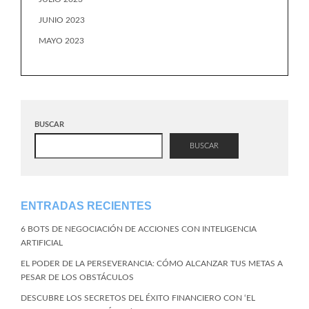
JUNIO 2023
MAYO 2023
BUSCAR
BUSCAR
ENTRADAS RECIENTES
6 BOTS DE NEGOCIACIÓN DE ACCIONES CON INTELIGENCIA
ARTIFICIAL
EL PODER DE LA PERSEVERANCIA: CÓMO ALCANZAR TUS METAS A
PESAR DE LOS OBSTÁCULOS
DESCUBRE LOS SECRETOS DEL ÉXITO FINANCIERO CON ‘EL