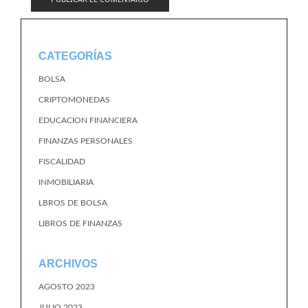
CATEGORÍAS
BOLSA
CRIPTOMONEDAS
EDUCACION FINANCIERA
FINANZAS PERSONALES
FISCALIDAD
INMOBILIARIA
LBROS DE BOLSA
LIBROS DE FINANZAS
ARCHIVOS
AGOSTO 2023
JULIO 2023