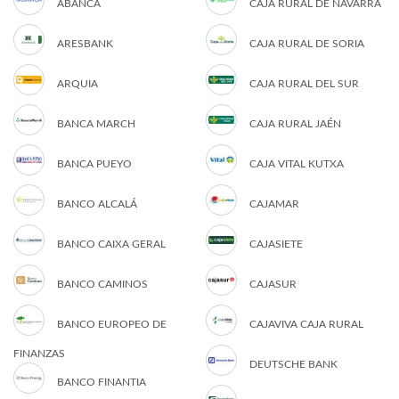
ABANCA
CAJA RURAL DE NAVARRA
ARESBANK
CAJA RURAL DE SORIA
ARQUIA
CAJA RURAL DEL SUR
BANCA MARCH
CAJA RURAL JAÉN
BANCA PUEYO
CAJA VITAL KUTXA
BANCO ALCALÁ
CAJAMAR
BANCO CAIXA GERAL
CAJASIETE
BANCO CAMINOS
CAJASUR
BANCO EUROPEO DE
CAJAVIVA CAJA RURAL
FINANZAS
DEUTSCHE BANK
BANCO FINANTIA