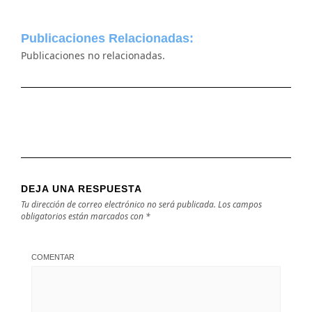
Publicaciones Relacionadas:
Publicaciones no relacionadas.
DEJA UNA RESPUESTA
Tu dirección de correo electrónico no será publicada.
Los campos
obligatorios están marcados con
*
COMENTAR