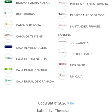
BILBAO BIZKAIA KUTXA
POPULAR BANCA PRIVADA
BNP PARIBAS
PRIVAT BANK DEGROOF
CAIXA GUISSONA
SANTANDER PRIVATE
BANKING
CAIXA ONTINYENT
TARGOBANK
CAJA ALMENDRALEJO
TRIODOS BANK
CAJA DE INGENIEROS
UBS BANK
CAJA RURAL CENTRAL
UNICAJA
CAJA RURAL DE GRANADA
Copyright © 2026
Kale
Kale
de LyraThemes.com.