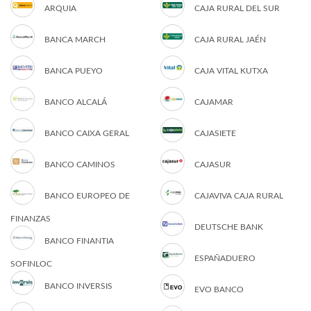
ARQUIA
CAJA RURAL DEL SUR
BANCA MARCH
CAJA RURAL JAÉN
BANCA PUEYO
CAJA VITAL KUTXA
BANCO ALCALÁ
CAJAMAR
BANCO CAIXA GERAL
CAJASIETE
BANCO CAMINOS
CAJASUR
BANCO EUROPEO DE
CAJAVIVA CAJA RURAL
FINANZAS
DEUTSCHE BANK
BANCO FINANTIA
ESPAÑADUERO
SOFINLOC
BANCO INVERSIS
EVO BANCO