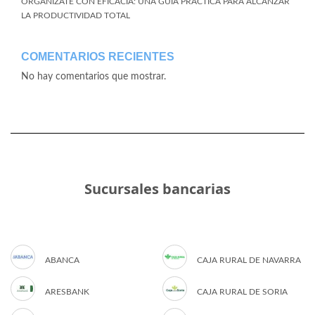
ORGANÍZATE CON EFICACIA: UNA GUÍA PRÁCTICA PARA ALCANZAR
LA PRODUCTIVIDAD TOTAL
COMENTARIOS RECIENTES
No hay comentarios que mostrar.
Sucursales bancarias
ABANCA
CAJA RURAL DE NAVARRA
ARESBANK
CAJA RURAL DE SORIA