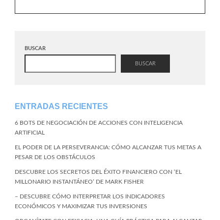
BUSCAR
BUSCAR
ENTRADAS RECIENTES
6 BOTS DE NEGOCIACIÓN DE ACCIONES CON INTELIGENCIA
ARTIFICIAL
EL PODER DE LA PERSEVERANCIA: CÓMO ALCANZAR TUS METAS A
PESAR DE LOS OBSTÁCULOS
DESCUBRE LOS SECRETOS DEL ÉXITO FINANCIERO CON ‘EL
MILLONARIO INSTANTÁNEO’ DE MARK FISHER
– DESCUBRE CÓMO INTERPRETAR LOS INDICADORES
ECONÓMICOS Y MAXIMIZAR TUS INVERSIONES