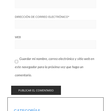
DIRECCIÓN DE CORREO ELECTRÓNICO
*
WEB
Guardar mi nombre, correo electrónico y sitio web en
este navegador para la próxima vez que haga un
comentario.
CATEGORÍAS