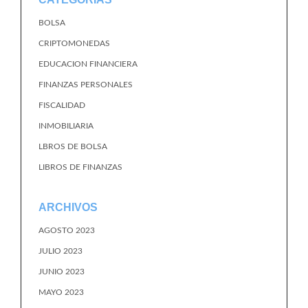
BOLSA
CRIPTOMONEDAS
EDUCACION FINANCIERA
FINANZAS PERSONALES
FISCALIDAD
INMOBILIARIA
LBROS DE BOLSA
LIBROS DE FINANZAS
ARCHIVOS
AGOSTO 2023
JULIO 2023
JUNIO 2023
MAYO 2023