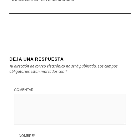
DEJA UNA RESPUESTA
Tu dirección de correo electrónico no será publicada.
Los campos
obligatorios están marcados con
*
COMENTAR
NOMBRE
*