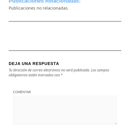
Publicaciones Relacionadas:
Publicaciones no relacionadas.
DEJA UNA RESPUESTA
Tu dirección de correo electrónico no será publicada.
Los campos
obligatorios están marcados con
*
COMENTAR