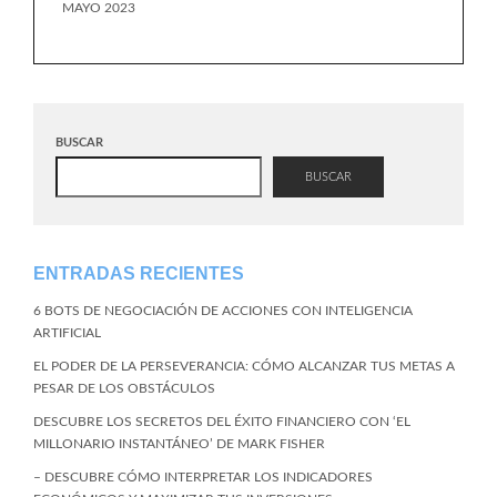
MAYO 2023
BUSCAR
BUSCAR
ENTRADAS RECIENTES
6 BOTS DE NEGOCIACIÓN DE ACCIONES CON INTELIGENCIA
ARTIFICIAL
EL PODER DE LA PERSEVERANCIA: CÓMO ALCANZAR TUS METAS A
PESAR DE LOS OBSTÁCULOS
DESCUBRE LOS SECRETOS DEL ÉXITO FINANCIERO CON ‘EL
MILLONARIO INSTANTÁNEO’ DE MARK FISHER
– DESCUBRE CÓMO INTERPRETAR LOS INDICADORES