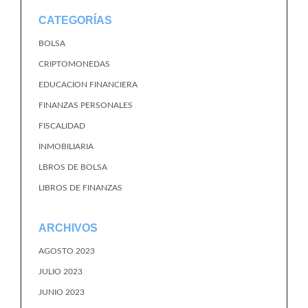
CATEGORÍAS
BOLSA
CRIPTOMONEDAS
EDUCACION FINANCIERA
FINANZAS PERSONALES
FISCALIDAD
INMOBILIARIA
LBROS DE BOLSA
LIBROS DE FINANZAS
ARCHIVOS
AGOSTO 2023
JULIO 2023
JUNIO 2023