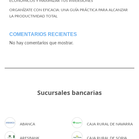
ECONÓMICOS Y MAXIMIZAR TUS INVERSIONES
ORGANÍZATE CON EFICACIA: UNA GUÍA PRÁCTICA PARA ALCANZAR
LA PRODUCTIVIDAD TOTAL
COMENTARIOS RECIENTES
No hay comentarios que mostrar.
Sucursales bancarias
ABANCA
CAJA RURAL DE NAVARRA
ARESBANK
CAJA RURAL DE SORIA