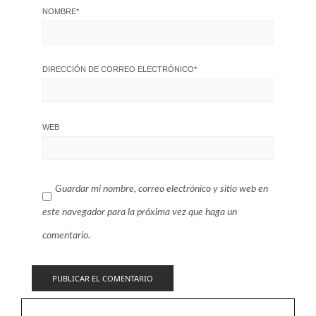
NOMBRE
*
DIRECCIÓN DE CORREO ELECTRÓNICO
*
WEB
Guardar mi nombre, correo electrónico y sitio web en
este navegador para la próxima vez que haga un
comentario.