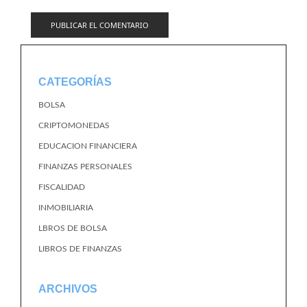
CATEGORÍAS
BOLSA
CRIPTOMONEDAS
EDUCACION FINANCIERA
FINANZAS PERSONALES
FISCALIDAD
INMOBILIARIA
LBROS DE BOLSA
LIBROS DE FINANZAS
ARCHIVOS