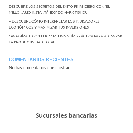
DESCUBRE LOS SECRETOS DEL ÉXITO FINANCIERO CON ‘EL
MILLONARIO INSTANTÁNEO’ DE MARK FISHER
– DESCUBRE CÓMO INTERPRETAR LOS INDICADORES
ECONÓMICOS Y MAXIMIZAR TUS INVERSIONES
ORGANÍZATE CON EFICACIA: UNA GUÍA PRÁCTICA PARA ALCANZAR
LA PRODUCTIVIDAD TOTAL
COMENTARIOS RECIENTES
No hay comentarios que mostrar.
Sucursales bancarias