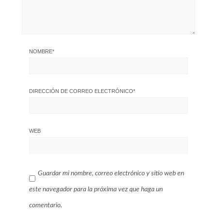
NOMBRE
*
DIRECCIÓN DE CORREO ELECTRÓNICO
*
WEB
Guardar mi nombre, correo electrónico y sitio web en
este navegador para la próxima vez que haga un
comentario.