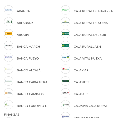
ABANCA
CAJA RURAL DE NAVARRA
ARESBANK
CAJA RURAL DE SORIA
ARQUIA
CAJA RURAL DEL SUR
BANCA MARCH
CAJA RURAL JAÉN
BANCA PUEYO
CAJA VITAL KUTXA
BANCO ALCALÁ
CAJAMAR
BANCO CAIXA GERAL
CAJASIETE
BANCO CAMINOS
CAJASUR
BANCO EUROPEO DE
CAJAVIVA CAJA RURAL
FINANZAS
DEUTSCHE BANK