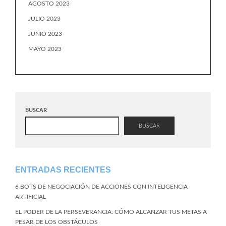
AGOSTO 2023
JULIO 2023
JUNIO 2023
MAYO 2023
BUSCAR
BUSCAR
ENTRADAS RECIENTES
6 BOTS DE NEGOCIACIÓN DE ACCIONES CON INTELIGENCIA
ARTIFICIAL
EL PODER DE LA PERSEVERANCIA: CÓMO ALCANZAR TUS METAS A
PESAR DE LOS OBSTÁCULOS