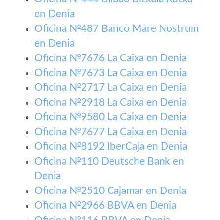
en Denia
Oficina №487 Banco Mare Nostrum
en Denia
Oficina №7676 La Caixa en Denia
Oficina №7673 La Caixa en Denia
Oficina №2717 La Caixa en Denia
Oficina №2918 La Caixa en Denia
Oficina №9580 La Caixa en Denia
Oficina №7677 La Caixa en Denia
Oficina №8192 IberCaja en Denia
Oficina №110 Deutsche Bank en
Denia
Oficina №2510 Cajamar en Denia
Oficina №2966 BBVA en Denia