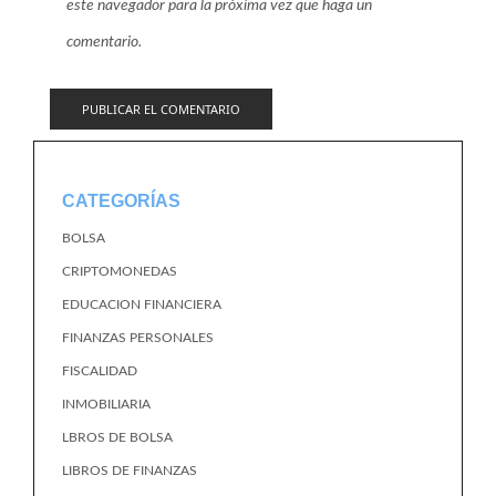
este navegador para la próxima vez que haga un
comentario.
CATEGORÍAS
BOLSA
CRIPTOMONEDAS
EDUCACION FINANCIERA
FINANZAS PERSONALES
FISCALIDAD
INMOBILIARIA
LBROS DE BOLSA
LIBROS DE FINANZAS