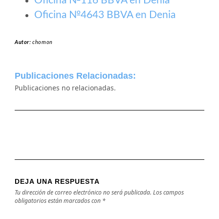
Oficina №116 BBVA en Denia
Oficina №4643 BBVA en Denia
Autor:
chomon
Publicaciones Relacionadas:
Publicaciones no relacionadas.
DEJA UNA RESPUESTA
Tu dirección de correo electrónico no será publicada.
Los campos
obligatorios están marcados con
*