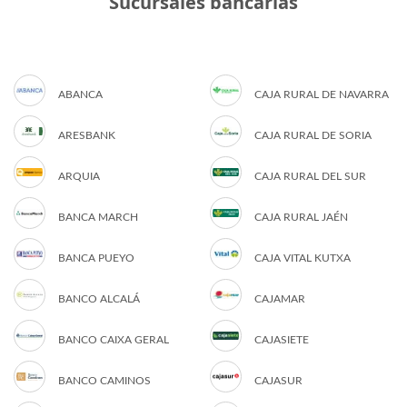
Sucursales bancarias
ABANCA
CAJA RURAL DE NAVARRA
ARESBANK
CAJA RURAL DE SORIA
ARQUIA
CAJA RURAL DEL SUR
BANCA MARCH
CAJA RURAL JAÉN
BANCA PUEYO
CAJA VITAL KUTXA
BANCO ALCALÁ
CAJAMAR
BANCO CAIXA GERAL
CAJASIETE
BANCO CAMINOS
CAJASUR