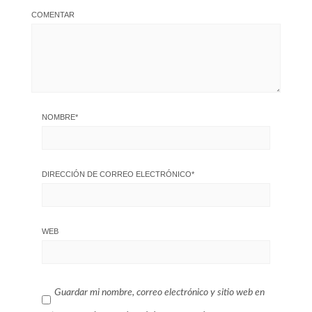
COMENTAR
NOMBRE
*
DIRECCIÓN DE CORREO ELECTRÓNICO
*
WEB
Guardar mi nombre, correo electrónico y sitio web en