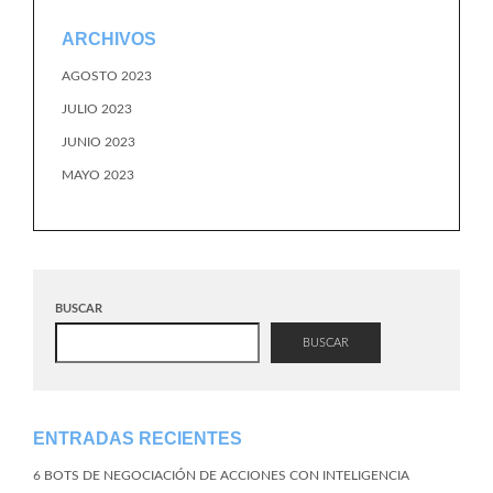
ARCHIVOS
AGOSTO 2023
JULIO 2023
JUNIO 2023
MAYO 2023
BUSCAR
BUSCAR
ENTRADAS RECIENTES
6 BOTS DE NEGOCIACIÓN DE ACCIONES CON INTELIGENCIA