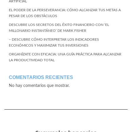
ARTIFICIAL
EL PODER DE LA PERSEVERANCIA: CÓMO ALCANZAR TUS METAS A
PESAR DE LOS OBSTÁCULOS
DESCUBRE LOS SECRETOS DEL ÉXITO FINANCIERO CON ‘EL
MILLONARIO INSTANTÁNEO’ DE MARK FISHER
– DESCUBRE CÓMO INTERPRETAR LOS INDICADORES
ECONÓMICOS Y MAXIMIZAR TUS INVERSIONES
ORGANÍZATE CON EFICACIA: UNA GUÍA PRÁCTICA PARA ALCANZAR
LA PRODUCTIVIDAD TOTAL
COMENTARIOS RECIENTES
No hay comentarios que mostrar.