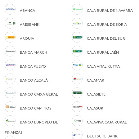
ABANCA
CAJA RURAL DE NAVARRA
ARESBANK
CAJA RURAL DE SORIA
ARQUIA
CAJA RURAL DEL SUR
BANCA MARCH
CAJA RURAL JAÉN
BANCA PUEYO
CAJA VITAL KUTXA
BANCO ALCALÁ
CAJAMAR
BANCO CAIXA GERAL
CAJASIETE
BANCO CAMINOS
CAJASUR
BANCO EUROPEO DE
CAJAVIVA CAJA RURAL
FINANZAS
DEUTSCHE BANK