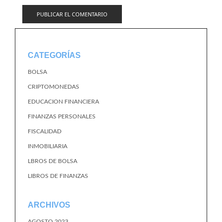
CATEGORÍAS
BOLSA
CRIPTOMONEDAS
EDUCACION FINANCIERA
FINANZAS PERSONALES
FISCALIDAD
INMOBILIARIA
LBROS DE BOLSA
LIBROS DE FINANZAS
ARCHIVOS
AGOSTO 2023