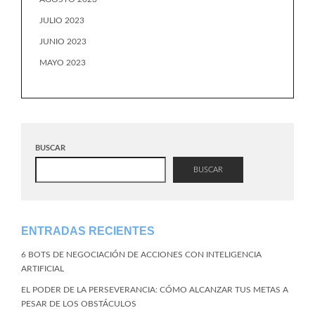
JULIO 2023
JUNIO 2023
MAYO 2023
BUSCAR
BUSCAR
ENTRADAS RECIENTES
6 BOTS DE NEGOCIACIÓN DE ACCIONES CON INTELIGENCIA
ARTIFICIAL
EL PODER DE LA PERSEVERANCIA: CÓMO ALCANZAR TUS METAS A
PESAR DE LOS OBSTÁCULOS