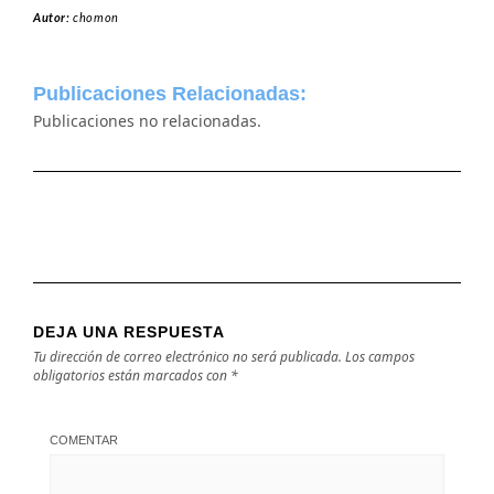
Autor:
chomon
Publicaciones Relacionadas:
Publicaciones no relacionadas.
DEJA UNA RESPUESTA
Tu dirección de correo electrónico no será publicada.
Los campos
obligatorios están marcados con
*
COMENTAR