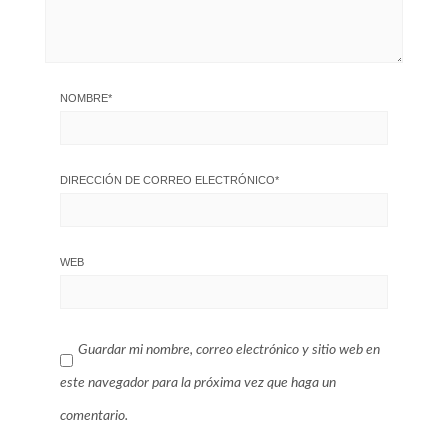
NOMBRE
*
DIRECCIÓN DE CORREO ELECTRÓNICO
*
WEB
Guardar mi nombre, correo electrónico y sitio web en
este navegador para la próxima vez que haga un
comentario.