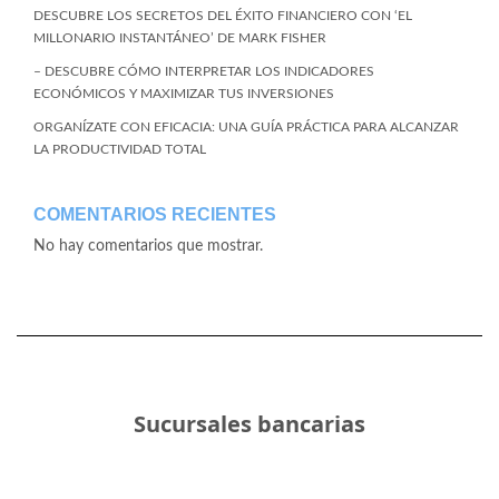
DESCUBRE LOS SECRETOS DEL ÉXITO FINANCIERO CON ‘EL
MILLONARIO INSTANTÁNEO’ DE MARK FISHER
– DESCUBRE CÓMO INTERPRETAR LOS INDICADORES
ECONÓMICOS Y MAXIMIZAR TUS INVERSIONES
ORGANÍZATE CON EFICACIA: UNA GUÍA PRÁCTICA PARA ALCANZAR
LA PRODUCTIVIDAD TOTAL
COMENTARIOS RECIENTES
No hay comentarios que mostrar.
Sucursales bancarias