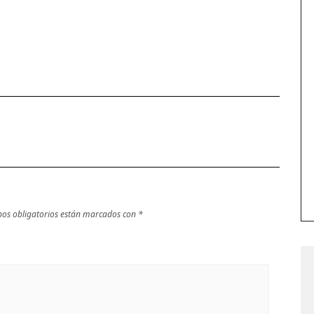
os obligatorios están marcados con
*