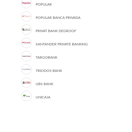
POPULAR
POPULAR BANCA PRIVADA
PRIVAT BANK DEGROOF
SANTANDER PRIVATE BANKING
TARGOBANK
TRIODOS BANK
UBS BANK
UNICAJA