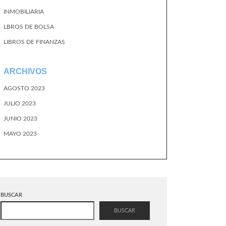
INMOBILIARIA
LBROS DE BOLSA
LIBROS DE FINANZAS
ARCHIVOS
AGOSTO 2023
JULIO 2023
JUNIO 2023
MAYO 2023
BUSCAR
BUSCAR