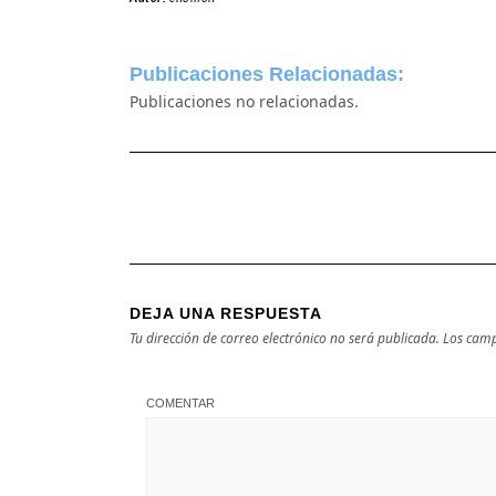
Publicaciones Relacionadas:
Publicaciones no relacionadas.
DEJA UNA RESPUESTA
Tu dirección de correo electrónico no será publicada.
Los camp
COMENTAR