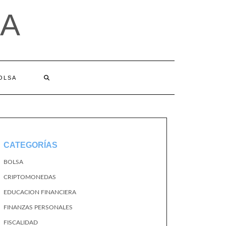
A
BOLSA
CATEGORÍAS
BOLSA
CRIPTOMONEDAS
EDUCACION FINANCIERA
FINANZAS PERSONALES
FISCALIDAD