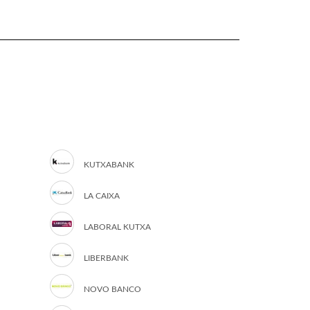
KUTXABANK
LA CAIXA
LABORAL KUTXA
LIBERBANK
NOVO BANCO