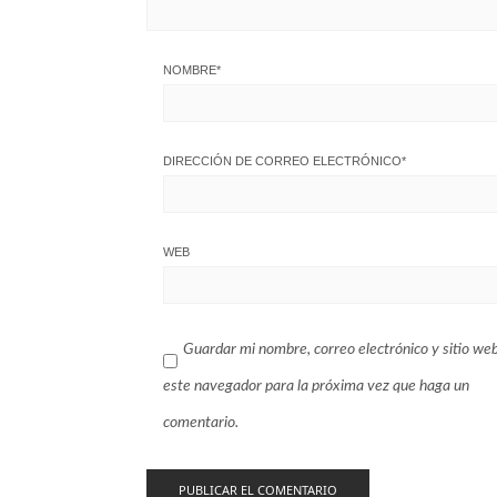
NOMBRE
*
DIRECCIÓN DE CORREO ELECTRÓNICO
*
WEB
Guardar mi nombre, correo electrónico y sitio we
este navegador para la próxima vez que haga un
comentario.