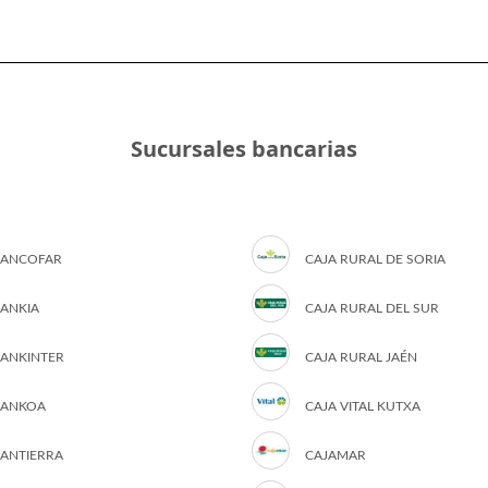
Sucursales bancarias
ANCOFAR
CAJA RURAL DE SORIA
ANKIA
CAJA RURAL DEL SUR
ANKINTER
CAJA RURAL JAÉN
ANKOA
CAJA VITAL KUTXA
ANTIERRA
CAJAMAR