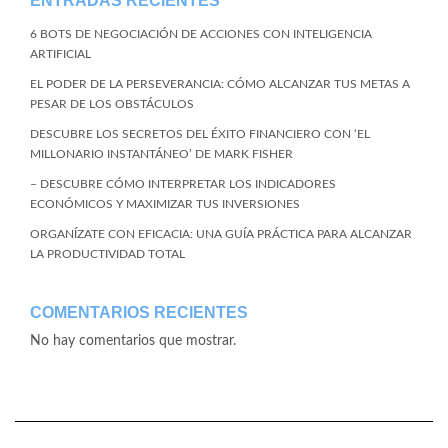
ENTRADAS RECIENTES
6 BOTS DE NEGOCIACIÓN DE ACCIONES CON INTELIGENCIA
ARTIFICIAL
EL PODER DE LA PERSEVERANCIA: CÓMO ALCANZAR TUS METAS A
PESAR DE LOS OBSTÁCULOS
DESCUBRE LOS SECRETOS DEL ÉXITO FINANCIERO CON ‘EL
MILLONARIO INSTANTÁNEO’ DE MARK FISHER
– DESCUBRE CÓMO INTERPRETAR LOS INDICADORES
ECONÓMICOS Y MAXIMIZAR TUS INVERSIONES
ORGANÍZATE CON EFICACIA: UNA GUÍA PRÁCTICA PARA ALCANZAR
LA PRODUCTIVIDAD TOTAL
COMENTARIOS RECIENTES
No hay comentarios que mostrar.