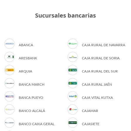
Sucursales bancarias
ABANCA
CAJA RURAL DE NAVARRA
ARESBANK
CAJA RURAL DE SORIA
ARQUIA
CAJA RURAL DEL SUR
BANCA MARCH
CAJA RURAL JAÉN
BANCA PUEYO
CAJA VITAL KUTXA
BANCO ALCALÁ
CAJAMAR
BANCO CAIXA GERAL
CAJASIETE