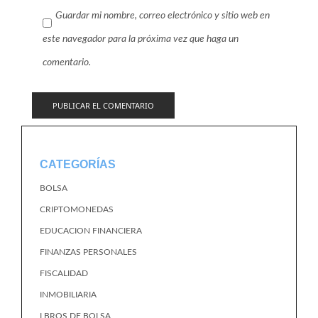
Guardar mi nombre, correo electrónico y sitio web en
este navegador para la próxima vez que haga un
comentario.
CATEGORÍAS
BOLSA
CRIPTOMONEDAS
EDUCACION FINANCIERA
FINANZAS PERSONALES
FISCALIDAD
INMOBILIARIA
LBROS DE BOLSA