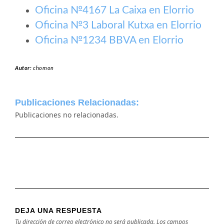
Oficina №4167 La Caixa en Elorrio
Oficina №3 Laboral Kutxa en Elorrio
Oficina №1234 BBVA en Elorrio
Autor:
chomon
Publicaciones Relacionadas:
Publicaciones no relacionadas.
DEJA UNA RESPUESTA
Tu dirección de correo electrónico no será publicada.
Los campos