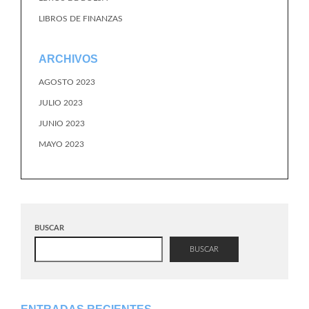
LIBROS DE FINANZAS
ARCHIVOS
AGOSTO 2023
JULIO 2023
JUNIO 2023
MAYO 2023
BUSCAR
BUSCAR