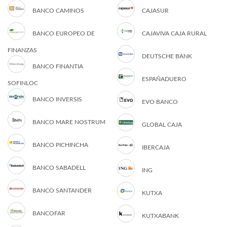
BANCO CAMINOS
CAJASUR
BANCO EUROPEO DE
CAJAVIVA CAJA RURAL
FINANZAS
DEUTSCHE BANK
BANCO FINANTIA
ESPAÑADUERO
SOFINLOC
BANCO INVERSIS
EVO BANCO
BANCO MARE NOSTRUM
GLOBAL CAJA
BANCO PICHINCHA
IBERCAJA
BANCO SABADELL
ING
BANCO SANTANDER
KUTXA
BANCOFAR
KUTXABANK