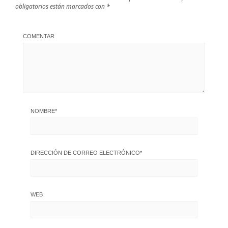
obligatorios están marcados con
*
COMENTAR
NOMBRE
*
DIRECCIÓN DE CORREO ELECTRÓNICO
*
WEB