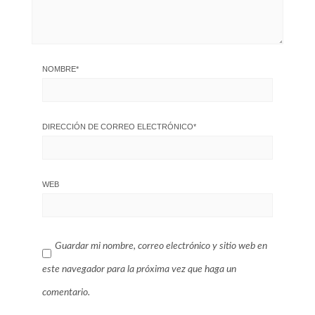
NOMBRE
*
DIRECCIÓN DE CORREO ELECTRÓNICO
*
WEB
Guardar mi nombre, correo electrónico y sitio web en
este navegador para la próxima vez que haga un
comentario.