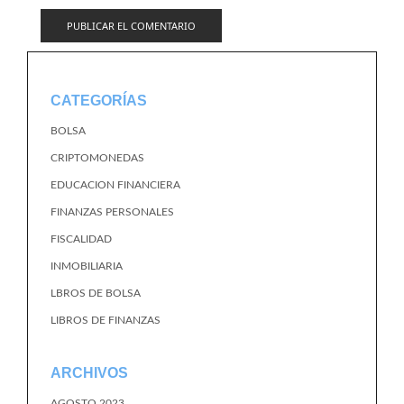
CATEGORÍAS
BOLSA
CRIPTOMONEDAS
EDUCACION FINANCIERA
FINANZAS PERSONALES
FISCALIDAD
INMOBILIARIA
LBROS DE BOLSA
LIBROS DE FINANZAS
ARCHIVOS
AGOSTO 2023