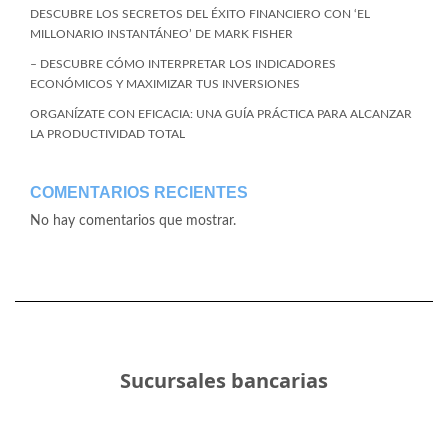
DESCUBRE LOS SECRETOS DEL ÉXITO FINANCIERO CON ‘EL
MILLONARIO INSTANTÁNEO’ DE MARK FISHER
– DESCUBRE CÓMO INTERPRETAR LOS INDICADORES
ECONÓMICOS Y MAXIMIZAR TUS INVERSIONES
ORGANÍZATE CON EFICACIA: UNA GUÍA PRÁCTICA PARA ALCANZAR
LA PRODUCTIVIDAD TOTAL
COMENTARIOS RECIENTES
No hay comentarios que mostrar.
Sucursales bancarias