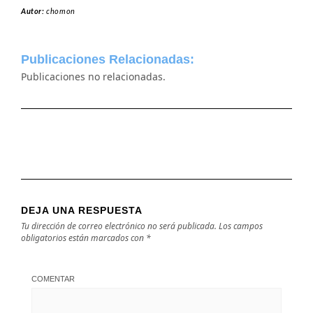
Autor:
chomon
Publicaciones Relacionadas:
Publicaciones no relacionadas.
DEJA UNA RESPUESTA
Tu dirección de correo electrónico no será publicada.
Los campos
obligatorios están marcados con
*
COMENTAR