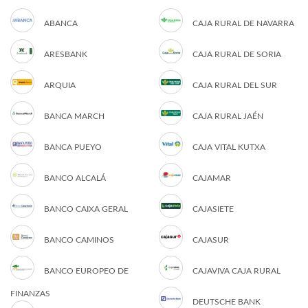
ABANCA
CAJA RURAL DE NAVARRA
ARESBANK
CAJA RURAL DE SORIA
ARQUIA
CAJA RURAL DEL SUR
BANCA MARCH
CAJA RURAL JAÉN
BANCA PUEYO
CAJA VITAL KUTXA
BANCO ALCALÁ
CAJAMAR
BANCO CAIXA GERAL
CAJASIETE
BANCO CAMINOS
CAJASUR
BANCO EUROPEO DE
CAJAVIVA CAJA RURAL
FINANZAS
DEUTSCHE BANK