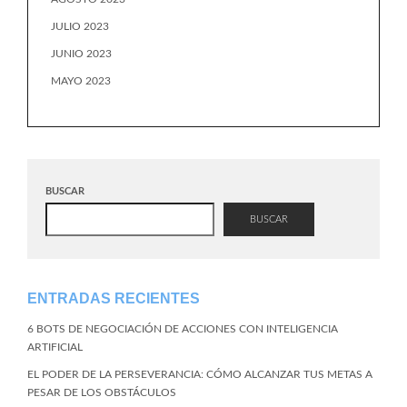
JULIO 2023
JUNIO 2023
MAYO 2023
BUSCAR
BUSCAR
ENTRADAS RECIENTES
6 BOTS DE NEGOCIACIÓN DE ACCIONES CON INTELIGENCIA
ARTIFICIAL
EL PODER DE LA PERSEVERANCIA: CÓMO ALCANZAR TUS METAS A
PESAR DE LOS OBSTÁCULOS